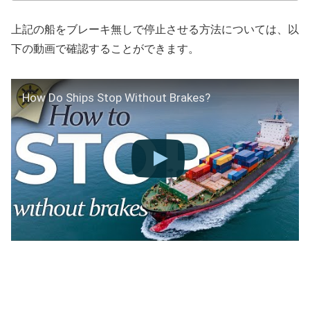
上記の船をブレーキ無しで停止させる方法については、以
下の動画で確認することができます。
How Do Ships Stop Without Brakes?