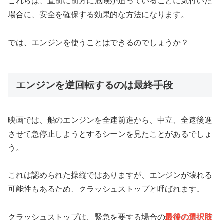
これらは、直前に前方に危険が迫っていることに気付いた
場合に、安全を確保する効果的な方法になります。
では、エンジンを使うことはできるのでしょうか？
エンジンを逆回転するのは最終手段
映画では、船のエンジンを全速前進から、中立、全速後進
させて急停止しようとするシーンを見たことがあるでしょ
う。
これは認められた操縦ではありますが、エンジンが壊れる
可能性もあるため、クラッシュストップと呼ばれます。
クラッシュストップは、緊急を要する場合の
最後の選択肢