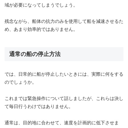
域が必要になってしまうでしょう。
残念ながら、船体の抗力のみを使用して船を減速させるた
め、あまり効率的ではありません。
通常の船の停止方法
では、日常的に船が停止したいときには、実際に何をする
のでしょうか。
これまでは緊急操作について話しましたが、これらは決し
て毎日行うわけではありません。
通常は、目的地に合わせて、速度を計画的に低下させま