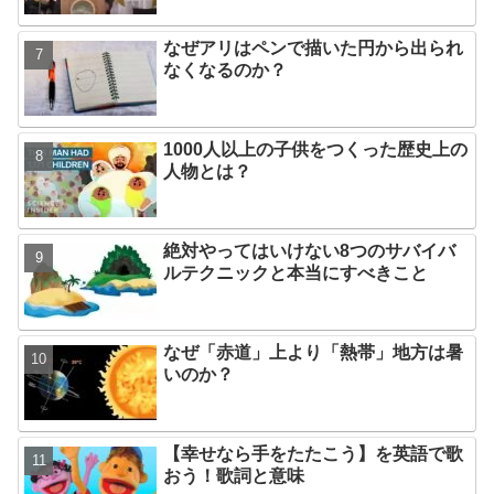
なぜアリはペンで描いた円から出られ
なくなるのか？
1000人以上の子供をつくった歴史上の
人物とは？
絶対やってはいけない8つのサバイバ
ルテクニックと本当にすべきこと
なぜ「赤道」上より「熱帯」地方は暑
いのか？
【幸せなら手をたたこう】を英語で歌
おう！歌詞と意味