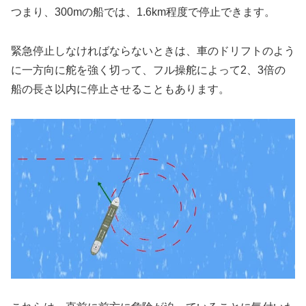
つまり、300mの船では、1.6km程度で停止できます。
緊急停止しなければならないときは、車のドリフトのよう
に一方向に舵を強く切って、フル操舵によって2、3倍の
船の長さ以内に停止させることもあります。