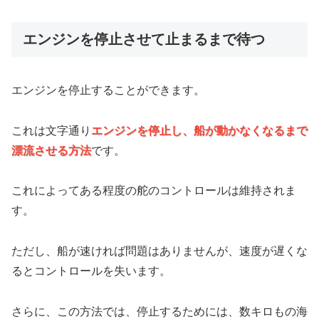
エンジンを停止させて止まるまで待つ
エンジンを停止することができます。
これは文字通り
エンジンを停止し、船が動かなくなるまで
漂流させる方法
です。
これによってある程度の舵のコントロールは維持されま
す。
ただし、船が速ければ問題はありませんが、速度が遅くな
るとコントロールを失います。
さらに、この方法では、停止するためには、数キロもの海