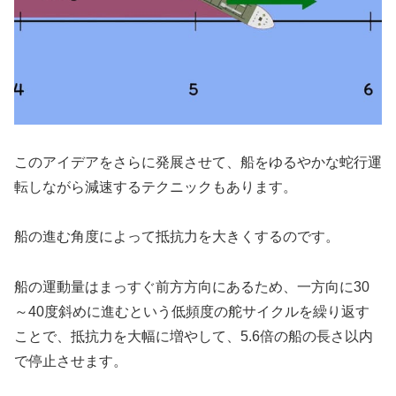
このアイデアをさらに発展させて、船をゆるやかな蛇行運
転しながら減速するテクニックもあります。
船の進む角度によって抵抗力を大きくするのです。
船の運動量はまっすぐ前方方向にあるため、一方向に30
～40度斜めに進むという低頻度の舵サイクルを繰り返す
ことで、抵抗力を大幅に増やして、5.6倍の船の長さ以内
で停止させます。