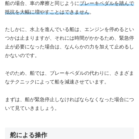
船の場合、車の摩擦と同じように
ブレーキペダルを踏んで
抵抗を大幅に増やすことはできません
。
たしかに、水上を進んでいる船は、エンジンを停めるとい
つかは止まりますが、それには時間がかかるため、緊急停
止が必要になった場合は、なんらかの力を加えて止めるし
かないのです。
そのため、船では、ブレーキペダルの代わりに、さまざま
なテクニックによって船を減速させています。
まずは、船が緊急停止しなければならなくなった場合につ
いて見ていきましょう。
舵による操作