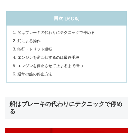
目次
船はブレーキの代わりにテクニックで停める
舵による操作
蛇行・ドリフト運転
エンジンを逆回転するのは最終手段
エンジンを停止させて止まるまで待つ
通常の船の停止方法
船はブレーキの代わりにテクニックで停め
る