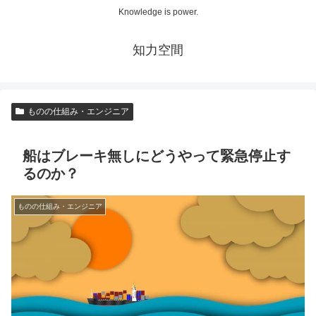
Knowledge is power.
知力空間
ものの仕組み・エンジニア
船はブレーキ無しにどうやって緊急停止す
るのか？
ものの仕組み・エンジニア