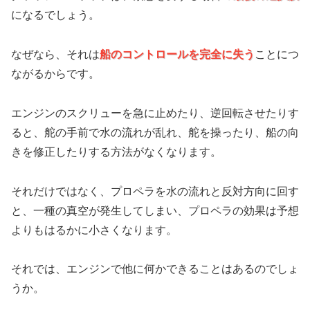
になるでしょう。
なぜなら、それは
船のコントロールを完全に失う
ことにつ
ながるからです。
エンジンのスクリューを急に止めたり、逆回転させたりす
ると、舵の手前で水の流れが乱れ、舵を操ったり、船の向
きを修正したりする方法がなくなります。
それだけではなく、プロペラを水の流れと反対方向に回す
と、一種の真空が発生してしまい、プロペラの効果は予想
よりもはるかに小さくなります。
それでは、エンジンで他に何かできることはあるのでしょ
うか。