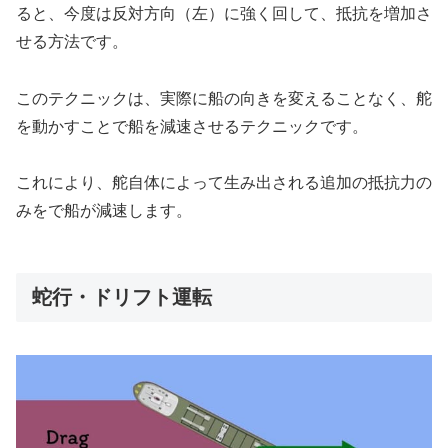
ると、今度は反対方向（左）に強く回して、抵抗を増加さ
せる方法です。
このテクニックは、実際に船の向きを変えることなく、舵
を動かすことで船を減速させるテクニックです。
これにより、舵自体によって生み出される追加の抵抗力の
みをで船が減速します。
蛇行・ドリフト運転