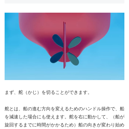
まず、舵（かじ）を切ることができます。
舵とは、船の進む方向を変えるためのハンドル操作で、船
を減速した場合にも使えます。舵を右に動かして、（船が
旋回するまでに時間がかかるため）船の向きが変わり始め