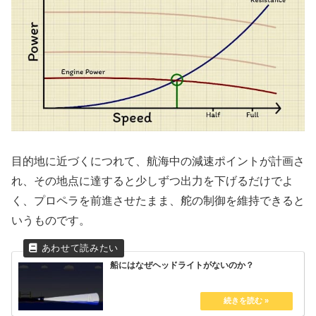
目的地に近づくにつれて、航海中の減速ポイントが計画さ
れ、その地点に達すると少しずつ出力を下げるだけでよ
く、プロペラを前進させたまま、舵の制御を維持できると
いうものです。
船にはなぜヘッドライトがないのか？