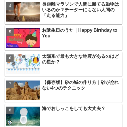
長距離マラソンで人間に勝てる動物は
いるのか？チーターにもない人間の
「走る能力」
お誕生日のうた｜Happy Birthday to
You
太陽系で最も大きな地震があるのはど
の星か？
【保存版】砂の城の作り方｜砂が崩れ
ない4つのテクニック
海でおしっこをしても大丈夫？