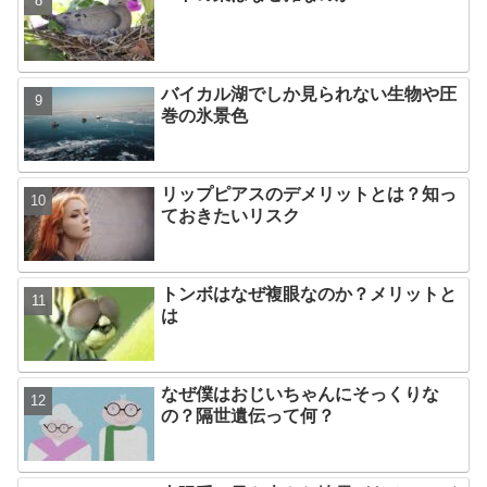
バイカル湖でしか見られない生物や圧
巻の氷景色
リップピアスのデメリットとは？知っ
ておきたいリスク
トンボはなぜ複眼なのか？メリットと
は
なぜ僕はおじいちゃんにそっくりな
の？隔世遺伝って何？