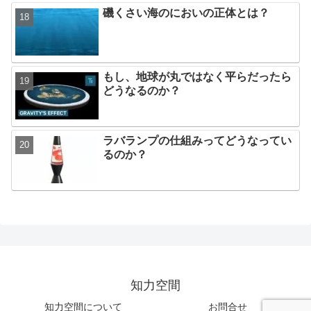
磯くさい海のにおいの正体とは？
もし、地球が丸ではなく平らだったら
どうなるのか？
ラバランプの仕組みってどうなってい
るのか？
知力空間
知力空間について
お問合せ