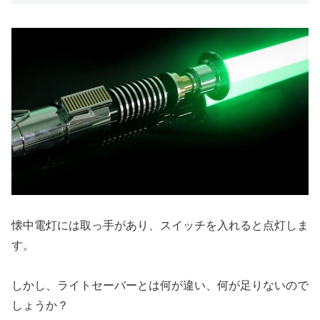
懐中電灯には取っ手があり、スイッチを入れると点灯しま
す。
しかし、ライトセーバーとは何が違い、何が足りないので
しょうか？