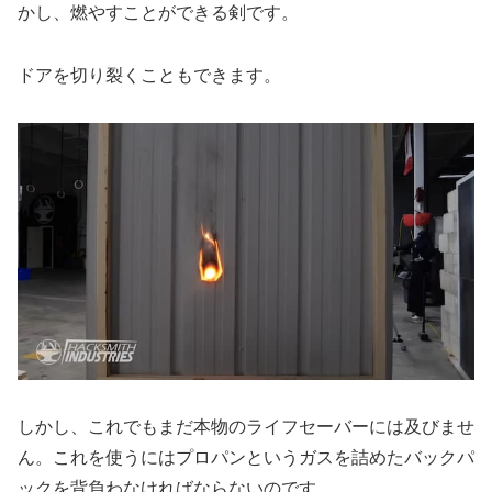
かし、燃やすことができる剣です。
ドアを切り裂くこともできます。
しかし、これでもまだ本物のライフセーバーには及びませ
ん。これを使うにはプロパンというガスを詰めたバックパ
ックを背負わなければならないのです。