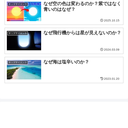
なぜ空の色は変わるのか？紫ではなく
キッズサイエンス
青いのはなぜ？
2025.10.15
なぜ飛行機からは星が見えないのか？
キッズサイエンス
2024.03.09
なぜ海は塩辛いのか？
キッズサイエンス
2023.01.20