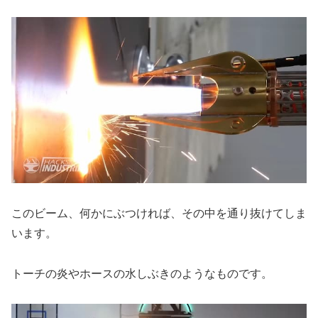
このビーム、何かにぶつければ、その中を通り抜けてしま
います。
トーチの炎やホースの水しぶきのようなものです。