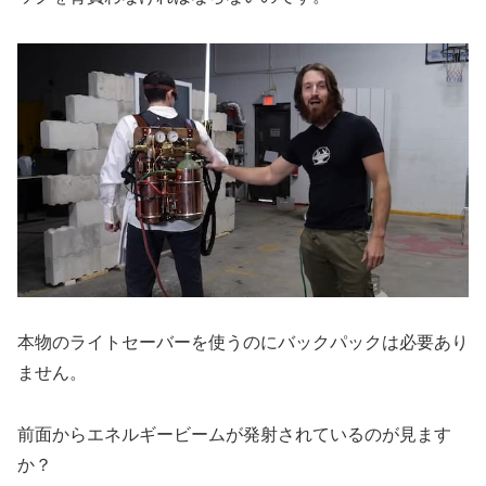
本物のライトセーバーを使うのにバックパックは必要あり
ません。
前面からエネルギービームが発射されているのが見ます
か？