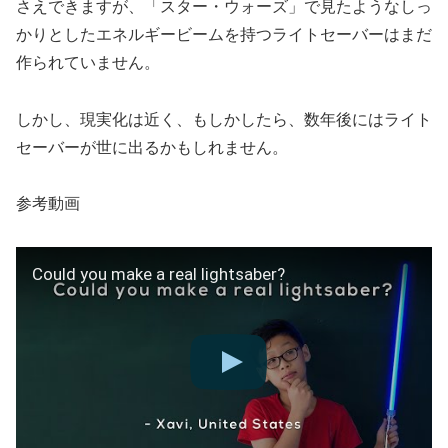
さえできますが、「スター・ウォーズ」で見たようなしっ
かりとしたエネルギービームを持つライトセーバーはまだ
作られていません。
しかし、現実化は近く、もしかしたら、数年後にはライト
セーバーが世に出るかもしれません。
参考動画
Could you make a real lightsaber?