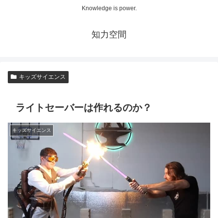
Knowledge is power.
知力空間
キッズサイエンス
ライトセーバーは作れるのか？
キッズサイエンス