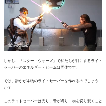
しかし、『スター・ウォーズ』で私たちが目にするライト
セーバーのエネルギー・ビームは固体です。
では、誰かが本物のライトセーバーを作れるのでしょう
か？
このライトセーバーは光り、音が鳴り、物を切り裂くこと