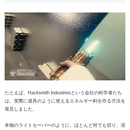
たとえば、Hacksmith Industriesという会社の科学者たち
は、実際に道具のように使えるエネルギー剣を作る方法を
発見しました。
本物のライトセーバーのように、ほとんど何でも切り、溶