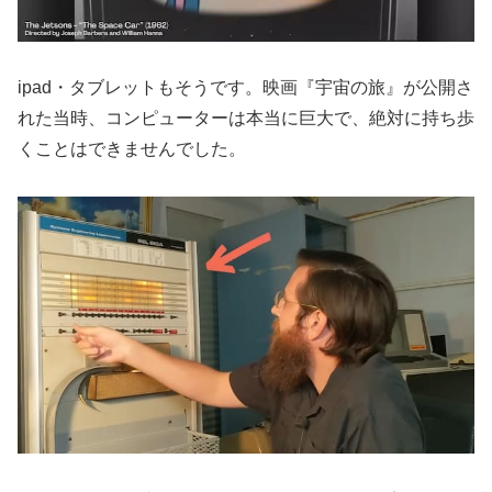
ipad・タブレットもそうです。映画『宇宙の旅』が公開さ
れた当時、コンピューターは本当に巨大で、絶対に持ち歩
くことはできませんでした。