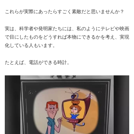
これらが実際にあったらすごく素敵だと思いませんか？
実は、科学者や発明家たちには、私のようにテレビや映画
で目にしたものをどうすれば本物にできるかを考え、実現
化している人もいます。
たとえば、電話ができる時計。