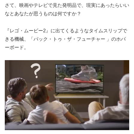
さて、映画やテレビで見た発明品で、現実にあったらいい
なとあなたが思うものは何ですか？
『レゴ・ムービー2』に出てくるようなタイムスリップで
きる機械、「バック・トゥ・ザ・フューチャー 」のホバ
ーボード。