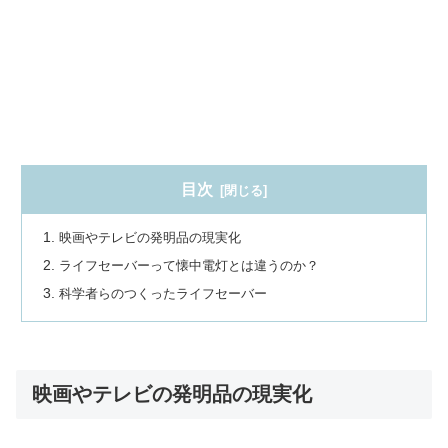
目次
映画やテレビの発明品の現実化
ライフセーバーって懐中電灯とは違うのか？
科学者らのつくったライフセーバー
映画やテレビの発明品の現実化