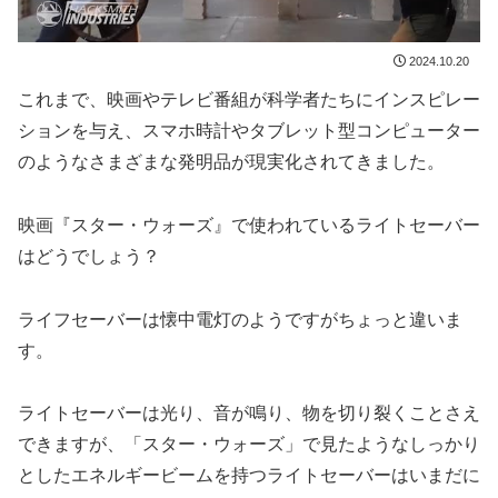
2024.10.20
これまで、映画やテレビ番組が科学者たちにインスピレー
ションを与え、スマホ時計やタブレット型コンピューター
のようなさまざまな発明品が現実化されてきました。
映画『スター・ウォーズ』で使われているライトセーバー
はどうでしょう？
ライフセーバーは懐中電灯のようですがちょっと違いま
す。
ライトセーバーは光り、音が鳴り、物を切り裂くことさえ
できますが、「スター・ウォーズ」で見たようなしっかり
としたエネルギービームを持つライトセーバーはいまだに