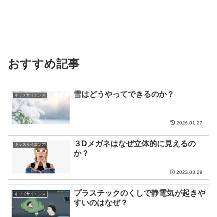
おすすめ記事
雪はどうやってできるのか？
キッズサイエンス
2026.01.27
３Dメガネはなぜ立体的に見えるの
キッズサイエンス
か？
2023.03.29
プラスチックのくしで静電気が起きや
キッズサイエンス
すいのはなぜ？