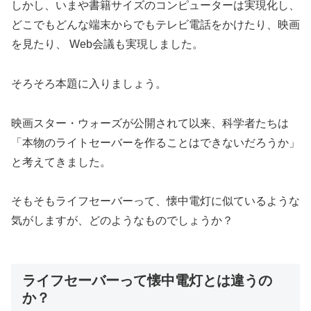
しかし、いまや書籍サイズのコンピューターは実現化し、
どこでもどんな端末からでもテレビ電話をかけたり、映画
を見たり、 Web会議も実現しました。
そろそろ本題に入りましょう。
映画スター・ウォーズが公開されて以来、科学者たちは
「本物のライトセーバーを作ることはできないだろうか」
と考えてきました。
そもそもライフセーバーって、懐中電灯に似ているような
気がしますが、どのようなものでしょうか？
ライフセーバーって懐中電灯とは違うの
か？