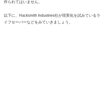
作られてはいません。
以下に、Hacksmith Industries社が現実化を試みているラ
イフセーバーなどをみていきましょう。