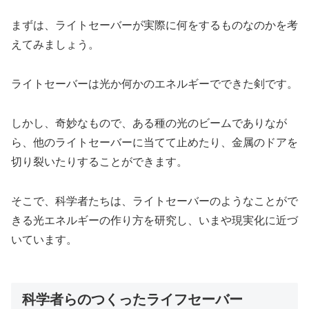
まずは、ライトセーバーが実際に何をするものなのかを考
えてみましょう。
ライトセーバーは光か何かのエネルギーでできた剣です。
しかし、奇妙なもので、ある種の光のビームでありなが
ら、他のライトセーバーに当てて止めたり、金属のドアを
切り裂いたりすることができます。
そこで、科学者たちは、ライトセーバーのようなことがで
きる光エネルギーの作り方を研究し、いまや現実化に近づ
いています。
科学者らのつくったライフセーバー