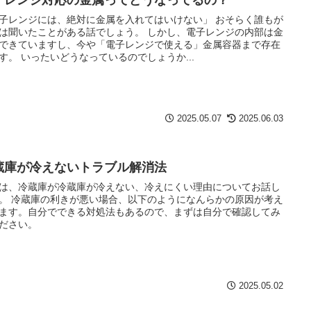
子レンジには、絶対に金属を入れてはいけない」 おそらく誰もが
は聞いたことがある話でしょう。 しかし、電子レンジの内部は金
できていますし、今や「電子レンジで使える」金属容器まで存在
す。 いったいどうなっているのでしょうか...
2025.05.07
2025.06.03
蔵庫が冷えないトラブル解消法
は、冷蔵庫が冷蔵庫が冷えない、冷えにくい理由についてお話し
。 冷蔵庫の利きが悪い場合、以下のようになんらかの原因が考え
ます。自分でできる対処法もあるので、まずは自分で確認してみ
ださい。
2025.05.02