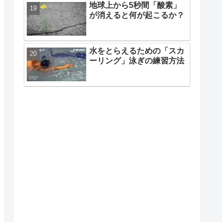
地球上から5秒間「酸素」
が消えると何が起こるか？
水をとらえるための「スカ
ーリング」泳ぎの練習方法