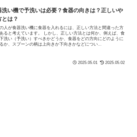
器洗い機で予洗いは必要？食器の向きは？正しいや
方とは？
の人が食器洗い機に食器を入れるには、正しい方法と間違った方
あると考えています。 しかし、正しい方法とは何か、例えば、食
下洗い（予洗い）すべきかどうか、食器をどの方向にどのように
るか、スプーンの柄は上向きか下向きかなどについ...
2025.05.01
2025.05.02