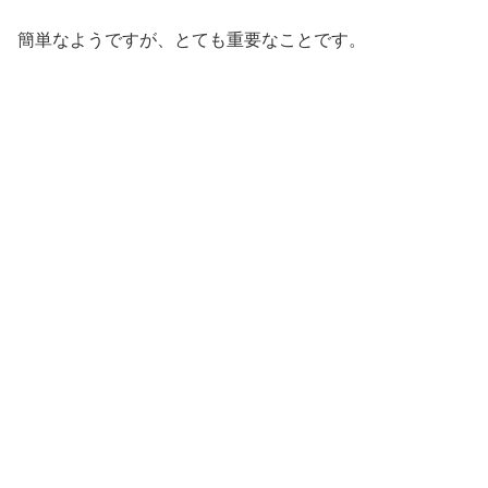
簡単なようですが、とても重要なことです。