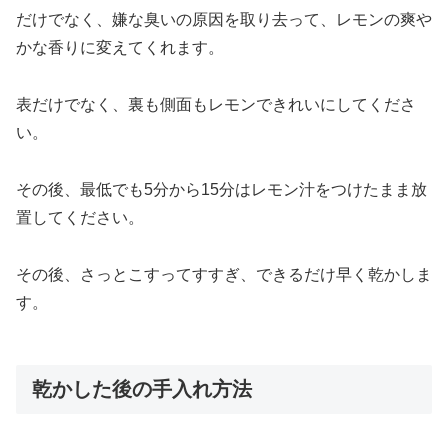
だけでなく、嫌な臭いの原因を取り去って、レモンの爽や
かな香りに変えてくれます。
表だけでなく、裏も側面もレモンできれいにしてくださ
い。
その後、最低でも5分から15分はレモン汁をつけたまま放
置してください。
その後、さっとこすってすすぎ、できるだけ早く乾かしま
す。
乾かした後の手入れ方法