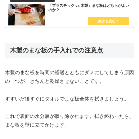
「プラスチック vs 木製」まな板はどちらがよい
のか？
木製のまな板の手入れでの注意点
木製のまな板を時間の経過とともにダメにしてしまう原因
の一つが、きちんと乾燥させないことです。
すすいだ後すぐにタオルでまな板全体を拭きましょう。
これで表面の水分層が取り除かれます。拭き終わったら、
まな板を壁に立てかけます。