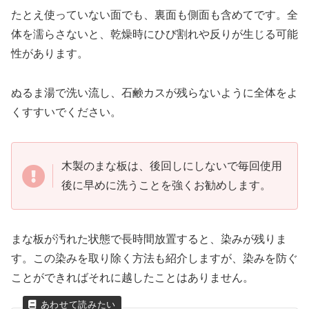
たとえ使っていない面でも、裏面も側面も含めてです。全
体を濡らさないと、乾燥時にひび割れや反りが生じる可能
性があります。
ぬるま湯で洗い流し、石鹸カスが残らないように全体をよ
くすすいでください。
木製のまな板は、後回しにしないで毎回使用
後に早めに洗うことを強くお勧めします。
まな板が汚れた状態で長時間放置すると、染みが残りま
す。この染みを取り除く方法も紹介しますが、染みを防ぐ
ことができればそれに越したことはありません。