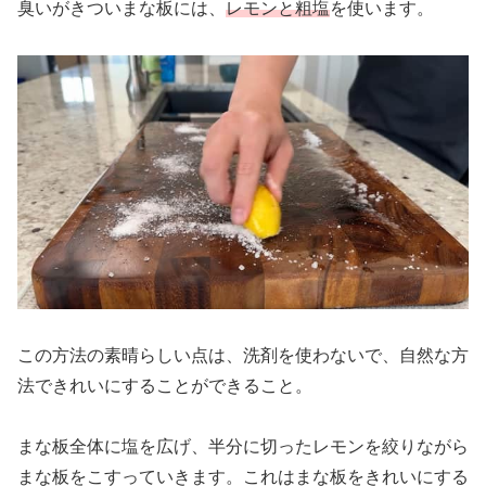
臭いがきついまな板には、
レモンと粗塩
を使います。
この方法の素晴らしい点は、洗剤を使わないで、自然な方
法できれいにすることができること。
まな板全体に塩を広げ、半分に切ったレモンを絞りながら
まな板をこすっていきます。これはまな板をきれいにする