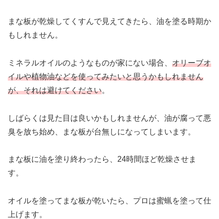
まな板が乾燥してくすんで見えてきたら、油を塗る時期か
もしれません。
ミネラルオイルのようなものが家にない場合、
オリーブオ
イルや植物油などを使ってみたいと思うかもしれません
が、それは避けてください
。
しばらくは見た目は良いかもしれませんが、油が腐って悪
臭を放ち始め、まな板が台無しになってしまいます。
まな板に油を塗り終わったら、24時間ほど乾燥させま
す。
オイルを塗ってまな板が乾いたら、プロは蜜蝋を塗って仕
上げます。