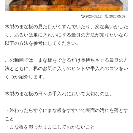
2025.05.12
2025.05.09
木製のまな板の見た目がくすんでいたり、変な臭いがした
り、あるいは単にきれいにする最良の方法が知りたいなら
以下の方法を参考にしてください。
この動画では、まな板をできるだけ長持ちさせる最良の方
法とともに、私のお気に入りのヒントや手入れのコツをい
くつか紹介します。
木製のまな板の日々の手入れにおいて大切なのは、
・終わったらすぐにまな板をすすいで表面の汚れを落とす
こと
・まな板を湿ったままにしておかないこと