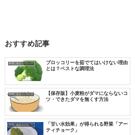
おすすめ記事
ブロッコリーを茹でてはいけない理由
料理に役立つノウハウ
とは？ベストな調理法
【保存版】小麦粉がダマにならないコ
料理に役立つノウハウ
ツ・できたダマを無くす方法
「甘い水効果」が得られる野菜「アー
料理に役立つノウハウ
ティチョーク」