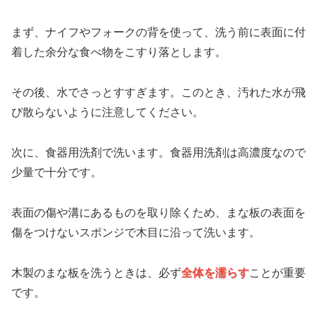
まず、ナイフやフォークの背を使って、洗う前に表面に付
着した余分な食べ物をこすり落とします。
その後、水でさっとすすぎます。このとき、汚れた水が飛
び散らないように注意してください。
次に、食器用洗剤で洗います。食器用洗剤は高濃度なので
少量で十分です。
表面の傷や溝にあるものを取り除くため、まな板の表面を
傷をつけないスポンジで木目に沿って洗います。
木製のまな板を洗うときは、必ず
全体を濡らす
ことが重要
です。