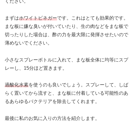
ください。
まずは
ホワイトビネガー
です。これはとても効果的です。
まな板に嫌な臭いが付いていたり、生の肉などをまな板で
切ったりした場合は、酢の力を最大限に発揮させたいので
薄めないでください。
小さなスプレーボトルに入れて、まな板全体に均等にスプ
レーし、15分ほど置きます。
過酸化水素
を使うのも良いでしょう。スプレーして、しば
らく置いてから流すと、まな板に付着している可能性のあ
るあらゆるバクテリアを除去してくれます。
最後に私のお気に入りの方法を紹介します。