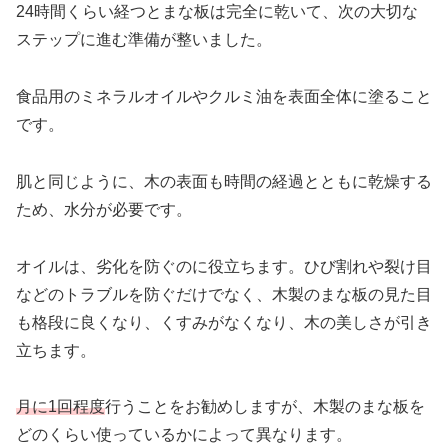
24時間くらい経つとまな板は完全に乾いて、次の大切な
ステップに進む準備が整いました。
食品用のミネラルオイルやクルミ油を表面全体に塗ること
です。
肌と同じように、木の表面も時間の経過とともに乾燥する
ため、水分が必要です。
オイルは、劣化を防ぐのに役立ちます。ひび割れや裂け目
などのトラブルを防ぐだけでなく、木製のまな板の見た目
も格段に良くなり、くすみがなくなり、木の美しさが引き
立ちます。
月に1回程度
行うことをお勧めしますが、木製のまな板を
どのくらい使っているかによって異なります。