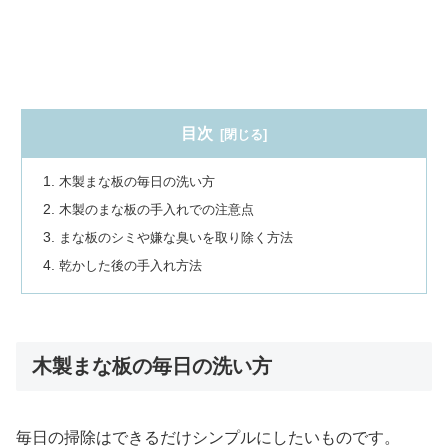
目次
木製まな板の毎日の洗い方
木製のまな板の手入れでの注意点
まな板のシミや嫌な臭いを取り除く方法
乾かした後の手入れ方法
木製まな板の毎日の洗い方
毎日の掃除はできるだけシンプルにしたいものです。