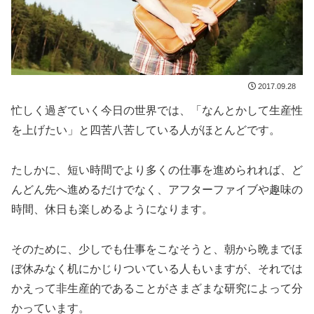
2017.09.28
忙しく過ぎていく今日の世界では、「なんとかして生産性
を上げたい」と四苦八苦している人がほとんどです。
たしかに、短い時間でより多くの仕事を進められれば、ど
んどん先へ進めるだけでなく、アフターファイブや趣味の
時間、休日も楽しめるようになります。
そのために、少しでも仕事をこなそうと、朝から晩までほ
ぼ休みなく机にかじりついている人もいますが、それでは
かえって非生産的であることがさまざまな研究によって分
かっています。