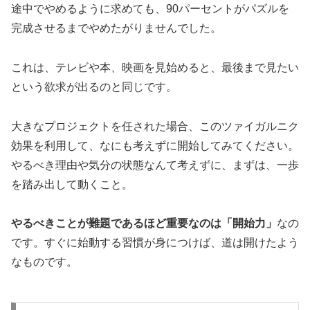
途中でやめるように求めても、90パーセントがパズルを
完成させるまでやめたがりませんでした。
これは、テレビや本、映画を見始めると、最後まで見たい
という欲求が出るのと同じです。
大きなプロジェクトを任された場合、このツァイガルニク
効果を利用して、なにも考えずに開始してみてください。
やるべき理由や気分の状態なんて考えずに、まずは、一歩
を踏み出して動くこと。
やるべきことが難題であるほど重要なのは「開始力」
なの
です。すぐに始動する習慣が身につけば、道は開けたよう
なものです。