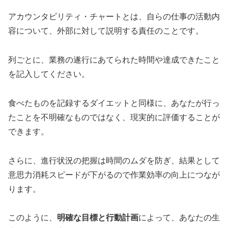
アカウンタビリティ・チャートとは、自らの仕事の活動内
容について、外部に対して説明する責任のことです。
列ごとに、業務の遂行にあてられた時間や達成できたこと
を記入してください。
食べたものを記録するダイエットと同様に、あなたが行っ
たことを不明確なものではなく、現実的に評価することが
できます。
さらに、進行状況の把握は時間のムダを防ぎ、結果として
意思力消耗スピードが下がるので作業効率の向上につなが
ります。
このように、
明確な目標と行動計画
によって、あなたの生