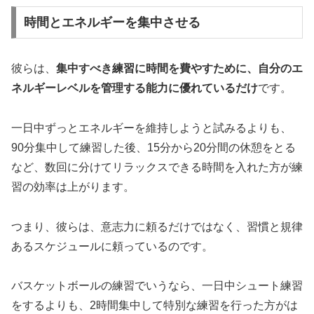
時間とエネルギーを集中させる
彼らは、
集中すべき練習に時間を費やすために、自分のエ
ネルギーレベルを管理する能力に優れているだけ
です。
一日中ずっとエネルギーを維持しようと試みるよりも、
90分集中して練習した後、15分から20分間の休憩をとる
など、数回に分けてリラックスできる時間を入れた方が練
習の効率は上がります。
つまり、彼らは、意志力に頼るだけではなく、習慣と規律
あるスケジュールに頼っているのです。
バスケットボールの練習でいうなら、一日中シュート練習
をするよりも、2時間集中して特別な練習を行った方がは