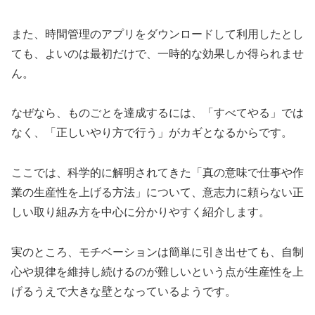
また、時間管理のアプリをダウンロードして利用したとし
ても、よいのは最初だけで、一時的な効果しか得られませ
ん。
なぜなら、ものごとを達成するには、「すべてやる」では
なく、「正しいやり方で行う」がカギとなるからです。
ここでは、科学的に解明されてきた「真の意味で仕事や作
業の生産性を上げる方法」について、意志力に頼らない正
しい取り組み方を中心に分かりやすく紹介します。
実のところ、モチベーションは簡単に引き出せても、自制
心や規律を維持し続けるのが難しいという点が生産性を上
げるうえで大きな壁となっているようです。