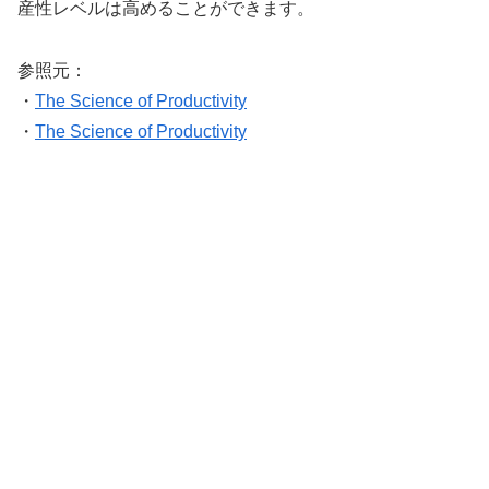
産性レベルは高めることができます。
参照元：
・
The Science of Productivity
・
The Science of Productivity