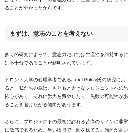
ることが分かったからです。
まずは、意志のことを考えない
多くの研究によって、意志力だけでは生産性を維持するに
は不十分であることが解明されています。
トロント大学の心理学者であるJanet Polivy氏の研究によ
ると、私たちの脳は、もともと大きなプロジェクトへの恐
怖心があり、それに労力を費やしたり、失敗の可能性があ
ることを避けたがる傾向があります。
さらに、プロジェクトの最初に訪れる苦痛のサインに非常
に敏感であるため、早い段階で「船を捨てる」傾向が高い