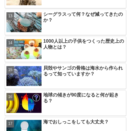
シーグラスって何？なぜ減ってきたの
か？
1000人以上の子供をつくった歴史上の
人物とは？
貝殻やサンゴの骨格は海水から作られ
るって知っていますか？
地球の傾きが90度になると何が起き
る？
海でおしっこをしても大丈夫？