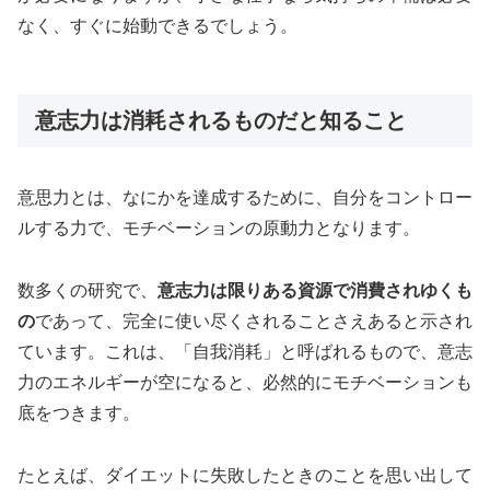
なく、すぐに始動できるでしょう。
意志力は消耗されるものだと知ること
意思力とは、なにかを達成するために、自分をコントロー
ルする力で、モチベーションの原動力となります。
数多くの研究で、
意志力は限りある資源で消費されゆくも
の
であって、完全に使い尽くされることさえあると示され
ています。これは、「自我消耗」と呼ばれるもので、意志
力のエネルギーが空になると、必然的にモチベーションも
底をつきます。
たとえば、ダイエットに失敗したときのことを思い出して