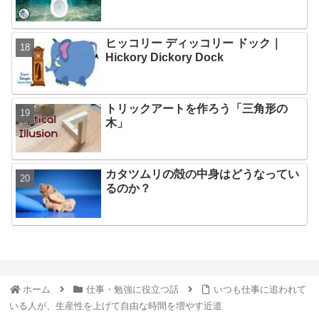
ヒッコリー ディッコリー ドック｜
Hickory Dickory Dock
トリックアートを作ろう「三角形の
木」
カタツムリの殻の中身はどうなってい
るのか？
ホーム
仕事・勉強に役立つ話
いつも仕事に追われて
いる人が、生産性を上げて自由な時間を増やす近道