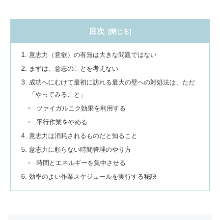
目次
意志力（意欲）の有無は大きな問題ではない
まずは、意志のことを考えない
成功へにむけて最初に訪れる最大の壁への対処法は、ただ
「やってみること」
ツァイガルニク効果を利用する
平行作業をやめる
意志力は消耗されるものだと知ること
意志力に頼らない時間管理のやり方
時間とエネルギーを集中させる
効率のよい作業スケジュールを実行する秘訣