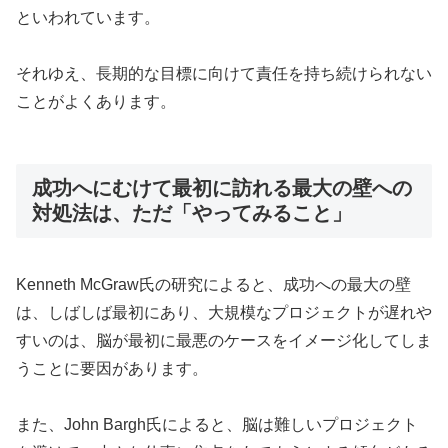
といわれています。
それゆえ、長期的な目標に向けて責任を持ち続けられない
ことがよくあります。
成功へにむけて最初に訪れる最大の壁への
対処法は、ただ「やってみること」
Kenneth McGraw氏の研究によると、成功への最大の壁
は、しばしば最初にあり、大規模なプロジェクトが遅れや
すいのは、脳が最初に最悪のケースをイメージ化してしま
うことに要因があります。
また、John Bargh氏によると、脳は難しいプロジェクト