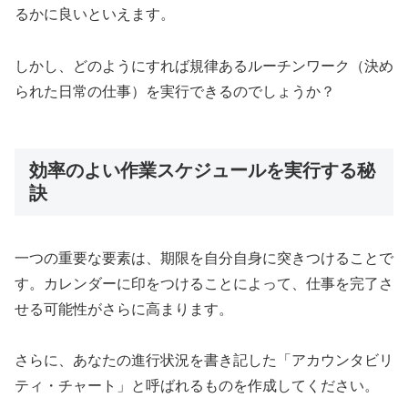
るかに良いといえます。
しかし、どのようにすれば規律あるルーチンワーク（決め
られた日常の仕事）を実行できるのでしょうか？
効率のよい作業スケジュールを実行する秘
訣
一つの重要な要素は、期限を自分自身に突きつけることで
す。カレンダーに印をつけることによって、仕事を完了さ
せる可能性がさらに高まります。
さらに、あなたの進行状況を書き記した「アカウンタビリ
ティ・チャート」と呼ばれるものを作成してください。