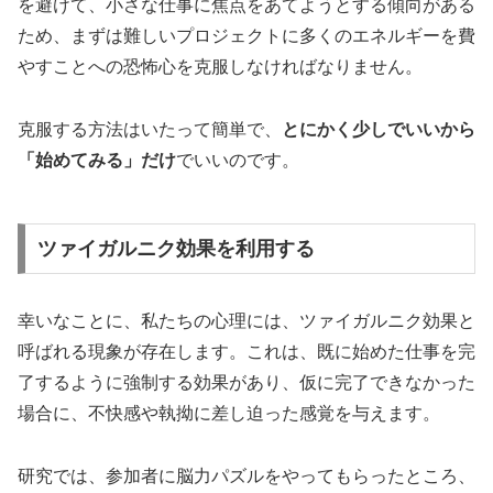
を避けて、小さな仕事に焦点をあてようとする傾向がある
ため、まずは難しいプロジェクトに多くのエネルギーを費
やすことへの恐怖心を克服しなければなりません。
克服する方法はいたって簡単で、
とにかく少しでいいから
「始めてみる」だけ
でいいのです。
ツァイガルニク効果を利用する
幸いなことに、私たちの心理には、ツァイガルニク効果と
呼ばれる現象が存在します。これは、既に始めた仕事を完
了するように強制する効果があり、仮に完了できなかった
場合に、不快感や執拗に差し迫った感覚を与えます。
研究では、参加者に脳力パズルをやってもらったところ、