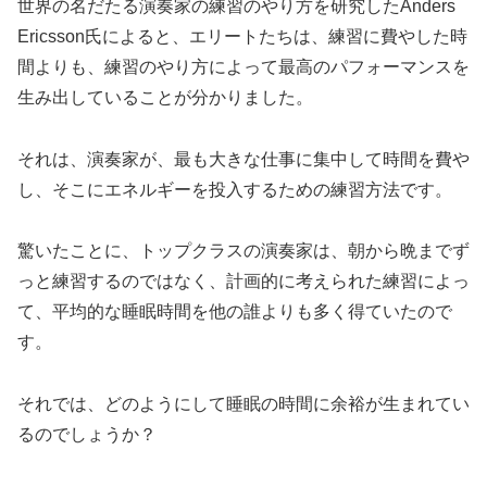
世界の名だたる演奏家の練習のやり方を研究したAnders
Ericsson氏によると、エリートたちは、練習に費やした時
間よりも、練習のやり方によって最高のパフォーマンスを
生み出していることが分かりました。
それは、演奏家が、最も大きな仕事に集中して時間を費や
し、そこにエネルギーを投入するための練習方法です。
驚いたことに、トップクラスの演奏家は、朝から晩までず
っと練習するのではなく、計画的に考えられた練習によっ
て、平均的な睡眠時間を他の誰よりも多く得ていたので
す。
それでは、どのようにして睡眠の時間に余裕が生まれてい
るのでしょうか？