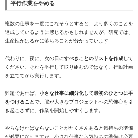
平行作業をやめる
複数の仕事を一度にこなそうとすると、より多くのことを
達成しているように感じるかもしれませんが、研究では、
生産性がはるかに落ちることが分かっています。
代わりに、夜に、次の日に
すべきことのリストを作成
して
ください。それを平行して取り組むのではなく、行動計画
を立ててから実行します。
難題であれば、
小さな仕事に細分化して最初のひとつに手
をつけること
で、脳が大きなプロジェクトへの恐怖心を引
き起こさずに、作業を開始しやすくします。
やらなければならないことがたくさんあると気持ちの準備
が必要になりますが、小さな仕事なら気持ちの準備は必要