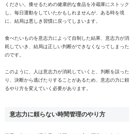
ください。痩せるための健康的な食品を冷蔵庫にストック
し、毎日運動をしていたかもしれませんが、ある時を境
に、結局は悪しき習慣に戻ってしまいます。
食べたいものを意志力によって自制した結果、意志力が消
耗していき、結局は正しい判断ができなくなってしまった
のです。
このように、人は意志力が消耗していくと、判断を誤った
り、決断から逃げたりすることがあるため、意志の力に頼
るやり方を変えていく必要があります。
意志力に頼らない時間管理のやり方