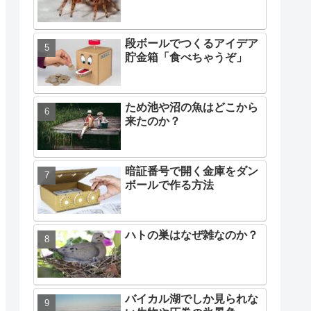
段ボールでつくるアイデア
貯金箱「食べちゃうぞ」
ため池や沼の魚はどこから
来たのか？
暗証番号で開く金庫をダン
ボールで作る方法
ハトの巣はなぜ雑なのか？
バイカル湖でしか見られな