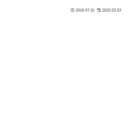
2019.07.01
2023.03.03