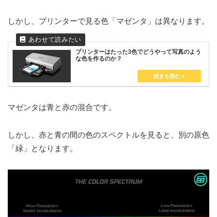
しかし、プリンターで見る色「マゼンタ」は異なります。
プリンターはたった3色でどうやって写真のよう
な色を作るのか？
マゼンタは青と赤の混合です。
しかし、赤と青の間の色のスペクトルを見ると、別の原色
「緑」となります。