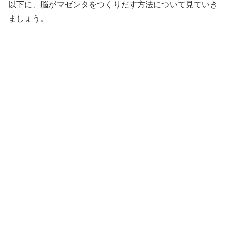
以下に、脳がマゼンタをつくりだす方法について見ていき
ましょう。