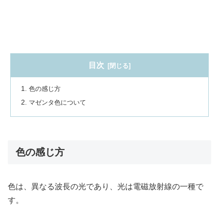
目次
色の感じ方
マゼンタ色について
色の感じ方
色は、異なる波長の光であり、光は電磁放射線の一種で
す。