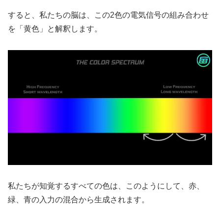
すると、私たちの脳は、この2色の電気信号の組み合わせ
を「黄色」と解釈します。
私たちが知覚するすべての色は、このようにして、赤、
緑、青の入力の混合から生成されます。