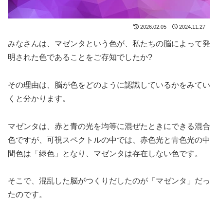
2026.02.05
2024.11.27
みなさんは、マゼンタという色が、私たちの脳によって発
明された色であることをご存知でしたか?
その理由は、脳が色をどのように認識しているかをみてい
くと分かります。
マゼンタは、赤と青の光を均等に混ぜたときにできる混合
色ですが、可視スペクトルの中では、赤色光と青色光の中
間色は「緑色」となり、マゼンタは存在しない色です。
そこで、混乱した脳がつくりだしたのが「マゼンタ」だっ
たのです。