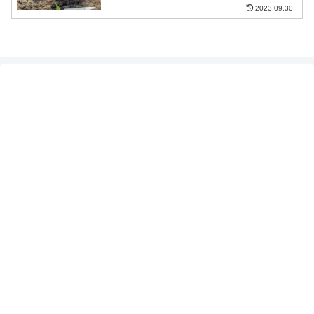
2023.09.30