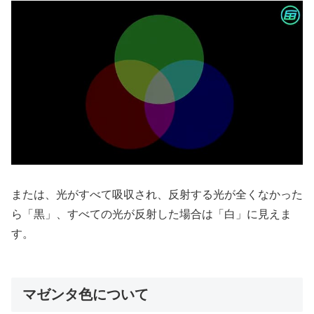
または、光がすべて吸収され、反射する光が全くなかった
ら「黒」、すべての光が反射した場合は「白」に見えま
す。
マゼンタ色について