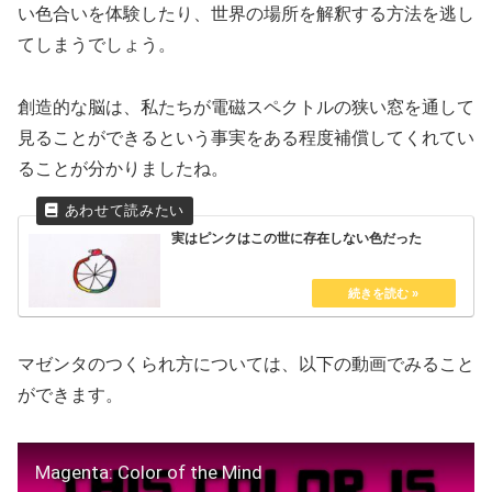
い色合いを体験したり、世界の場所を解釈する方法を逃し
てしまうでしょう。
創造的な脳は、私たちが電磁スペクトルの狭い窓を通して
見ることができるという事実をある程度補償してくれてい
ることが分かりましたね。
実はピンクはこの世に存在しない色だった
マゼンタのつくられ方については、以下の動画でみること
ができます。
Magenta: Color of the Mind