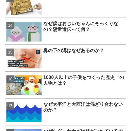
なぜ僕はおじいちゃんにそっくりな
の？隔世遺伝って何？
鼻の下の溝はなぜあるのか？
1000人以上の子供をつくった歴史上の
人物とは？
なぜ太平洋と大西洋は混ざり合わない
のか？