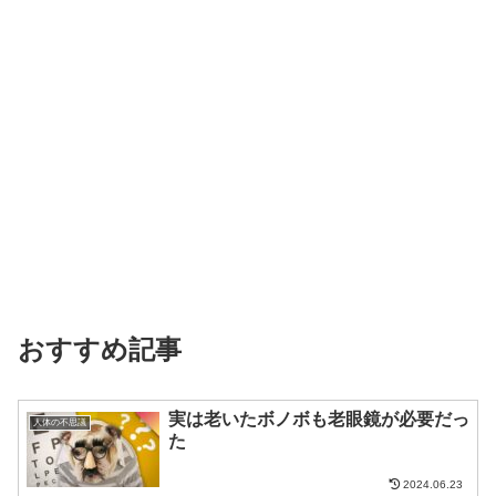
おすすめ記事
実は老いたボノボも老眼鏡が必要だっ
人体の不思議
た
2024.06.23