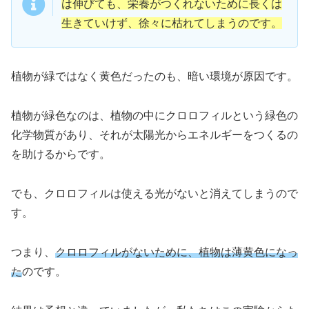
は伸びても、栄養がつくれないために長くは
生きていけず、徐々に枯れてしまうのです。
植物が緑ではなく黄色だったのも、暗い環境が原因です。
植物が緑色なのは、植物の中にクロロフィルという緑色の
化学物質があり、それが太陽光からエネルギーをつくるの
を助けるからです。
でも、クロロフィルは使える光がないと消えてしまうので
す。
つまり、
クロロフィルがないために、植物は薄黄色になっ
た
のです。