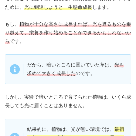
ために、
光に到達しようと一生懸命成長
します。
もし、
植物が十分な高さに成長すれば、光を遮るものを乗
り越えて、栄養を作り始めることができるかもしれないか
ら
です。
だから、暗いところに置いていた草は、
光を
求めて大きく成長した
のです。
しかし、実験で暗いところで育てられた植物は、いくら成
長しても光に届くことはありません。
結果的に、植物は、光が無い環境では、
最初