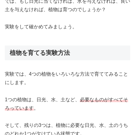
では、もし日光に当てなければ、水を与えなければ、良い
土を与えなければ、植物は育つのでしょうか？
実験をして確かめてみましょう。
植物を育てる実験方法
実験では、4つの植物をいろいろな方法で育ててみること
にします。
1つの植物は、日光、水、土など、
必要なものがすべてそ
ろっています
。
そして、残りの3つは、植物に必要な日光、水、土のうち
のどれか1つが欠けている状態です。