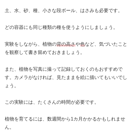
土、水、砂、種、小さな段ボール、はさみも必要です。
どの容器にも同じ種類の種を使うようにしましょう。
実験をしながら、植物の
背の高さ
や
色
など、気づいたこと
を観察して書き留めておきましょう。
また、植物を写真に撮って記録しておくのもおすすめで
す。カメラがなければ、見たままを絵に描いてもいいでし
ょう。
この実験には、たくさんの時間が必要です。
植物を育てるには、数週間から1カ月かかるかもしれませ
ん。