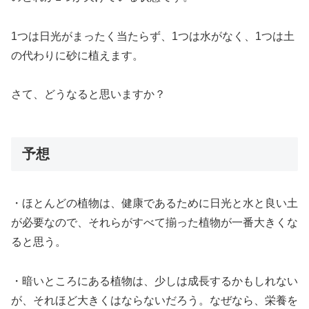
1つは日光がまったく当たらず、1つは水がなく、1つは土
の代わりに砂に植えます。
さて、どうなると思いますか？
予想
・ほとんどの植物は、健康であるために日光と水と良い土
が必要なので、それらがすべて揃った植物が一番大きくな
ると思う。
・暗いところにある植物は、少しは成長するかもしれない
が、それほど大きくはならないだろう。なぜなら、栄養を