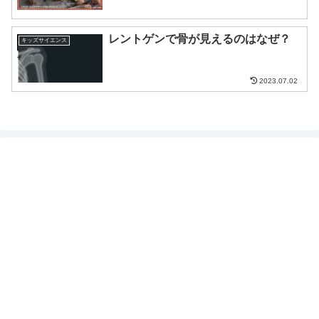
レントゲンで骨が見えるのはなぜ？
キッズサイエンス
2023.07.02