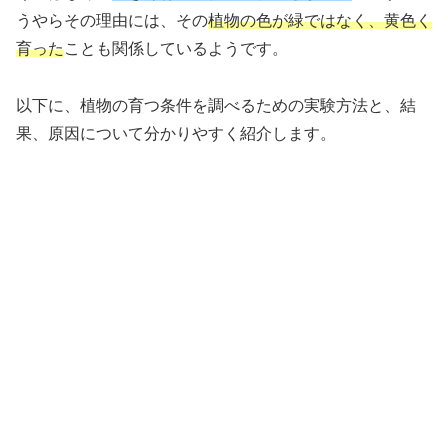
うやらその理由には、その
植物の色が緑ではなく、黄色く
育った
ことも関係しているようです。
以下に、植物の育つ条件を調べるための実験方法と、結
果、原因について分かりやすく紹介します。