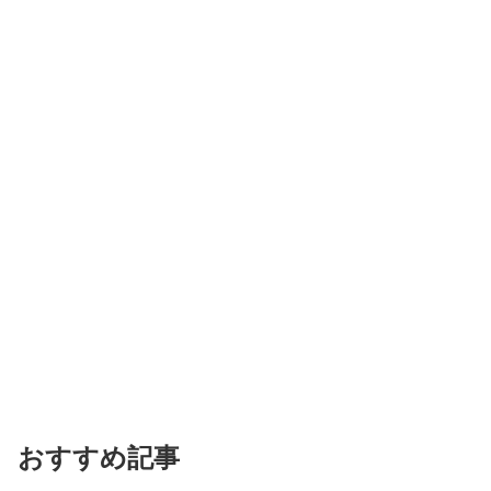
おすすめ記事