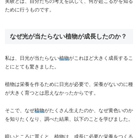
実験とは、自分たちの考えを試して、何が起こるかを知る
ために行うものです。
なぜ光が当たらない植物が成長したのか？
私は、日光が当たらない
植物
がこれほど大きく成長するこ
とにとても驚きました。
植物は栄養を作るために日光が必要で、栄養がないのに種
が大きく育つとは思えなかったからです。
そこで、なぜ
植物
がたくさん生えたのか、なぜ黄色いのか
を知りたくなり、調べた結果、以下のことを学びました。
暗いところに置くと、植物は、成長に必要な栄養をつくる