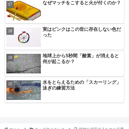
なぜマッチをこすると火が付くのか？
実はピンクはこの世に存在しない色だ
った
地球上から5秒間「酸素」が消えると
何が起こるか？
水をとらえるための「スカーリング」
泳ぎの練習方法