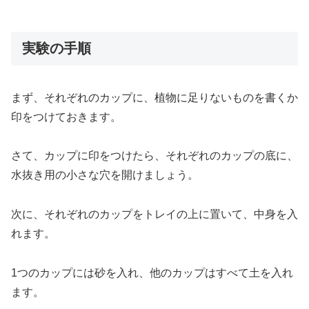
実験の手順
まず、それぞれのカップに、植物に足りないものを書くか
印をつけておきます。
さて、カップに印をつけたら、それぞれのカップの底に、
水抜き用の小さな穴を開けましょう。
次に、それぞれのカップをトレイの上に置いて、中身を入
れます。
1つのカップには砂を入れ、他のカップはすべて土を入れ
ます。