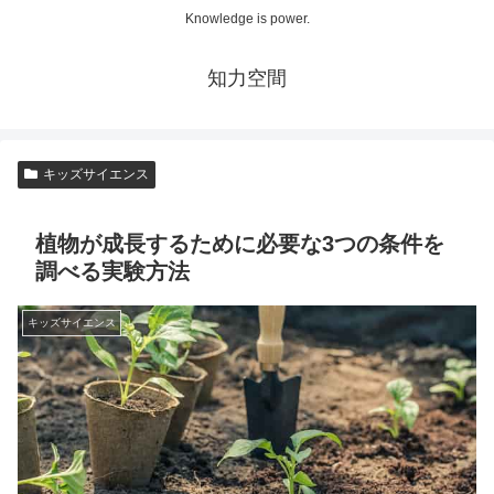
Knowledge is power.
知力空間
キッズサイエンス
植物が成長するために必要な3つの条件を
調べる実験方法
キッズサイエンス