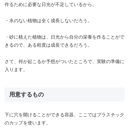
作るために必要な日光が不足しているから。
・水のない植物は全く成長しないだろう。
・砂に植えた植物は、日光から自分の栄養を作ることがで
きるので、ある程度は成長できるだろう。
さて、何が起こるか予想がついたところで、実験の準備に
入ります。
用意するもの
下に穴を開けることができる容器、ここではプラスチック
のカップを使います。