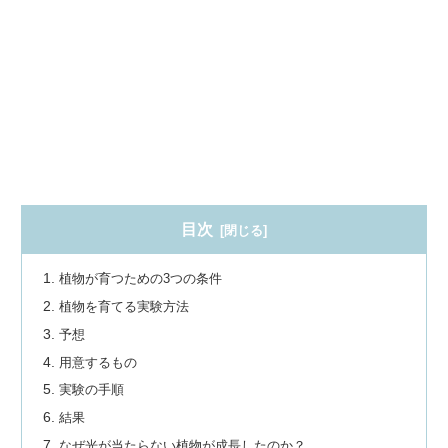
目次
植物が育つための3つの条件
植物を育てる実験方法
予想
用意するもの
実験の手順
結果
なぜ光が当たらない植物が成長したのか？