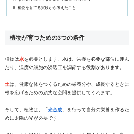
植物を育てる実験から考えたこと
植物が育つための3つの条件
植物は
水
を必要とします。水は、栄養を必要な部位に運ん
だり、温度や細胞の浸透圧を調節する役割があります。
土
は、健康な体をつくるための栄養分や、成長するときに
根を広げるための頑丈な空間を提供してくれます。
そして、植物は、「
光合成
」を行って自分の栄養を作るた
めに太陽の光が必要です。