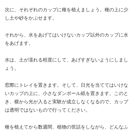
次に、それぞれのカップに種を植えましょう。種の上に少
し土や砂をかぶせます。
それから、水をあげてはいけないカップ以外のカップに水
をあげます。
水は、土が濡れる程度にして、あげすぎないようにしまし
ょう。
窓際にトレイを置きます。そして、日光を当ててはいけな
いカップの上に、小さなダンボール紙を置きます。このと
き、横から光が入ると実験が成立しなくなるので、カップ
は透明ではないもので行ってください。
種を植えてから数週間、植物の世話をしながら、どんなふ