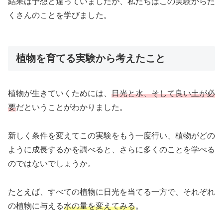
結果は予想と違っていましたが、私たちはこの実験からた
くさんのことを学びました。
植物を育てる実験から考えたこと
植物が生きていくためには、
日光と水、そして良い土が必
要
だということがわかりました。
新しく条件を変えてこの実験をもう一度行い、植物がどの
ように成長するかを調べると、さらに多くのことを学べる
のではないでしょうか。
たとえば、すべての植物に日光を当てる一方で、それぞれ
の植物に与える
水の量を変えてみる
。