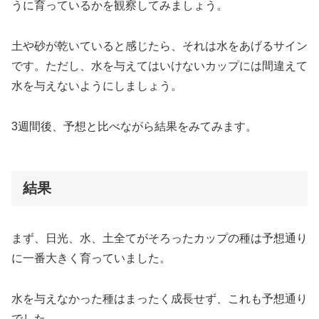
うに育っているかを観察してみましょう。
土や砂が乾いていると感じたら、それは水をあげるサイン
です。ただし、水を与えてはいけないカップには間違えて
水を与えないようにしましょう。
3週間後、予想と比べながら結果をみてみます。
結果
まず、日光、水、土全てがそろったカップの種は予想通り
に一番大きく育っていました。
水を与えなかった種はまったく成長せず、これも予想通り
でした。