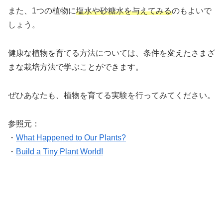
また、1つの植物に
塩水や砂糖水を与えてみる
のもよいで
しょう。
健康な植物を育てる方法については、条件を変えたさまざ
まな栽培方法で学ぶことができます。
ぜひあなたも、植物を育てる実験を行ってみてください。
参照元：
・
What Happened to Our Plants?
・
Build a Tiny Plant World!