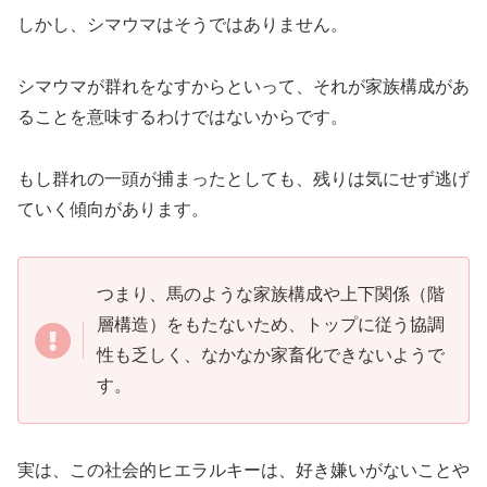
しかし、シマウマはそうではありません。
シマウマが群れをなすからといって、それが家族構成があ
ることを意味するわけではないからです。
もし群れの一頭が捕まったとしても、残りは気にせず逃げ
ていく傾向があります。
つまり、馬のような家族構成や上下関係（階
層構造）をもたないため、トップに従う協調
性も乏しく、なかなか家畜化できないようで
す。
実は、この社会的ヒエラルキーは、好き嫌いがないことや