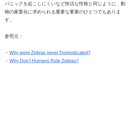
パニックを起こしにくいなど快活な性格と同じように、動
物の家畜化に求められる重要な要素のひとつでもありま
す。
参照元：
・
Why were Zebras never Domesticated?
・
Why Don’t Humans Ride Zebras?