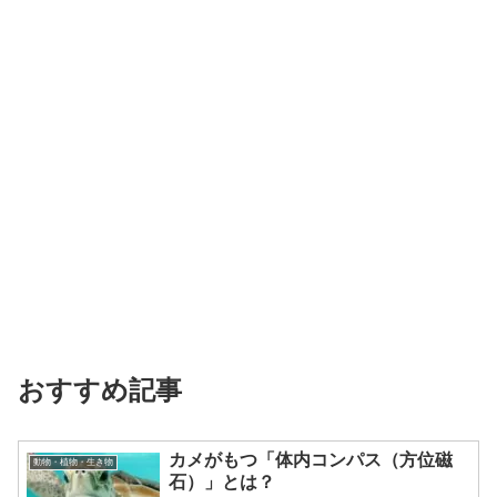
おすすめ記事
カメがもつ「体内コンパス（方位磁
動物・植物・生き物
石）」とは？