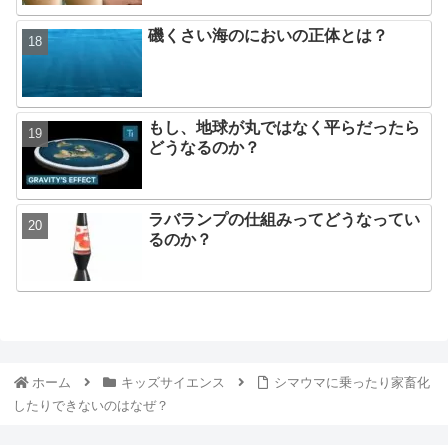
磯くさい海のにおいの正体とは？
もし、地球が丸ではなく平らだったら
どうなるのか？
ラバランプの仕組みってどうなってい
るのか？
ホーム
キッズサイエンス
シマウマに乗ったり家畜化
したりできないのはなぜ？