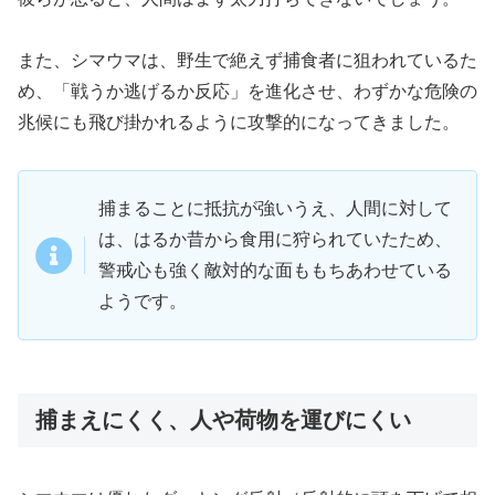
また、シマウマは、野生で絶えず捕食者に狙われているた
め、「戦うか逃げるか反応」を進化させ、わずかな危険の
兆候にも飛び掛かれるように攻撃的になってきました。
捕まることに抵抗が強いうえ、人間に対して
は、はるか昔から食用に狩られていたため、
警戒心も強く敵対的な面ももちあわせている
ようです。
捕まえにくく、人や荷物を運びにくい