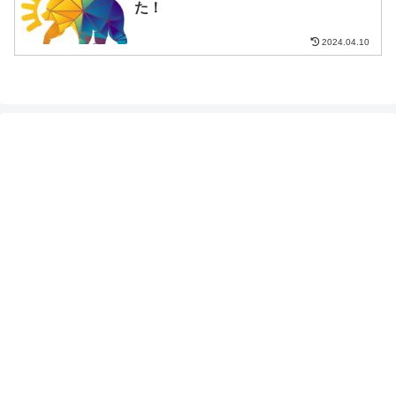
た！
2024.04.10