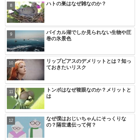
ハトの巣はなぜ雑なのか？
バイカル湖でしか見られない生物や圧
巻の氷景色
リップピアスのデメリットとは？知っ
ておきたいリスク
トンボはなぜ複眼なのか？メリットと
は
なぜ僕はおじいちゃんにそっくりな
の？隔世遺伝って何？