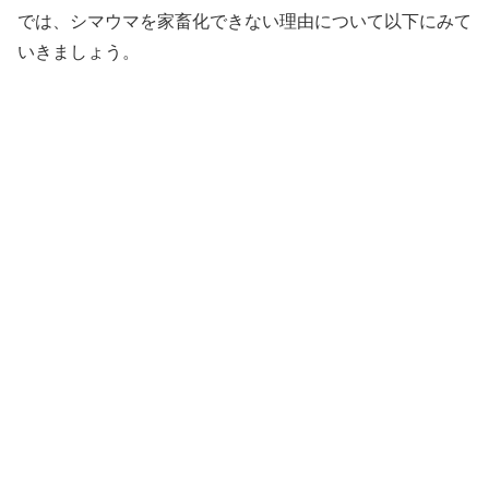
では、シマウマを家畜化できない理由について以下にみて
いきましょう。