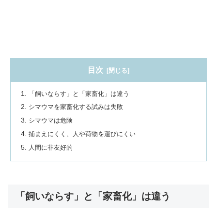
目次
「飼いならす」と「家畜化」は違う
シマウマを家畜化する試みは失敗
シマウマは危険
捕まえにくく、人や荷物を運びにくい
人間に非友好的
「飼いならす」と「家畜化」は違う