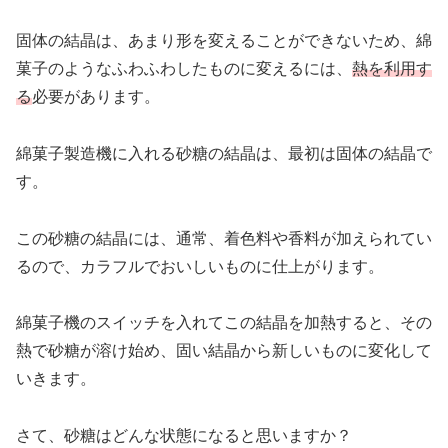
固体の結晶は、あまり形を変えることができないため、綿
菓子のようなふわふわしたものに変えるには、
熱を利用す
る
必要があります。
綿菓子製造機に入れる砂糖の結晶は、最初は固体の結晶で
す。
この砂糖の結晶には、通常、着色料や香料が加えられてい
るので、カラフルでおいしいものに仕上がります。
綿菓子機のスイッチを入れてこの結晶を加熱すると、その
熱で砂糖が溶け始め、固い結晶から新しいものに変化して
いきます。
さて、砂糖はどんな状態になると思いますか？