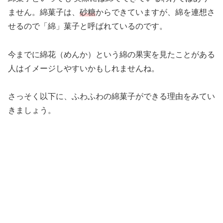
ません。綿菓子は、
砂糖
からできていますが、綿を連想さ
せるので「綿」菓子と呼ばれているのです。
今までに綿花（めんか）という綿の果実を見たことがある
人はイメージしやすいかもしれませんね。
さっそく以下に、ふわふわの綿菓子ができる理由をみてい
きましょう。