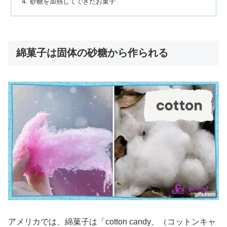
砂糖を加熱してできたお菓子
綿菓子は固体の砂糖から作られる
アメリカでは、綿菓子は「cotton candy、（コットンキャ