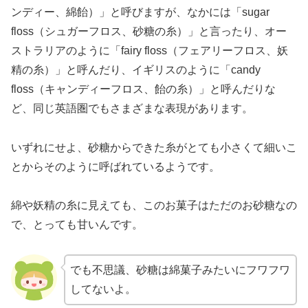
ンディー、綿飴）」と呼びますが、なかには「sugar
floss（シュガーフロス、砂糖の糸）」と言ったり、オー
ストラリアのように「fairy floss（フェアリーフロス、妖
精の糸）」と呼んだり、イギリスのように「candy
floss（キャンディーフロス、飴の糸）」と呼んだりな
ど、同じ英語圏でもさまざまな表現があります。
いずれにせよ、砂糖からできた糸がとても小さくて細いこ
とからそのように呼ばれているようです。
綿や妖精の糸に見えても、このお菓子はただのお砂糖なの
で、とっても甘いんです。
でも不思議、砂糖は綿菓子みたいにフワフワ
してないよ。