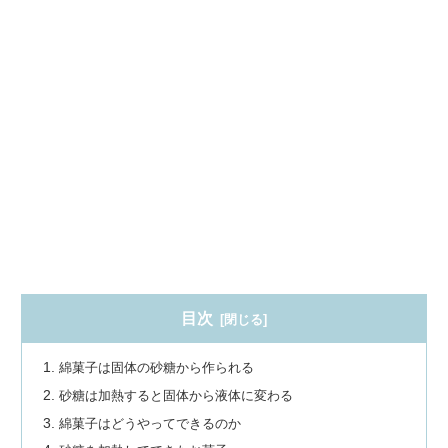
目次
綿菓子は固体の砂糖から作られる
砂糖は加熱すると固体から液体に変わる
綿菓子はどうやってできるのか