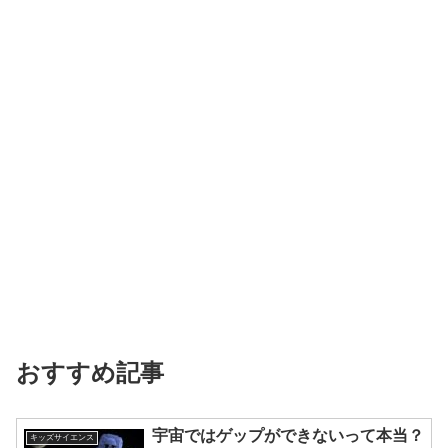
おすすめ記事
宇宙ではゲップができないって本当？
キッズサイエンス