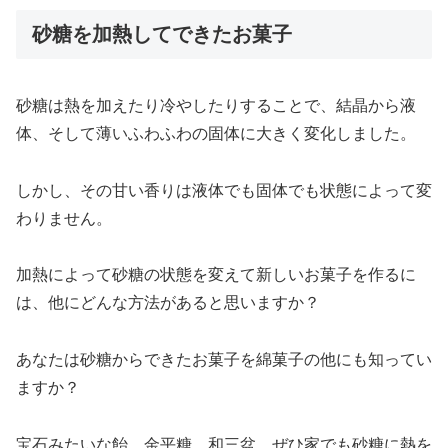
砂糖を加熱してできたお菓子
砂糖は熱を加えたり冷やしたりすることで、結晶から液
体、そして薄いふわふわの固体に大きく変化しました。
しかし、その甘い香りは液体でも固体でも状態によって変
わりません。
加熱によって砂糖の状態を変えて新しいお菓子を作るに
は、他にどんな方法があると思いますか？
あなたは砂糖からできたお菓子を綿菓子の他にも知ってい
ますか？
宝石みたいな飴、金平糖、和三盆、ぜひ家でも砂糖に熱を