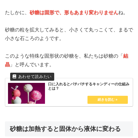
たしかに、
砂糖は固形で、形もあまり変わりません
ね。
砂糖の粒を拡大してみると、小さくて丸っこくて、まるで
小さな石ころのようです。
このような特殊な固形状の砂糖を、私たちは砂糖の「
結
晶
」と呼んでいます。
口に入れるとパチパチするキャンディーの仕組み
とは？
砂糖は加熱すると固体から液体に変わる