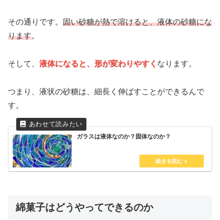
その通りです。
固い砂糖が熱で溶けると、液体の砂糖にな
ります
。
そして、
液体になると、形が変わりやすく
なります。
つまり、液状の砂糖は、細長く伸ばすことができるんで
す。
ガラスは液体なのか？固体なのか？
綿菓子はどうやってできるのか