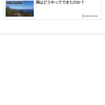
湖はどうやってできたのか？
キッズサイエンス
2023.10.01