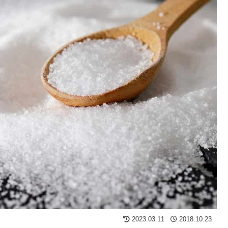
2023.03.11
2018.10.23