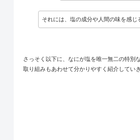
それには、塩の成分や人間の味を感じ
さっそく以下に、なにが塩を唯一無二の特別
取り組みもあわせて分かりやすく紹介してい