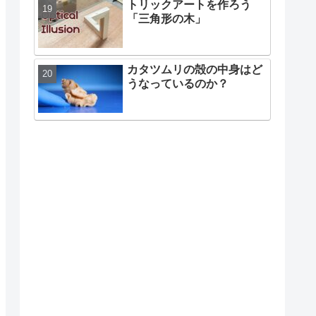
トリックアートを作ろう
「三角形の木」
カタツムリの殻の中身はど
うなっているのか？