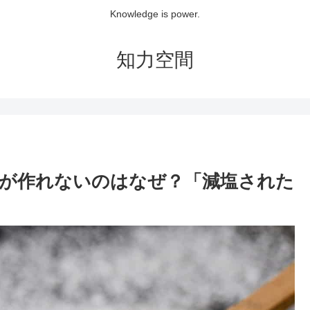
Knowledge is power.
知力空間
が作れないのはなぜ？「減塩された