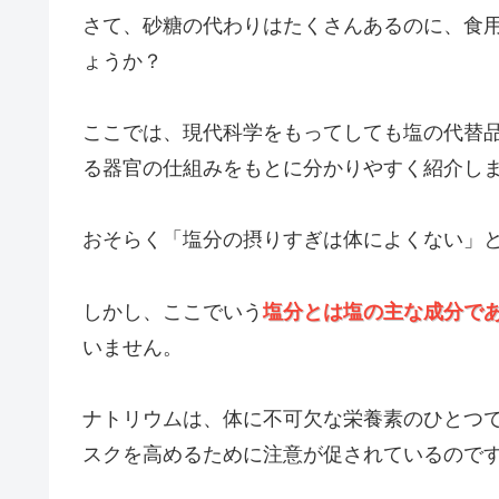
さて、砂糖の代わりはたくさんあるのに、食
ょうか？
ここでは、現代科学をもってしても塩の代替
る器官の仕組みをもとに分かりやすく紹介し
おそらく「塩分の摂りすぎは体によくない」
しかし、ここでいう
塩分とは塩の主な成分で
いません。
ナトリウムは、体に不可欠な栄養素のひとつ
スクを高めるために注意が促されているので