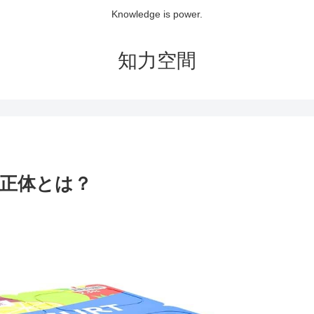
Knowledge is power.
知力空間
正体とは？