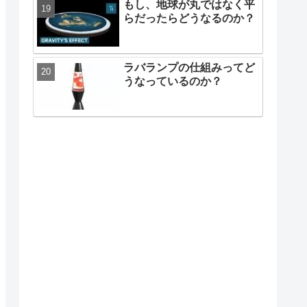
もし、地球が丸ではなく平
らだったらどうなるのか？
ラバランプの仕組みってど
うなっているのか？