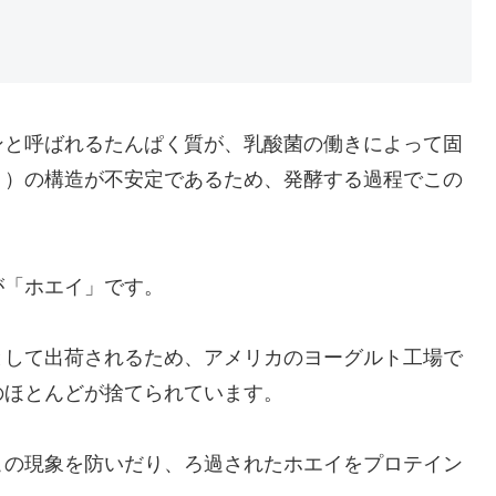
ンと呼ばれるたんぱく質が、乳酸菌の働きによって固
り）の構造が不安定であるため、発酵する過程でこの
が「ホエイ」です。
として出荷されるため、アメリカのヨーグルト工場で
のほとんどが捨てられています。
この現象を防いだり、ろ過されたホエイをプロテイン