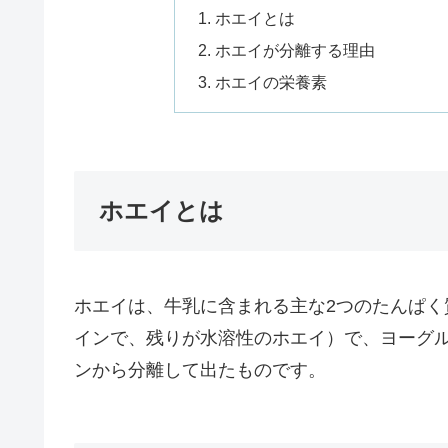
ホエイとは
ホエイが分離する理由
ホエイの栄養素
ホエイとは
ホエイは、牛乳に含まれる主な2つのたんぱ
インで、残りが水溶性のホエイ）で、ヨーグ
ンから分離して出たものです。