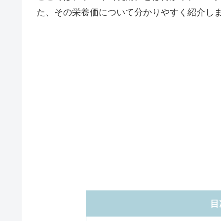
た、その栄養価について分かりやすく紹介し
目