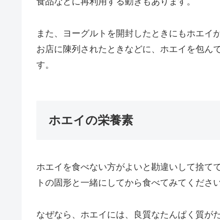
食品などに再利用する動きもあります。
また、ヨーグルトを開封したときにもホエイ
お店に陳列されたときなどに、ホエイを包ん
す。
ホエイの栄養素
ホエイを食べない方がよいと勘違いして捨て
トの固形と一緒にしてから食べてみてくださ
なぜなら、ホエイには、良質なたんぱく質が