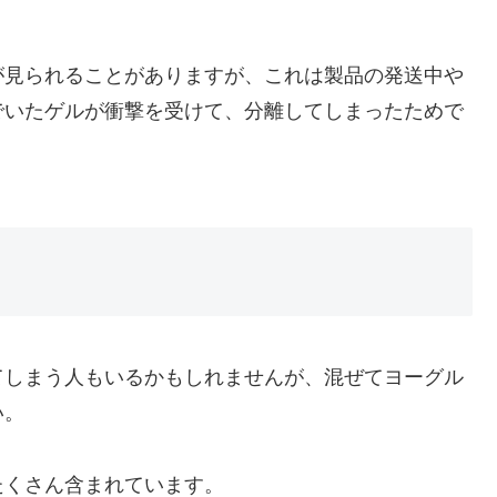
が見られることがありますが、これは製品の発送中や
でいたゲルが衝撃を受けて、分離してしまったためで
てしまう人もいるかもしれませんが、混ぜてヨーグル
い。
たくさん含まれています。