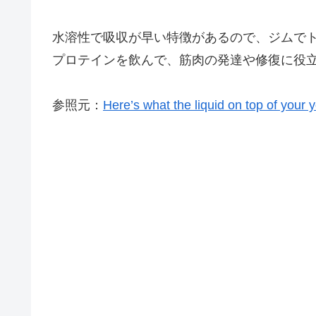
水溶性で吸収が早い特徴があるので、ジムで
プロテインを飲んで、筋肉の発達や修復に役
参照元：
Here’s what the liquid on top of your y