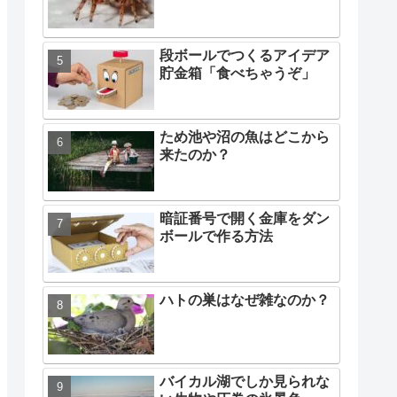
段ボールでつくるアイデア
貯金箱「食べちゃうぞ」
ため池や沼の魚はどこから
来たのか？
暗証番号で開く金庫をダン
ボールで作る方法
ハトの巣はなぜ雑なのか？
バイカル湖でしか見られな