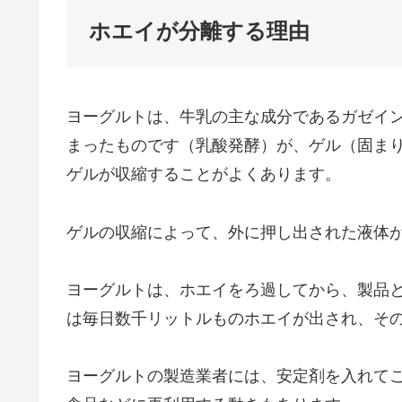
ホエイが分離する理由
ヨーグルトは、牛乳の主な成分であるガゼイ
まったものです（乳酸発酵）が、ゲル（固ま
ゲルが収縮することがよくあります。
ゲルの収縮によって、外に押し出された液体
ヨーグルトは、ホエイをろ過してから、製品
は毎日数千リットルものホエイが出され、そ
ヨーグルトの製造業者には、安定剤を入れて