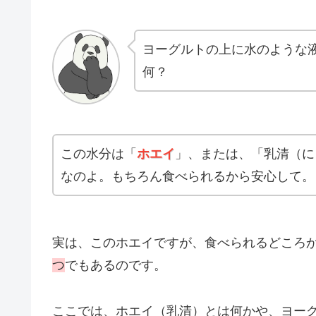
ヨーグルトの上に水のような
何？
この水分は「
ホエイ
」、または、「乳清（に
なのよ。もちろん食べられるから安心して。
実は、このホエイですが、食べられるどころ
つ
でもあるのです。
ここでは、ホエイ（乳清）とは何かや、ヨー