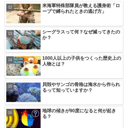
米海軍特殊部隊員が教える護身術「ロ
ープで縛られたときの逃げ方」
シーグラスって何？なぜ減ってきたの
か？
1000人以上の子供をつくった歴史上の
人物とは？
貝殻やサンゴの骨格は海水から作られ
るって知っていますか？
地球の傾きが90度になると何が起き
る？