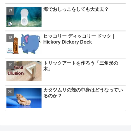
海でおしっこをしても大丈夫？
ヒッコリー ディッコリー ドック｜
Hickory Dickory Dock
トリックアートを作ろう「三角形の
木」
カタツムリの殻の中身はどうなってい
るのか？