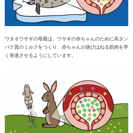
ワタオウサギの母親は、ウサギの赤ちゃんのために高タン
パク質のミルクをつくり、赤ちゃんが跳びはねる筋肉を早
く発達させるようにしています。