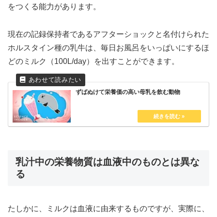
をつくる能力があります。
現在の記録保持者であるアフターショックと名付けられた
ホルスタイン種の乳牛は、毎日お風呂をいっぱいにするほ
どのミルク（100L/day）を出すことができます。
ずばぬけて栄養価の高い母乳を飲む動物
乳汁中の栄養物質は血液中のものとは異な
る
たしかに、ミルクは血液に由来するものですが、実際に、