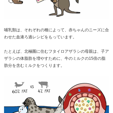
哺乳類は、それぞれの種によって、赤ちゃんのニーズに合
わせた血液ろ過レシピをもっています。
たとえば、北極圏に住むフタイロアザラシの母親は、子ア
ザラシの体脂肪を増やすために、牛のミルクの15倍の脂
肪分を含むミルクをつくります。