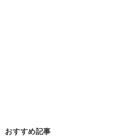
おすすめ記事