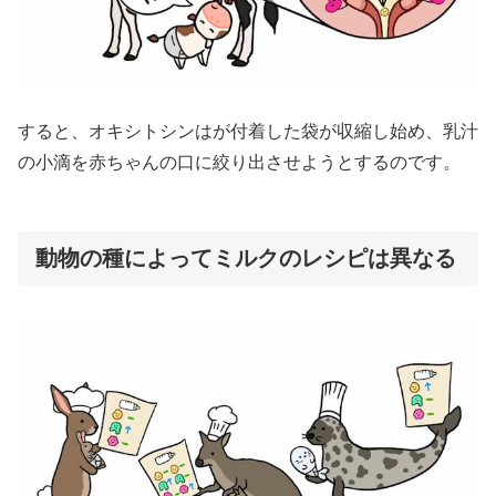
すると、オキシトシンはが付着した袋が収縮し始め、乳汁
の小滴を赤ちゃんの口に絞り出させようとするのです。
動物の種によってミルクのレシピは異なる