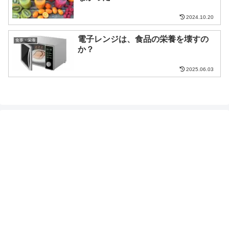
2024.10.20
電子レンジは、食品の栄養を壊すの
食事・栄養
か？
2025.06.03