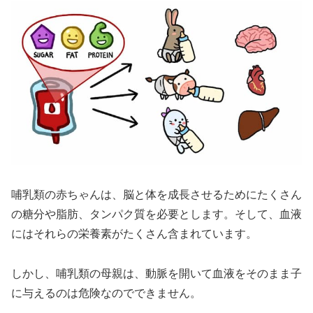
哺乳類の赤ちゃんは、脳と体を成長させるためにたくさん
の糖分や脂肪、タンパク質を必要とします。そして、血液
にはそれらの栄養素がたくさん含まれています。
しかし、哺乳類の母親は、動脈を開いて血液をそのまま子
に与えるのは危険なのでできません。