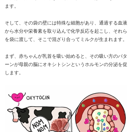
ます。
そして、その袋の壁には特殊な細胞があり、通過する血液
から水分や栄養素を取り込んで化学反応を起こし、それら
を袋に渡して、そこで混ざり合ってミルクが生まれます。
まず、赤ちゃんが乳首を吸い始めると、その吸い方のパタ
ーンが母親の脳にオキシトシンというホルモンの分泌を促
します。