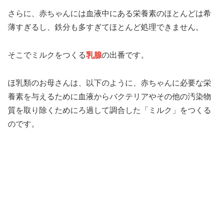
さらに、赤ちゃんには血液中にある栄養素のほとんどは希
薄すぎるし、鉄分も多すぎてほとんど処理できません。
そこでミルクをつくる
乳腺
の出番です。
ほ乳類のお母さんは、以下のように、赤ちゃんに必要な栄
養素を与えるために血液からバクテリアやその他の汚染物
質を取り除くためにろ過して調合した「ミルク」をつくる
のです。