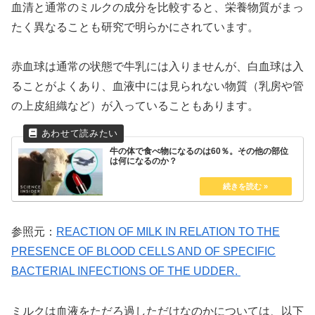
血清と通常のミルクの成分を比較すると、栄養物質がまっ
たく異なることも研究で明らかにされています。
赤血球は通常の状態で牛乳には入りませんが、白血球は入
ることがよくあり、血液中には見られない物質（乳房や管
の上皮組織など）が入っていることもあります。
牛の体で食べ物になるのは60％。その他の部位
は何になるのか？
参照元：
REACTION OF MILK IN RELATION TO THE
PRESENCE OF BLOOD CELLS AND OF SPECIFIC
BACTERIAL INFECTIONS OF THE UDDER.
ミルクは血液をただろ過しただけなのかについては、以下