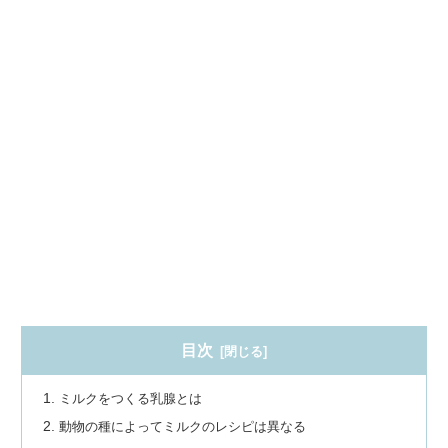
目次
ミルクをつくる乳腺とは
動物の種によってミルクのレシピは異なる