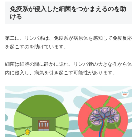
免疫系が侵入した細菌をつかまえるのを助
ける
第二に、リンパ系は、免疫系が病原体を感知して免疫反応
を起こすのを助けています。
細菌は細胞の間に静かに隠れ、リンパ管の大きな孔から体
内に侵入し、病気を引き起こす可能性があります。