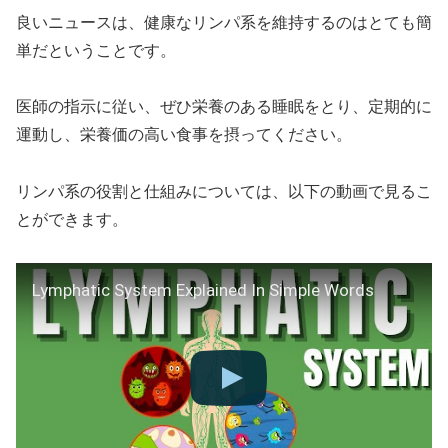
良いニュースは、健康なリンパ系を維持するのはとても簡
単だということです。
医師の指示に従い、ぜひ栄養のある睡眠をとり、定期的に
運動し、栄養価の高い食事を摂ってください。
リンパ系の役割と仕組みについては、以下の動画で見るこ
とができます。
Lymphatic System Explained In Simple Words