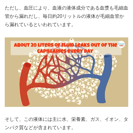
ただし、血圧により、血液の液体成分である血漿も毛細血
管から漏れだし、毎日約20リットルの液体が毛細血管か
ら漏れているといわれています。
そして、この液体には主に水、栄養素、ガス、イオン、タ
ンパク質などが含まれています。