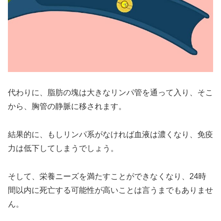
代わりに、脂肪の塊は大きなリンパ管を通って入り、そこ
から、胸管の静脈に移されます。
結果的に、もしリンパ系がなければ血液は濃くなり、免疫
力は低下してしまうでしょう。
そして、栄養ニーズを満たすことができなくなり、24時
間以内に死亡する可能性が高いことは言うまでもありませ
ん。