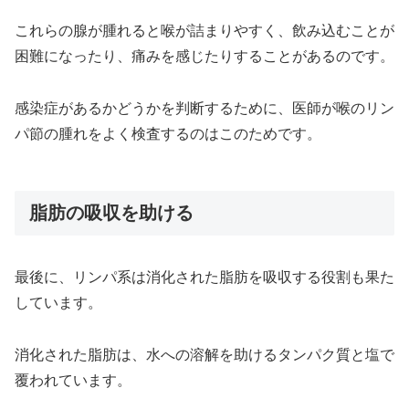
これらの腺が腫れると喉が詰まりやすく、飲み込むことが
困難になったり、痛みを感じたりすることがあるのです。
感染症があるかどうかを判断するために、医師が喉のリン
パ節の腫れをよく検査するのはこのためです。
脂肪の吸収を助ける
最後に、リンパ系は消化された脂肪を吸収する役割も果た
しています。
消化された脂肪は、水への溶解を助けるタンパク質と塩で
覆われています。