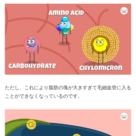
ただし、これにより脂肪の塊が大きすぎて毛細血管に入る
ことができなくなっているのです。