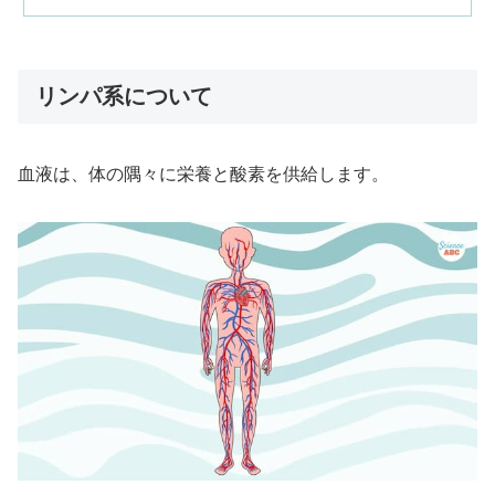
リンパ系について
血液は、体の隅々に栄養と酸素を供給します。