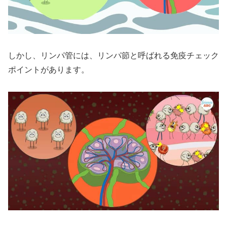
しかし、リンパ管には、リンパ節と呼ばれる免疫チェック
ポイントがあります。