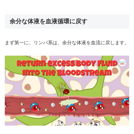
余分な体液を血液循環に戻す
まず第一に、リンパ系は、余分な体液を血流に戻します。