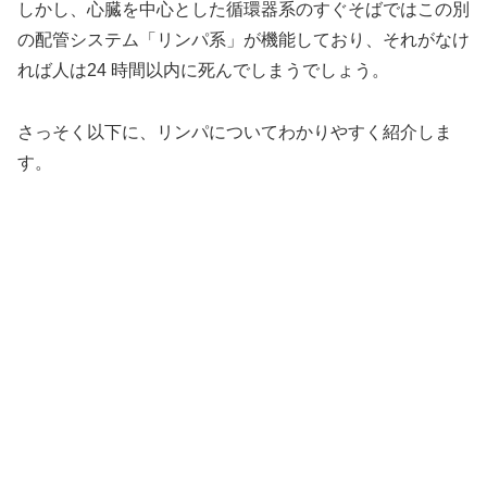
しかし、心臓を中心とした循環器系のすぐそばではこの別
の配管システム「リンパ系」が機能しており、それがなけ
れば人は24 時間以内に死んでしまうでしょう。
さっそく以下に、リンパについてわかりやすく紹介しま
す。