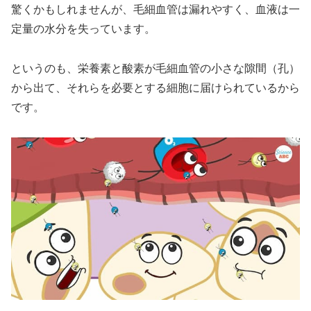
驚くかもしれませんが、毛細血管は漏れやすく、血液は一
定量の水分を失っています。
というのも、栄養素と酸素が毛細血管の小さな隙間（孔）
から出て、それらを必要とする細胞に届けられているから
です。