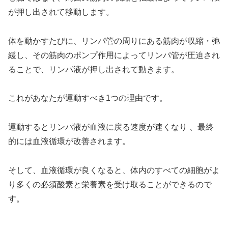
が押し出されて移動します。
体を動かすたびに、リンパ管の周りにある筋肉が収縮・弛
緩し、その筋肉のポンプ作用によってリンパ管が圧迫され
ることで、リンパ液が押し出されて動きます。
これがあなたが運動すべき1つの理由です。
運動するとリンパ液が血液に戻る速度が速くなり 、最終
的には血液循環が改善されます。
そして、血液循環が良くなると、体内のすべての細胞がよ
り多くの必須酸素と栄養素を受け取ることができるので
す。