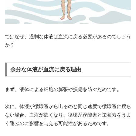
ではなぜ、過剰な体液は血流に戻る必要があるのでしょう
か？
余分な体液が血流に戻る理由
まず、液体による細胞の膨張や損傷を防ぐためです。
次に、体液が循環系から出るのと同じ速度で循環系に戻ら
ない場合、血液が濃くなり、循環系が酸素と栄養素をうま
く運ぶのに影響を与える可能性があるためです。