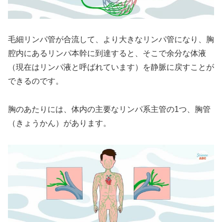
毛細リンパ管が合流して、より大きなリンパ管になり、胸
腔内にあるリンパ本幹に到達すると、そこで余分な体液
（現在はリンパ液と呼ばれています）を静脈に戻すことが
できるのです。
胸のあたりには、体内の主要なリンパ系主管の1つ、胸管
（きょうかん）があります。