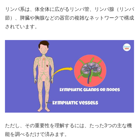
リンパ系は、体全体に広がるリンパ管、リンパ腺（リンパ
節）、脾臓や胸腺などの器官の複雑なネットワークで構成
されています。
ただし、その重要性を理解するには、たった3つの主な機
能を調べるだけで済みます。