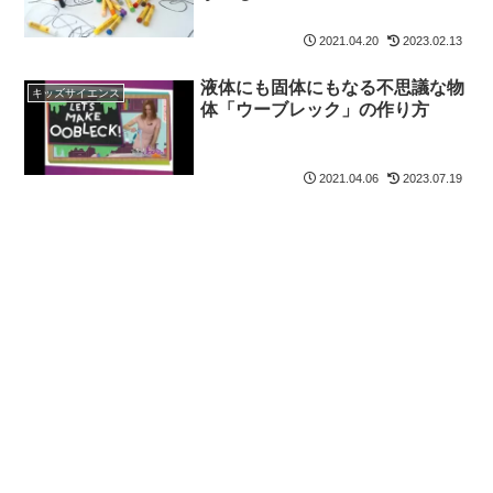
2021.04.20
2023.02.13
液体にも固体にもなる不思議な物
キッズサイエンス
体「ウーブレック」の作り方
2021.04.06
2023.07.19