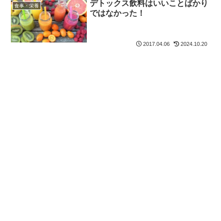
デトックス飲料はいいことばかり
食事・栄養
ではなかった！
2017.04.06
2024.10.20