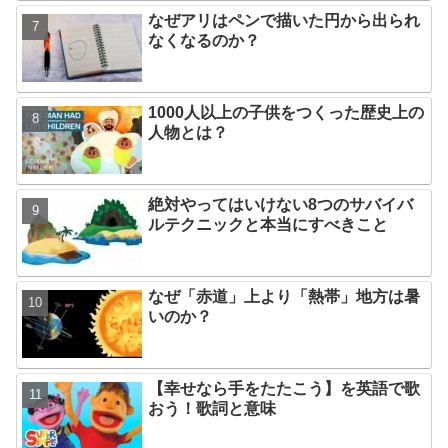
なぜアリはペンで描いた円から出られ
なくなるのか？
1000人以上の子供をつくった歴史上の
人物とは？
絶対やってはいけない8つのサバイバ
ルテクニックと本当にすべきこと
なぜ「赤道」上より「熱帯」地方は暑
いのか？
【幸せなら手をたたこう】を英語で歌
おう！歌詞と意味