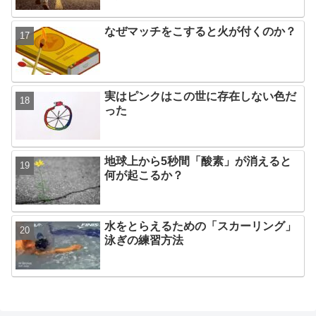
なぜマッチをこすると火が付くのか？
実はピンクはこの世に存在しない色だ
った
地球上から5秒間「酸素」が消えると
何が起こるか？
水をとらえるための「スカーリング」
泳ぎの練習方法