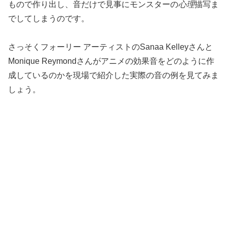
もので作り出し、音だけで見事にモンスターの
心理
描写ま
でしてしまうのです。
さっそくフォーリー アーティストのSanaa Kelleyさんと
Monique Reymondさんがアニメの効果音をどのように作
成しているのかを現場で紹介した実際の音の例を見てみま
しょう。