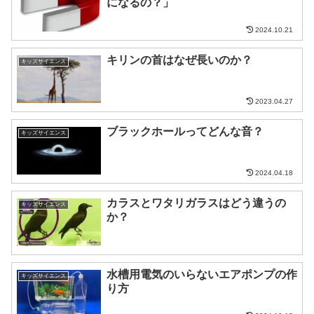
になるの？」
2024.10.21
キリンの首はなぜ長いのか？
キッズサイエンス
2023.04.27
ブラックホールってどんな音？
キッズサイエンス
2024.04.18
カラスとワタリガラスはどう違うの
キッズサイエンス
か？
水槽用電気のいらないエアポンプの作
キッズサイエンス
り方