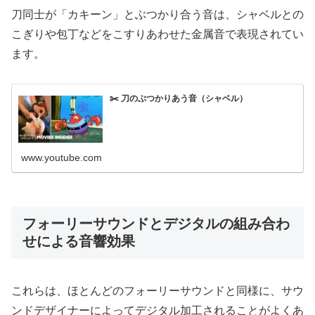
刀同士が「カキーン」とぶつかり合う音は、シャベルとの
こぎりや包丁などをこすりあわせた金属音で表現されてい
ます。
✂️ 刀のぶつかりあう音（シャベル）
www.youtube.com
フォーリーサウンドとデジタルの組み合わ
せによる音響効果
これらは、ほとんどのフォーリーサウンドと同様に、サウ
ンドデザイナーによってデジタル加工されることがよくあ