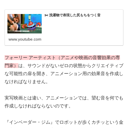
✂️ 洗濯物で表現した尻もちをつく音
www.youtube.com
フォーリー アーティスト（アニメや映画の音響効果の専
門家）
は、サウンドがないゼロの状態からクリエイティブ
な可能性の扉を開き、アニメーション用の効果音を作成し
なければなりません。
実写映画とは違い、アニメーションでは、望む音を何でも
作成しなければならないのです。
『インベーダー・ジム』でロボットが歩くカチッという金