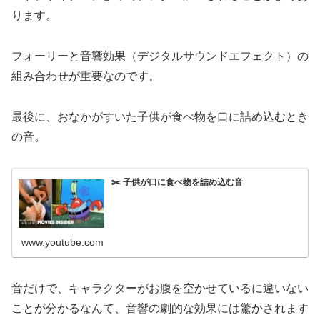
ります。
フォーリーと音響効果（デジタルサウンドエフェクト）の
組み合わせが重要なのです。
最後に、おなかがすいた子供が食べ物を口に詰め込むとき
の音。
✂️ 子供が口に食べ物を詰め込む音
www.youtube.com
音だけで、キャラクターがお腹を空かせているに違いない
ことが分かるなんて、音響の劇的な効果には驚かされます