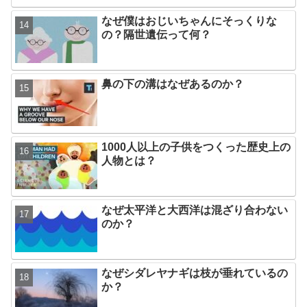
なぜ僕はおじいちゃんにそっくりな
の？隔世遺伝って何？
鼻の下の溝はなぜあるのか？
1000人以上の子供をつくった歴史上の
人物とは？
なぜ太平洋と大西洋は混ざり合わない
のか？
なぜシダレヤナギは枝が垂れているの
か？