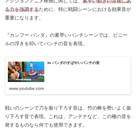
アクションアニメ映画に関しては、
素早い動きの背後にあ
る力を強調する
ために、特に戦闘シーンにおける効果音が
重要になります。
『カンフー パンダ』の素早いパンチシーンでは、ビニー
ルの浮きを叩いてパンチの音を表現。
✂️ パンダのすばやいパンチの音
www.youtube.com
戦いのシーンで刀を振り下ろす音は、竹の棒を勢いよく振
り下ろす音で表現。これは、アンテナなど、この種の音を
発するものなら何でも使用できます。