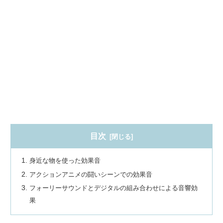
目次
身近な物を使った効果音
アクションアニメの闘いシーンでの効果音
フォーリーサウンドとデジタルの組み合わせによる音響効
果