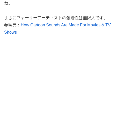
ね。
まさにフォーリーアーティストの創造性は無限大です。
参照元：
How Cartoon Sounds Are Made For Movies & TV
Shows