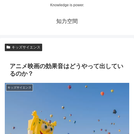
Knowledge is power.
知力空間
キッズサイエンス
アニメ映画の効果音はどうやって出してい
るのか？
キッズサイエンス