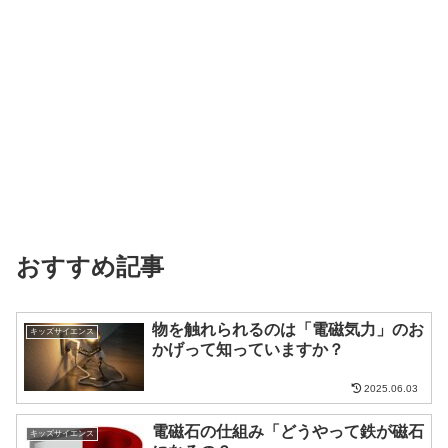
おすすめ記事
物を触れられるのは「電磁気力」のお
キッズサイエンス
かげって知っていますか？
2025.06.03
電磁石の仕組み「どうやって鉄が磁石
キッズサイエンス