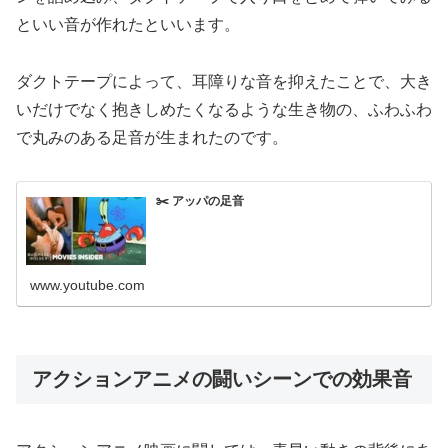
といい音が作れたといいます。
ダクトテープによって、耳障りな音を抑えたことで、大き
いだけでなく抱きしめたくなるような生き物の、ふわふわ
で丸みのある足音が生まれたのです。
✂️ アッパの足音
www.youtube.com
アクションアニメの闘いシーンでの効果音