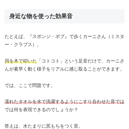
身近な物を使った効果音
たとえば、『スポンジ・ボブ』で歩くカーニさん（ミスタ
ー・クラブス）。
貝を木で叩いた
「コトコト」という足音だけで、カーニさ
んが素早く動く様子をリアルに感じ取ることができます。
では、ここで問題です。
濡れたタオルを水で洗濯するようにこすり合わせた音では
では何を表現できるのでしょうか？
答えは、水たまりに尻もちをつく音。