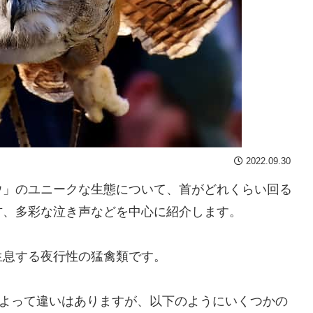
2022.09.30
ウ」のユニークな生態について、首がどれくらい回る
方、多彩な泣き声などを中心に紹介します。
生息する夜行性の猛禽類です。
によって違いはありますが、以下のようにいくつかの