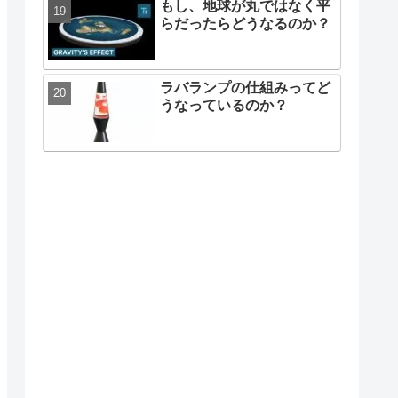
もし、地球が丸ではなく平
らだったらどうなるのか？
ラバランプの仕組みってど
うなっているのか？