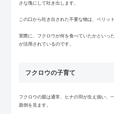
さな塊にして吐き出します。
この口から吐き出された不要な物は、ペリッ
実際に、フクロウが何を食べていたかといっ
が活用されているのです。
フクロウの子育て
フクロウの親は通常、ヒナの羽が生え揃い、
面倒を見ます。