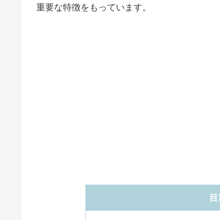
重要な特徴をもっています。
目