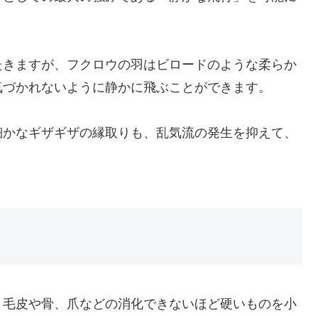
たきますが、フクロウの羽はビロードのような柔らか
気づかれないように静かに飛ぶことができます。
細かなギザギザの縁取りも、乱気流の発生を抑えて、
、毛皮や骨、爪などの消化できないほど硬いものを小