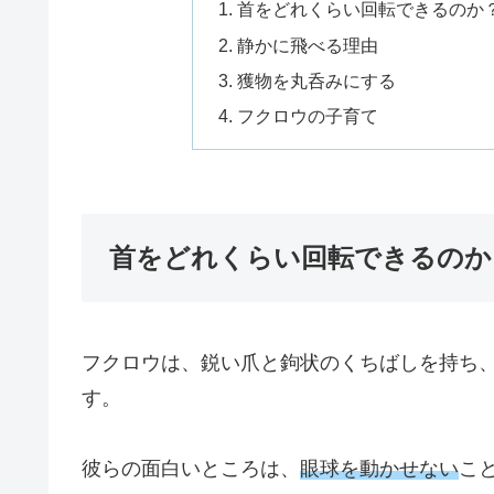
首をどれくらい回転できるのか
静かに飛べる理由
獲物を丸呑みにする
フクロウの子育て
首をどれくらい回転できるのか
フクロウは、鋭い爪と鉤状のくちばしを持ち
す。
彼らの面白いところは、
眼球を動かせない
こ