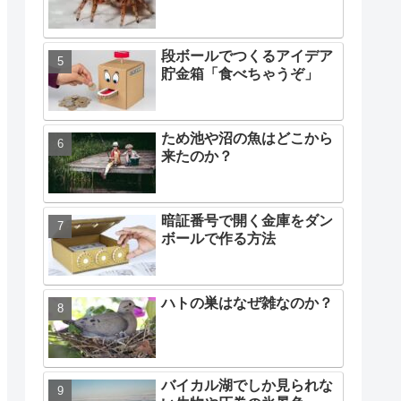
段ボールでつくるアイデア
貯金箱「食べちゃうぞ」
ため池や沼の魚はどこから
来たのか？
暗証番号で開く金庫をダン
ボールで作る方法
ハトの巣はなぜ雑なのか？
バイカル湖でしか見られな