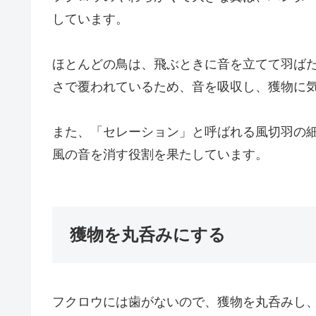
しています。
ほとんどの鳥は、飛ぶときに音を立てて羽ば
さで覆われているため、音を吸収し、獲物に
また、「セレーション」と呼ばれる風切羽の
風の音を消す役割を果たしています。
獲物を丸呑みにする
フクロウには歯がないので、獲物を丸呑みし