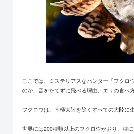
ここでは、ミステリアスなハンター「フクロ
のか、音をたてずに飛べる理由、エサの食べ
フクロウは、南極大陸を除くすべての大陸に
世界には200種類以上のフクロウがおり、種