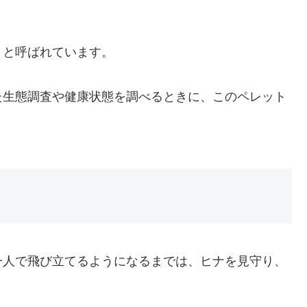
トと呼ばれています。
た生態調査や健康状態を調べるときに、このペレット
一人で飛び立てるようになるまでは、ヒナを見守り、