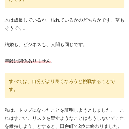
木は成長しているか、枯れているかのどちらかです。草も
そうです。
結婚も、ビジネスも、人間も同じです。
年齢は関係ありません
。
すべては、自分がより良くなろうと挑戦することで
す。
私は、トップになったことを証明しようとしました。「こ
れはすごい。リスクを冒すようなことはもうしないでこれ
を維持しよう」とすると、田舎町で2位に終わりました。