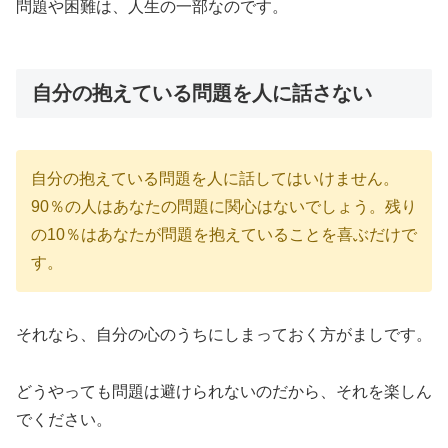
問題や困難は、人生の一部なのです。
自分の抱えている問題を人に話さない
自分の抱えている問題を人に話してはいけません。
90％の人はあなたの問題に関心はないでしょう。残り
の10％はあなたが問題を抱えていることを喜ぶだけで
す。
それなら、自分の心のうちにしまっておく方がましです。
どうやっても問題は避けられないのだから、それを楽しん
でください。