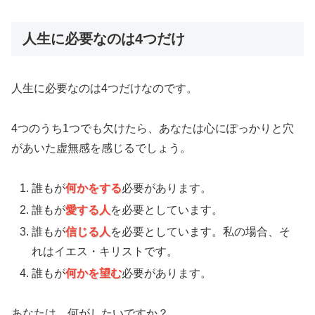
人生に必要なのは4つだけ
人生に必要なのは4つだけなのです。
4つのうち1つでも欠けたら、あなたは心にぽっかりと穴
があいた虚無感を感じるでしょう。
誰もが
何かをする
必要があります。
誰もが
愛する人
を必要としています。
誰もが
信じる人
を必要としています。私の場合、そ
れはイエス・キリストです。
誰もが
何かを望む
必要があります。
あなたは、何がしたいですか？