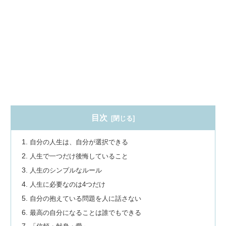
目次
自分の人生は、自分が選択できる
人生で一つだけ後悔していること
人生のシンプルなルール
人生に必要なのは4つだけ
自分の抱えている問題を人に話さない
最高の自分になることは誰でもできる