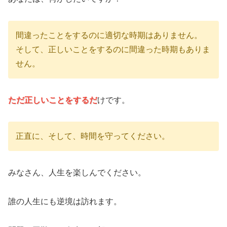
間違ったことをするのに適切な時期はありません。
そして、正しいことをするのに間違った時期もありま
せん。
ただ正しいことをするだ
けです。
正直に、そして、時間を守ってください。
みなさん、人生を楽しんでください。
誰の人生にも逆境は訪れます。