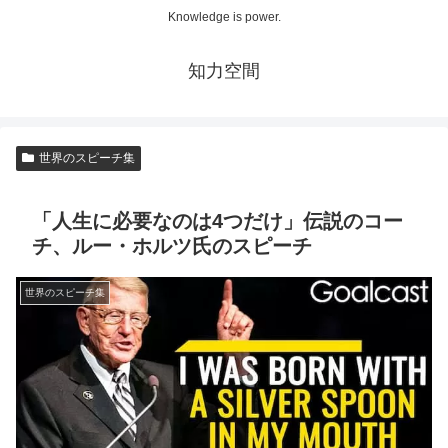
Knowledge is power.
知力空間
世界のスピーチ集
「人生に必要なのは4つだけ」伝説のコー
チ、ルー・ホルツ氏のスピーチ
世界のスピーチ集