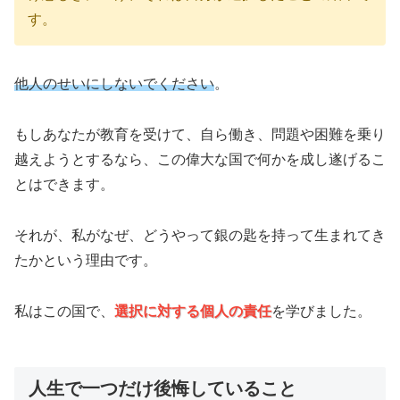
す。
他人のせいにしないでください
。
もしあなたが教育を受けて、自ら働き、問題や困難を乗り
越えようとするなら、この偉大な国で何かを成し遂げるこ
とはできます。
それが、私がなぜ、どうやって銀の匙を持って生まれてき
たかという理由です。
私はこの国で、
選択に対する個人の責任
を学びました。
人生で一つだけ後悔していること