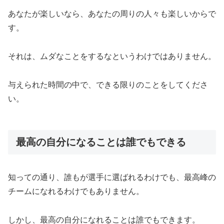
あなたが楽しいなら、あなたの周りの人々も楽しいからで
す。
それは、ムダなことをするなというわけではありません。
与えられた時間の中で、できる限りのことをしてくださ
い。
最高の自分になることは誰でもできる
知っての通り、誰もが選手に選ばれるわけでも、最高峰の
チームになれるわけでもありません。
しかし、最高の自分になれることは誰でもできます。