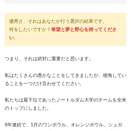
優秀さ、それはあなたが行う選択の結果です。
何をしたいですか？
希望と夢と野心を持ってくださ
い
。
つまり、それは絶対に重要だと思います。
私はたくさんの愚かなことをしてきましたが、後悔してい
ることを一つだけ言わせてください。
私たちは最下位であったノートルダム大学のチームを全米
のトップにしました。
9年連続で、1月のワンボウル、オレンジボウル、シュガ