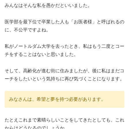
みんなはそんな私を愚かだといいました。
医学部を最下位で卒業した人も「お医者様」と呼ばれるの
に、不公平ですよね。
私がノートルダム大学を去ったとき、私はもう二度とコー
チをすることはないと思いました。
そして、高齢化が進む街に住みましたが、後に私はまだコ
ーチをしたいという気持ちに再び気づくことになります。
みなさんは、希望と夢を持つ必要があります。
たとえこれまで素晴らしいことをしてきたとしても、これ
からはどうなるのでしょうか。