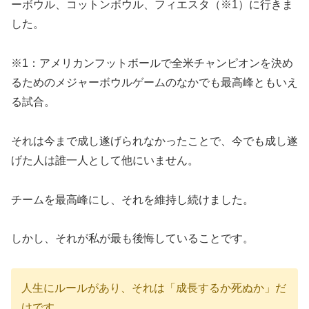
ーボウル、コットンボウル、フィエスタ（※1）に行きま
した。
※1：アメリカンフットボールで全米チャンピオンを決め
るためのメジャーボウルゲームのなかでも最高峰ともいえ
る試合。
それは今まで成し遂げられなかったことで、今でも成し遂
げた人は誰一人として他にいません。
チームを最高峰にし、それを維持し続けました。
しかし、それが私が最も後悔していることです。
人生にルールがあり、それは「成長するか死ぬか」だ
けです。