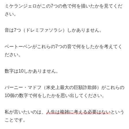
ミケランジェロがこの7つの色で何を描いたかを見てくだ
さい。
音は7つ（ドレミファソラシ）しかありません。
ベートーベンがこれらの7つの音で何をしたかを考えてく
ださい。
数字は10しかありません。
バーニー・マドフ（米史上最大の巨額詐欺師）がこれらの
10個の数字で何をしたかを思い出してください。
私が言いたいのは、
人生は複雑に考える必要はない
という
ことです。