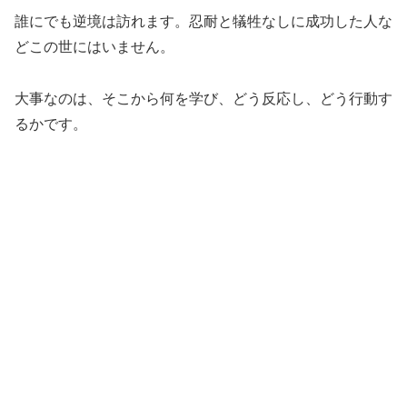
誰にでも逆境は訪れます。忍耐と犠牲なしに成功した人な
どこの世にはいません。
大事なのは、そこから何を学び、どう反応し、どう行動す
るかです。