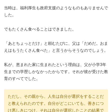
当時は、福利厚生も政府支援のようなものもありませんで
した。
でもたくさん食べることはできました。
「あとちょっとだけ」と頼むたびに、父は「だめだ。おま
えはもうたくさん食べた」と言うからそうなのでしょう。
私が、恵まれた家に生まれたという理由は、父が小学3年
生までの学歴しかなかったからです。それが彼が受けた教
育のすべてでした。
ただし、その親から、人生は自分が選択をすることだ
と教えられたのです。自分がどこにいても、善きにつ
け悪しきにつけ、それは自分が選択したことの結果で