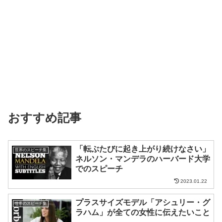
おすすめ記事
「転ぶたびに起き上がり続けなさい」
世界のスピーチ集
ネルソン・マンデラのハーバード大学
でのスピーチ
2023.01.22
プラスサイズモデル「アシュリー・グ
世界のスピーチ集
ラハム」が全ての女性に伝えたいこと