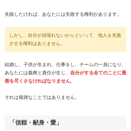
失敗したければ、あなたには失敗する権利があります。
しかし、自分が頑張れないからといって、他人を失敗
させる権利はありません。
結婚し、子供が生まれ、仕事をし、チームの一員になり、
あなたには義務と責任が生じ、
自分がする全てのことに最
善を尽くさなければなりません
。
それは複雑なことではありません。
「信頼・献身・愛」