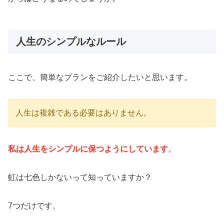
人生のシンプルなルール
ここで、簡単なプランをご紹介したいと思います。
人生は複雑である必要はありません。
私は人生をシンプルに保つようにしています
。
虹は七色しかないって知っていますか？
7つだけです。