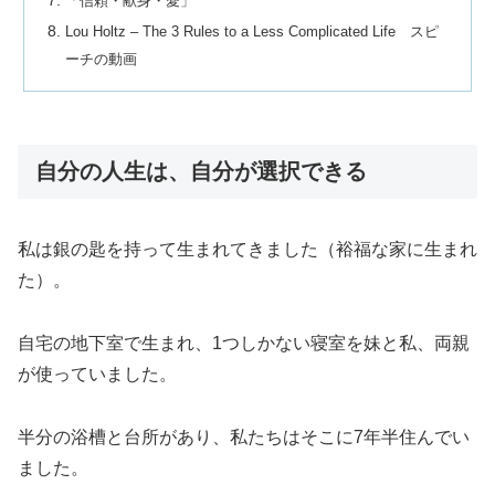
「信頼・献身・愛」
Lou Holtz – The 3 Rules to a Less Complicated Life スピ
ーチの動画
自分の人生は、自分が選択できる
私は銀の匙を持って生まれてきました（裕福な家に生まれ
た）。
自宅の地下室で生まれ、1つしかない寝室を妹と私、両親
が使っていました。
半分の浴槽と台所があり、私たちはそこに7年半住んでい
ました。