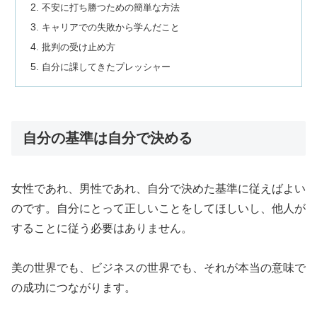
不安に打ち勝つための簡単な方法
キャリアでの失敗から学んだこと
批判の受け止め方
自分に課してきたプレッシャー
自分の基準は自分で決める
女性であれ、男性であれ、自分で決めた基準に従えばよい
のです。自分にとって正しいことをしてほしいし、他人が
することに従う必要はありません。
美の世界でも、ビジネスの世界でも、それが本当の意味で
の成功につながります。