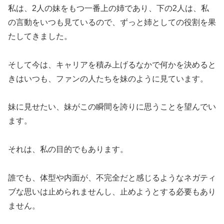
私は、2人の妹をもつ一番上の姉であり、下の2人は、私
の言動をいつも見ているので、ずっと姉としての役割を果
たしてきました。
そして今は、キャリアを積み上げるなかで何かを決めると
きはいつも、ファンの人たちを妹のように見ています。
妹に見せたい、妹がこの瞬間を誇りに思うことを望んでい
ます。
それは、私の目的でもあります。
誰でも、体型や内面が、不完全だと感じるようなネガティ
ブな思いは止められませんし、止めようとする必要もあり
ません。