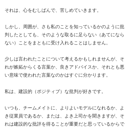
それは、心をむしばんで、苦しめていきます。
しかし、周囲が、さも私のことを知っているかのように批
判したとしても、そのような取るに足らない（あてになら
ない）ことをまともに受け入れることはしません。
少しは言われたことについて考えるかもしれませんが、そ
れが嫉妬からくる言葉か、良きアドバイスか、それとも悪
い意味で使われた言葉なのかはすぐに分かります。
私は、建設的（ポジティブ）な批判が好きです。
いつも、チームメイトに、よりよいモデルになれるか、よ
き従業員であるか、または、よき上司かを聞きますが、そ
れは建設的な批評を得ることが重要だと思っているからで