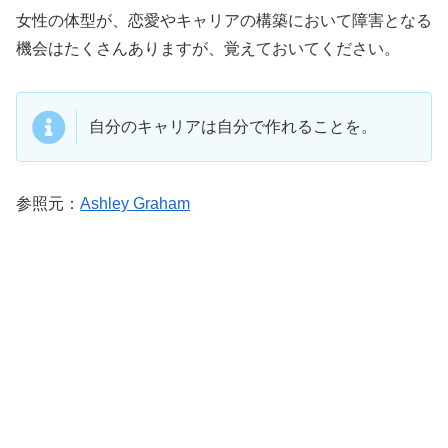
女性の体型が、恋愛やキャリアの構築において障害となる
機会はたくさんありますが、覚えておいてください。
自分のキャリアは自分で作れることを。
参照元：
Ashley Graham