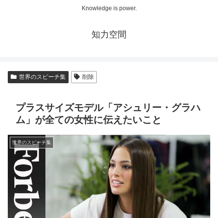
Knowledge is power.
知力空間
世界のスピーチ集
削除
プラスサイズモデル「アシュリー・グラハ
ム」が全ての女性に伝えたいこと
世界のスピーチ集