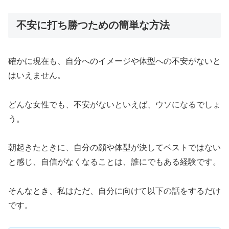
不安に打ち勝つための簡単な方法
確かに現在も、自分へのイメージや体型への不安がないと
はいえません。
どんな女性でも、不安がないといえば、ウソになるでしょ
う。
朝起きたときに、自分の顔や体型が決してベストではない
と感じ、自信がなくなることは、誰にでもある経験です。
そんなとき、私はただ、自分に向けて以下の話をするだけ
です。