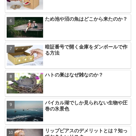
ため池や沼の魚はどこから来たのか？
暗証番号で開く金庫をダンボールで作
る方法
ハトの巣はなぜ雑なのか？
バイカル湖でしか見られない生物や圧
巻の氷景色
リップピアスのデメリットとは？知っ