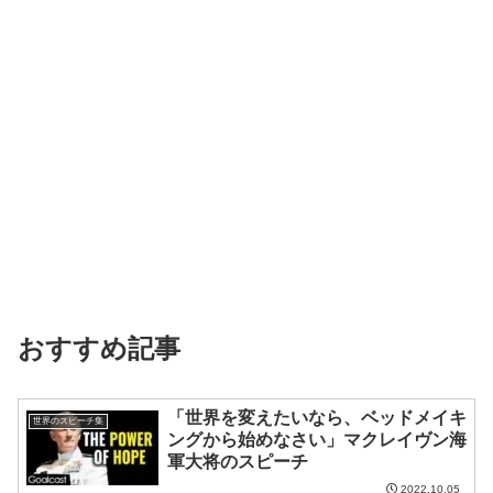
おすすめ記事
「世界を変えたいなら、ベッドメイキ
世界のスピーチ集
ングから始めなさい」マクレイヴン海
軍大将のスピーチ
2022.10.05