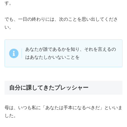
す。
でも、一日の終わりには、次のことを思い出してくださ
い。
あなたが誰であるかを知り、それを言えるの
はあなたしかいないことを
自分に課してきたプレッシャー
母は、いつも私に「あなたは手本になるべきだ」といいま
した。