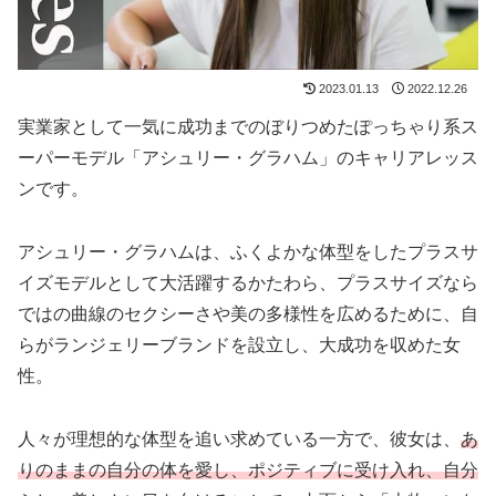
2023.01.13
2022.12.26
実業家として一気に成功までのぼりつめたぽっちゃり系ス
ーパーモデル「アシュリー・グラハム」のキャリアレッス
ンです。
アシュリー・グラハムは、ふくよかな体型をしたプラスサ
イズモデルとして大活躍するかたわら、プラスサイズなら
ではの曲線のセクシーさや美の多様性を広めるために、自
らがランジェリーブランドを設立し、大成功を収めた女
性。
人々が理想的な体型を追い求めている一方で、彼女は、
あ
りのままの自分の体を愛し、ポジティブに受け入れ、自分