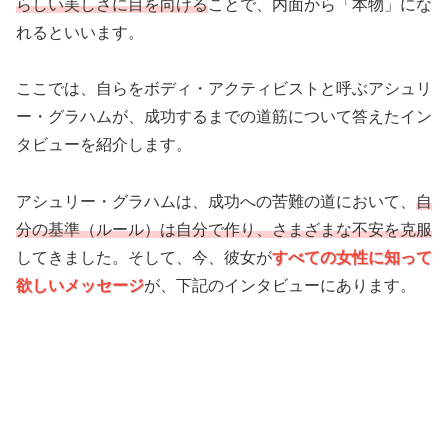
らしい美しさに目を向ける
ことで、内面から「本物」にな
れるといいます。
ここでは、自らをボディ・アクティビストと呼ぶアシュリ
ー・グラハムが、成功するまでの道筋について答えたイン
タビューを紹介します。
アシュリー・グラハムは、成功への苦難の道において、
自
分の基準（ルール）は自分で作り、さまざまな不安を克服
してきました。そして、今、彼女が
すべての女性に知って
欲しいメッセージ
が、下記のインタビューにあります。