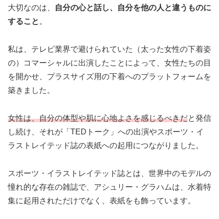
大切なのは、
自分の心と話し、自分を他の人と違うものに
すること
。
私は、テレビ業界で避けられていた（太った女性の下着姿
の）コマーシャルに出演したことによって、女性たちの目
を開かせ、プラスサイズ用の下着へのプラットフォームを
築きました。
女性は、自分の体型や肌に心地よさを感じるべきだ
と発信
し続け、それが「TEDトーク」への出演やスポーツ・イ
ラストレイテッド誌の表紙への起用につながりました。
スポーツ・イラストレイテッド誌とは、世界中のモデルの
憧れ的な存在の雑誌で、アシュリー・グラハムは、水着特
集に起用されただけでなく、表紙をも飾っています。