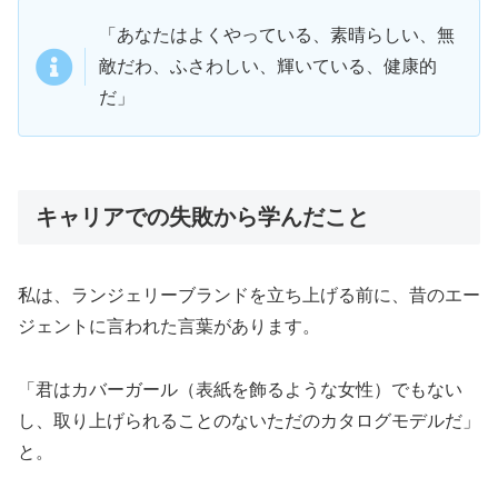
「あなたはよくやっている、素晴らしい、無
敵だわ、ふさわしい、輝いている、健康的
だ」
キャリアでの失敗から学んだこと
私は、ランジェリーブランドを立ち上げる前に、昔のエー
ジェントに言われた言葉があります。
「君はカバーガール（表紙を飾るような女性）でもない
し、取り上げられることのないただのカタログモデルだ」
と。