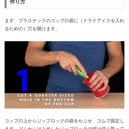
作り方
まず、プラスチックのコップの底に（ドライアイスを入れ
るための）穴を開けます。
コップの上からジップロックの袋をかぶせ、ゴムで固定し
ます。ゴムからはみ出したジップロックの端は切り取って