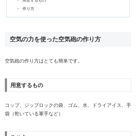
用意するもの
作り方
空気の力を使った空気砲の作り方
空気砲の作り方はとても簡単です。
用意するもの
コップ、ジップロックの袋、ゴム、水、ドライアイス、手
袋（乾いている軍手など）