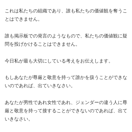
これは私たちの組織であり、誰も私たちの価値観を奪うこ
とはできません。
誰も掲示板での発言のようなもので、私たちの価値観に疑
問を投げかけることはできません。
今日私が最も大切にしている考えをお伝えします。
もしあなたが尊厳と敬意を持って誰かを扱うことができな
いのであれば、出ていきなさい。
あなたが男性であれ女性であれ、ジェンダーの違う人に尊
厳と敬意を持って接することができないのであれば、出て
いきなさい。