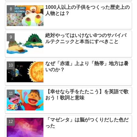
1000人以上の子供をつくった歴史上の
人物とは？
絶対やってはいけない8つのサバイバ
ルテクニックと本当にすべきこと
なぜ「赤道」上より「熱帯」地方は暑
いのか？
【幸せなら手をたたこう】を英語で歌
おう！歌詞と意味
「マゼンタ」は脳がつくりだした色だ
った