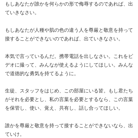
もしあなたが誰かを何らかの形で侮辱するのであれば、出
ていきなさい。
もしあなたが人種や肌の色の違う人を尊厳と敬意を持って
接することができないのであれば、出ていきなさい。
本気で言っているんだ。携帯電話を出しなさい。これをビ
デオに撮って、みんなが使えるようにしてほしい。みんな
で道徳的な勇気を持てるように。
生徒、スタッフをはじめ、この部屋にいる皆。もし君たち
がそれを必要とし、私の言葉を必要とするなら、この言葉
を保管し、使い、覚え、共有し、話し合ってほしい。
誰かを尊厳と敬意を持って接することができないなら、出
ていけ。