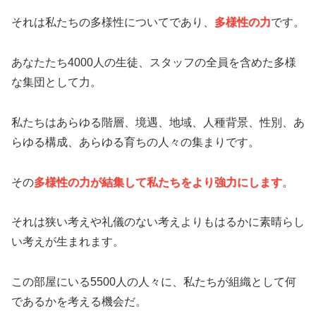
それは私たちの多様性についてであり、
多様性の力
です。
あなたたち4000人の生徒、スタッフの全員を含めた多様
な集団として力。
私たちはあらゆる階層、境遇、地域、人種背景、性別、あ
らゆる構成、あらゆる育ちの人々の集まりです。
その
多様性の力が結集して私たちをより強力にします
。
それは狭い考えや礼儀のない考えよりもはるかに素晴らし
い考えが生まれます。
この部屋にいる5500人の人々に、私たちが組織として何
であるかを考える機会だ。