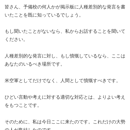
皆さん、予備校の何人かが掲示板に人種差別的な発言を書
いたことを既に知っているでしょう。
もし聞いたことがないなら、私からお話することを聞いて
ください。
人種差別的な発言に対し、もし憤慨しているなら、ここは
あなたのいるべき場所です。
米空軍としてだけでなく、人間として憤慨すべきです。
ひどい言動や考えに対する適切な対応とは、よりよい考え
をもつことです。
そのために、私は今日ここに来たのです。これだけの大勢
の人が集結したのです。