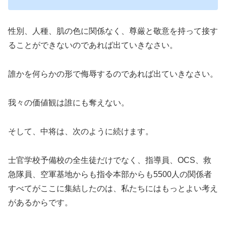
性別、人種、肌の色に関係なく、尊厳と敬意を持って接す
ることができないのであれば出ていきなさい。
誰かを何らかの形で侮辱するのであれば出ていきなさい。
我々の価値観は誰にも奪えない。
そして、中将は、次のように続けます。
士官学校予備校の全生徒だけでなく、指導員、OCS、救
急隊員、空軍基地からも指令本部からも5500人の関係者
すべてがここに集結したのは、私たちにはもっとよい考え
があるからです。