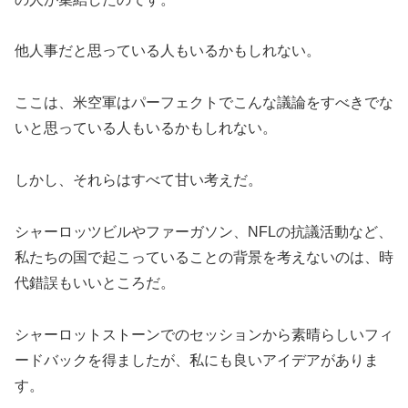
他人事だと思っている人もいるかもしれない。
ここは、米空軍はパーフェクトでこんな議論をすべきでな
いと思っている人もいるかもしれない。
しかし、それらはすべて甘い考えだ。
シャーロッツビルやファーガソン、NFLの抗議活動など、
私たちの国で起こっていることの背景を考えないのは、時
代錯誤もいいところだ。
シャーロットストーンでのセッションから素晴らしいフィ
ードバックを得ましたが、私にも良いアイデアがありま
す。