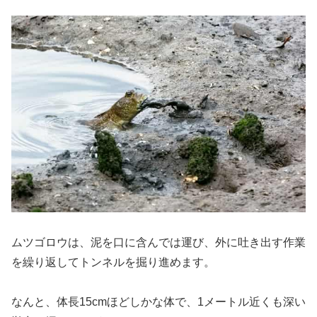
ムツゴロウは、泥を口に含んでは運び、外に吐き出す作業
を繰り返してトンネルを掘り進めます。
なんと、体長15cmほどしかな体で、1メートル近くも深い