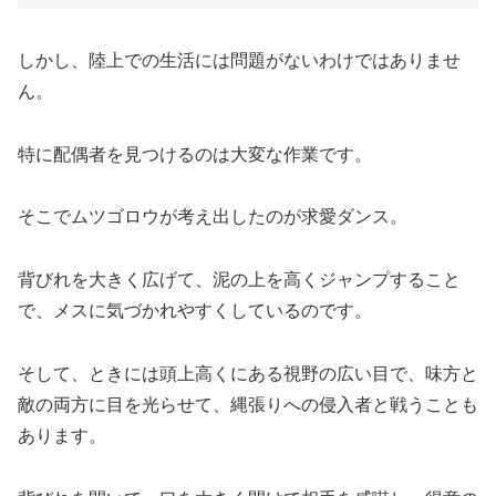
しかし、陸上での生活には問題がないわけではありませ
ん。
特に配偶者を見つけるのは大変な作業です。
そこでムツゴロウが考え出したのが求愛ダンス。
背びれを大きく広げて、泥の上を高くジャンプすること
で、メスに気づかれやすくしているのです。
そして、ときには頭上高くにある視野の広い目で、味方と
敵の両方に目を光らせて、縄張りへの侵入者と戦うことも
あります。