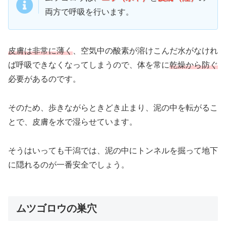
両方で呼吸を行います。
皮膚は非常に薄く
、空気中の酸素が溶けこんだ水がなけれ
ば呼吸できなくなってしまうので、体を常に
乾燥から防ぐ
必要があるのです。
そのため、歩きながらときどき止まり、泥の中を転がるこ
とで、皮膚を水で湿らせています。
そうはいっても干潟では、泥の中にトンネルを掘って地下
に隠れるのが一番安全でしょう。
ムツゴロウの巣穴