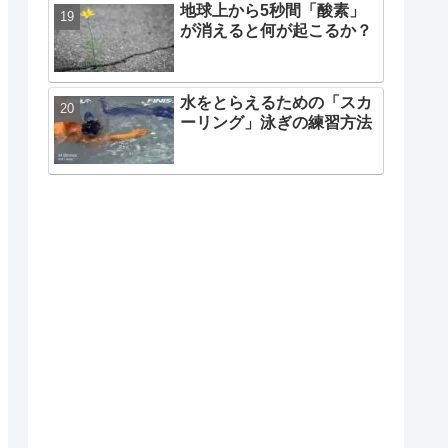
地球上から5秒間「酸素」
が消えると何が起こるか？
水をとらえるための「スカ
ーリング」泳ぎの練習方法