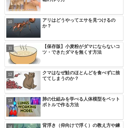
アリはどうやってエサを見つけるの
か？
【保存版】小麦粉がダマにならないコ
ツ・できたダマを無くす方法
クマはなぜ鮭のほとんどを食べずに捨
ててしまうのか？
肺の仕組みを学べる人体模型をペット
ボトルで作る方法
背浮き（仰向けで浮く）の教え方や練