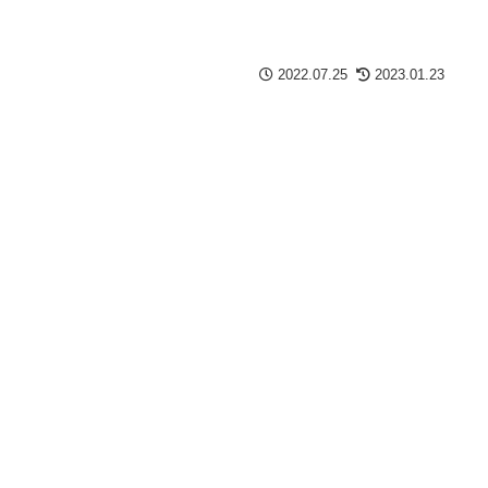
2022.07.25
2023.01.23