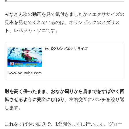
みなさん次の動画を見て気付きましたか？エクササイズの
見本を見せてくれているのは、オリンピックのメダリス
ト、レベッカ・ソニです。
✂️ ボクシングエクササイズ
www.youtube.com
肘を高く保ったまま、おなか周りから肩までをすばやく回
転させるように完全にひねり
、左右交互にパンチを繰り返
します。
これをすばやい動きで、1分間休まずに行います。グロー