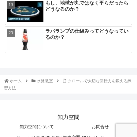
もし、地球が丸ではなく平らだったら
どうなるのか？
ラバランプの仕組みってどうなってい
るのか？
ホーム
水泳教室
クロールで大切な回転力を鍛える練
習方法
知力空間
知力空間について
お問合せ