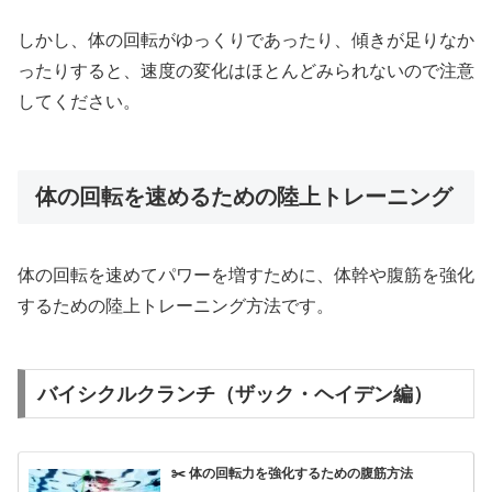
しかし、体の回転がゆっくりであったり、傾きが足りなか
ったりすると、速度の変化はほとんどみられないので注意
してください。
体の回転を速めるための陸上トレーニング
体の回転を速めてパワーを増すために、体幹や腹筋を強化
するための陸上トレーニング方法です。
バイシクルクランチ（ザック・ヘイデン編）
✂️ 体の回転力を強化するための腹筋方法