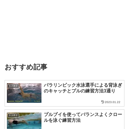
おすすめ記事
パラリンピック水泳選手による背泳ぎ
水泳教室
のキャッチとプルの練習方法3通り
2023.01.22
プルブイを使ってバランスよくクロー
水泳教室
ルを泳ぐ練習方法