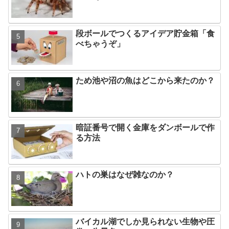
段ボールでつくるアイデア貯金箱「食
べちゃうぞ」
ため池や沼の魚はどこから来たのか？
暗証番号で開く金庫をダンボールで作
る方法
ハトの巣はなぜ雑なのか？
バイカル湖でしか見られない生物や圧