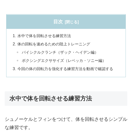
目次
水中で体を回転させる練習方法
体の回転を速めるための陸上トレーニング
バイシクルクランチ（ザック・ヘイデン編）
ボクシングエクササイズ（レベッカ・ソニー編）
今回の体の回転力を強化する練習方法を動画で確認する
水中で体を回転させる練習方法
シュノーケルとフィンをつけて、体を回転させるシンプル
な練習です。