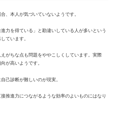
場合、本人が気づいていないようです。
推進力を得ている」と勘違いしている人が多いという
示しています。
見えがちな点も問題をややこしくしています。実際
傾向が高いようです。
は自己診断が難しいのが現実。
直接推進力につながるような効率のよいものにはなり