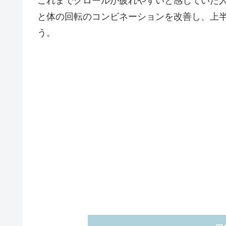
これまでクロールが疲れやすいと感じていた
と体の回転のコンビネーションを改善し、上
う。