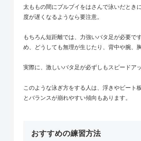
太ももの間にプルブイをはさんで泳いだとき
度が遅くなるようなら要注意。
もちろん短距離では、力強いバタ足が必要で
め、どうしても無理が生じたり、背中や腕、
実際に、激しいバタ足が必ずしもスピードア
このような泳ぎ方をする人は、浮きやビート
とバランスが崩れやすい傾向もあります。
おすすめの練習方法