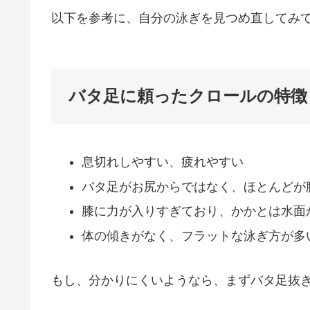
以下を参考に、自分の泳ぎを見つめ直してみ
バタ足に頼ったクロールの特徴
息切れしやすい、疲れやすい
バタ足がお尻からではなく、ほとんどが
膝に力が入りすぎており、かかとは水面
体の傾きがなく、フラットな泳ぎ方が多
もし、分かりにくいようなら、まずバタ足抜