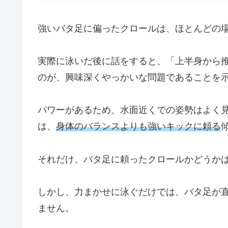
強いバタ足に偏ったクロールは、ほとんどの
実際に泳いだ後に話をすると、「上半身から
のが、興味深くやっかいな問題であることを
パワーがあるため、水面近くでの姿勢はよく
は、
身体のバランスよりも強いキックに頼る
それだけ、バタ足に頼ったクロールかどうか
しかし、力まかせに泳ぐだけでは、バタ足が
ません。