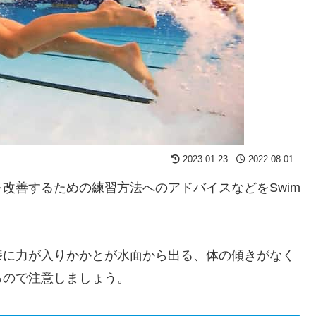
2023.01.23
2022.08.01
改善するための練習方法へのアドバイスなどをSwim
膝に力が入りかかとが水面から出る、体の傾きがなく
るので注意しましょう。