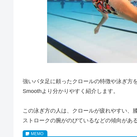
強いバタ足に頼ったクロールの特徴や泳ぎ方を
Smoothより分かりやすく紹介します。
この泳ぎ方の人は、クロールが疲れやすい、
ストロークの腕がのびているなどの傾向があ