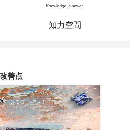
Knowledge is power.
知力空間
改善点