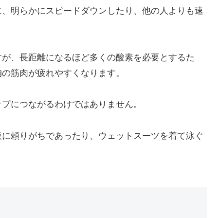
に、明らかにスピードダウンしたり、他の人よりも速
すが、長距離になるほど多くの酸素を必要とするた
胸の筋肉が疲れやすくなります。
ップにつながるわけではありません。
板に頼りがちであったり、ウェットスーツを着て泳ぐ