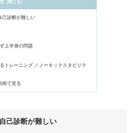
次
自己診断が難しい
ず上半身の問題
るトレーニング ／ノーキックスタビリテ
動画で見る
自己診断が難しい