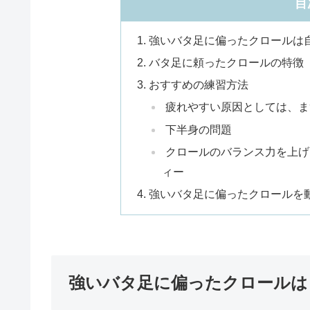
目
強いバタ足に偏ったクロールは
バタ足に頼ったクロールの特徴
おすすめの練習方法
疲れやすい原因としては、ま
下半身の問題
クロールのバランス力を上げ
ィー
強いバタ足に偏ったクロールを
強いバタ足に偏ったクロールは