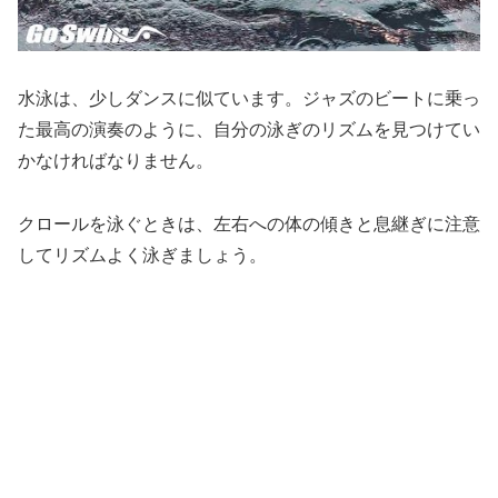
水泳は、少しダンスに似ています。ジャズのビートに乗っ
た最高の演奏のように、自分の泳ぎのリズムを見つけてい
かなければなりません。
クロールを泳ぐときは、左右への体の傾きと息継ぎに注意
してリズムよく泳ぎましょう。