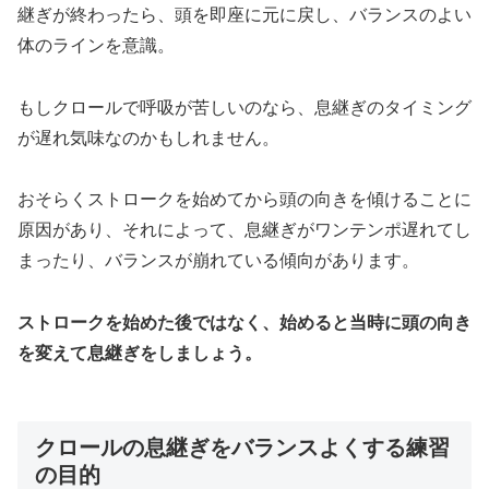
継ぎが終わったら、頭を即座に元に戻し、バランスのよい
体のラインを意識。
もしクロールで呼吸が苦しいのなら、息継ぎのタイミング
が遅れ気味なのかもしれません。
おそらくストロークを始めてから頭の向きを傾けることに
原因があり、それによって、息継ぎがワンテンポ遅れてし
まったり、バランスが崩れている傾向があります。
ストロークを始めた後ではなく、始めると当時に頭の向き
を変えて息継ぎをしましょう。
クロールの息継ぎをバランスよくする練習
の目的