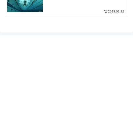
2023.01.22