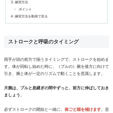
練習方法
ポイント
練習方法を動画で見る
ストロークと呼吸のタイミング
両手が頭の前方で揃うタイミングで、ストロークを始めま
す。体が回転し始めた時に、（プルの）腕を後方に向けて
引き、腕と体が一定のリズムで動くことを意識します。
片腕は、プルと息継ぎの間中ずっと、前方に伸ばしておき
ましょう
。
必ずストロークの開始と一緒に、
体ごと頭を傾けます
。息