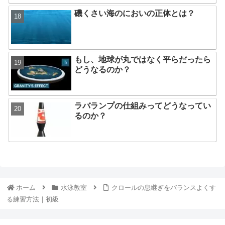
磯くさい海のにおいの正体とは？
もし、地球が丸ではなく平らだったら
どうなるのか？
ラバランプの仕組みってどうなってい
るのか？
ホーム
水泳教室
クロールの息継ぎをバランスよくす
る練習方法｜初級