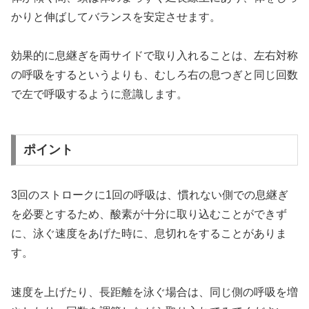
かりと伸ばしてバランスを安定させます。
効果的に息継ぎを両サイドで取り入れることは、左右対称
の呼吸をするというよりも、むしろ右の息つぎと同じ回数
で左で呼吸するように意識します。
ポイント
3回のストロークに1回の呼吸は、慣れない側での息継ぎ
を必要とするため、酸素が十分に取り込むことができず
に、泳ぐ速度をあげた時に、息切れをすることがありま
す。
速度を上げたり、長距離を泳ぐ場合は、同じ側の呼吸を増