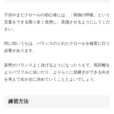
子供やまだクロールの初心者には、「両側の呼吸」という
言葉をできる限り多く使用し、意識させるようにしてくだ
さい。
特に幼いうちは、バランスのとれたクロールを確実に行う
必要があります。
姿勢がバランスよく泳げるようになったうえで、長距離を
よりパワフルに泳いだり、よりらくに息継ぎができる向き
を考えて右か左に決めていくこととよいでしょう。
練習方法