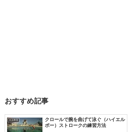
おすすめ記事
クロールで腕を曲げて泳ぐ（ハイエル
水泳教室
ボー）ストロークの練習方法