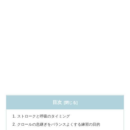
目次
ストロークと呼吸のタイミング
クロールの息継ぎをバランスよくする練習の目的