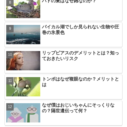
ハトの巣はなぜ雑なのか？
バイカル湖でしか見られない生物や圧
巻の氷景色
リップピアスのデメリットとは？知っ
ておきたいリスク
トンボはなぜ複眼なのか？メリットと
は
なぜ僕はおじいちゃんにそっくりな
の？隔世遺伝って何？