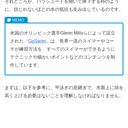
それどころか、パラシュートを開いて降下する時のよう
に、信じれないほどの水の抵抗も生み出しているのです。
米国のオリンピック選手Glenn Millsらによって設立
された「
GoSwim
」は、世界一流のスイマーやコー
チが練習方法を、すべてのスイマーができるように
テクニックや細かいポイントなどのコンテンツを制
作しています。
まずは、以下を参考に、平泳ぎの息継ぎで、水面上に頭を
高く上げる必要はないことを理解しなければなりません。