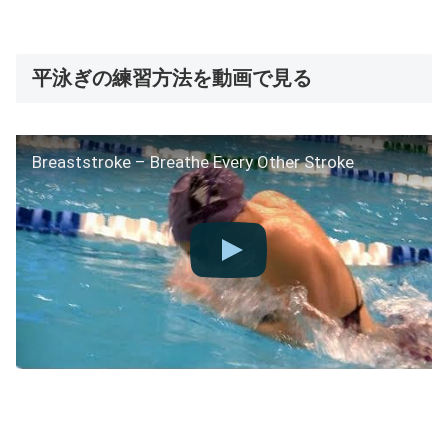
平泳ぎの練習方法を動画で見る
Breaststroke – Breathe Every Other Stroke