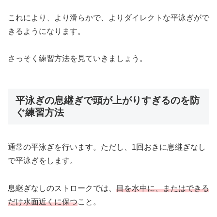
これにより、より滑らかで、よりダイレクトな平泳ぎがで
きるようになります。
さっそく練習方法を見ていきましょう。
平泳ぎの息継ぎで頭が上がりすぎるのを防
ぐ練習方法
通常の平泳ぎを行います。ただし、1回おきに息継ぎなし
で平泳ぎをします。
息継ぎなしのストロークでは、
目を水中に、またはできる
だけ水面近くに保つ
こと。