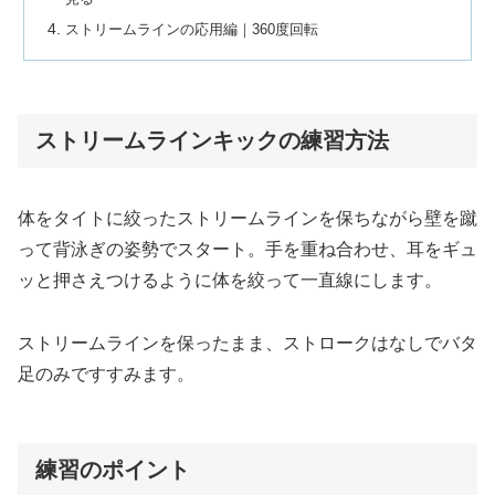
ストリームラインの応用編｜360度回転
ストリームラインキックの練習方法
体をタイトに絞ったストリームラインを保ちながら壁を蹴
って背泳ぎの姿勢でスタート。手を重ね合わせ、耳をギュ
ッと押さえつけるように体を絞って一直線にします。
ストリームラインを保ったまま、ストロークはなしでバタ
足のみですすみます。
練習のポイント