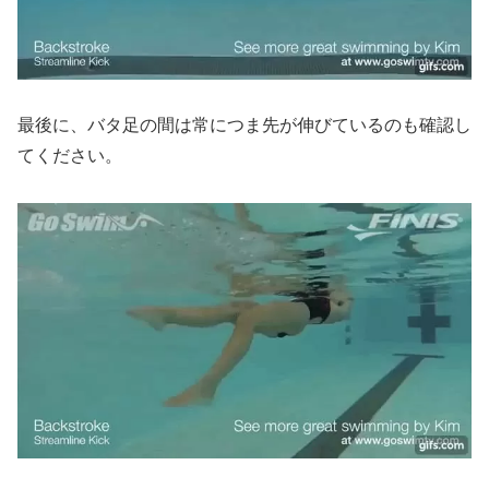
最後に、バタ足の間は常につま先が伸びているのも確認し
てください。