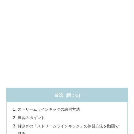
目次
ストリームラインキックの練習方法
練習のポイント
背泳ぎの「ストリームラインキック」の練習方法を動画で
見る