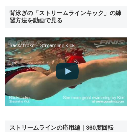
背泳ぎの「ストリームラインキック」の練
習方法を動画で見る
Backstroke – Streamline Kick
ストリームラインの応用編｜360度回転