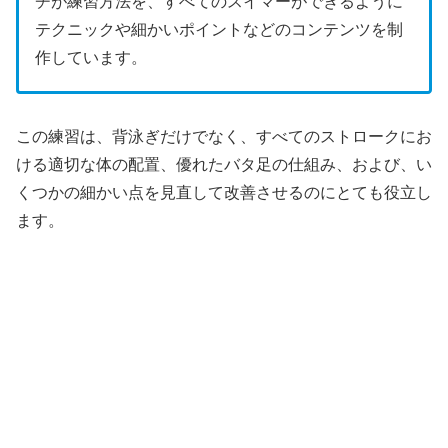
チが練習方法を、すべてのスイマーができるように
テクニックや細かいポイントなどのコンテンツを制
作しています。
この練習は、背泳ぎだけでなく、すべてのストロークにお
ける適切な体の配置、優れたバタ足の仕組み、および、い
くつかの細かい点を見直して改善させるのにとても役立し
ます。