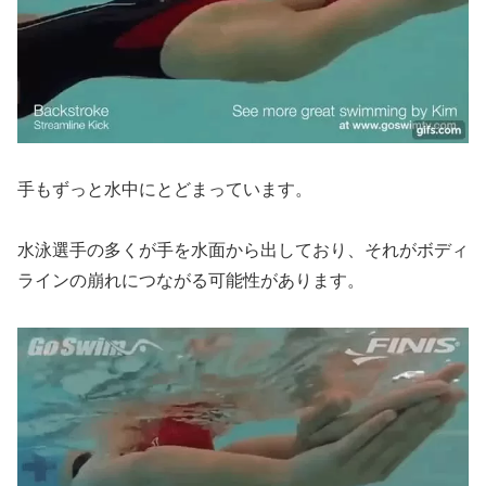
手もずっと水中にとどまっています。
水泳選手の多くが手を水面から出しており、それがボディ
ラインの崩れにつながる可能性があります。