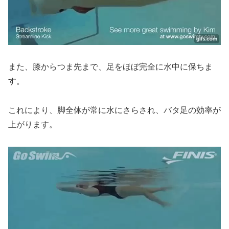
また、膝からつま先まで、足をほぼ完全に水中に保ちま
す。
これにより、脚全体が常に水にさらされ、バタ足の効率が
上がります。