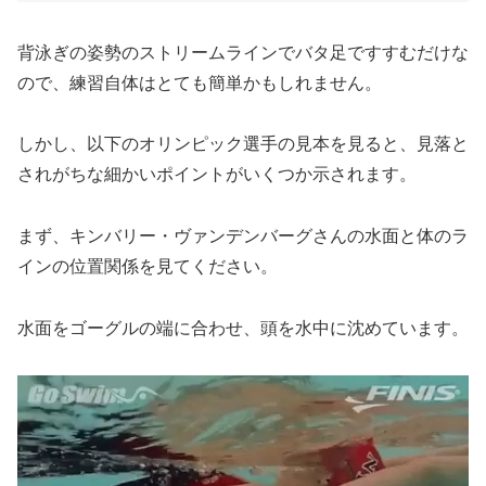
背泳ぎの姿勢のストリームラインでバタ足ですすむだけな
ので、練習自体はとても簡単かもしれません。
しかし、以下のオリンピック選手の見本を見ると、見落と
されがちな細かいポイントがいくつか示されます。
まず、キンバリー・ヴァンデンバーグさんの水面と体のラ
インの位置関係を見てください。
水面をゴーグルの端に合わせ、頭を水中に沈めています。