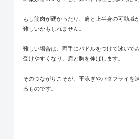
もし筋肉が硬かったり、肩と上半身の可動域
難しいかもしれません。
難しい場合は、両手にパドルをつけて泳いで
受けやすくなり、肩と胸を伸ばします。
そのつながりこそが、平泳ぎやバタフライを
るものです。