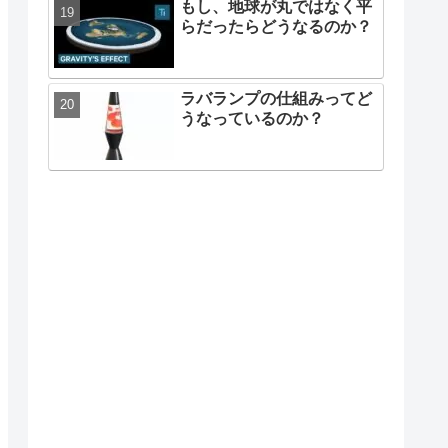
もし、地球が丸ではなく平
らだったらどうなるのか？
ラバランプの仕組みってど
うなっているのか？