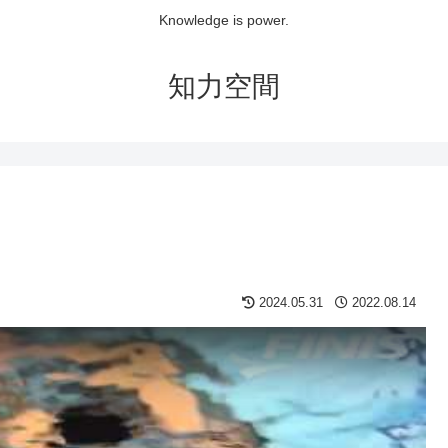
Knowledge is power.
知力空間
2024.05.31
2022.08.14