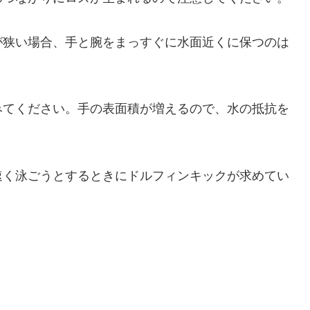
が狭い場合、手と腕をまっすぐに水面近くに保つのは
みてください。手の表面積が増えるので、水の抵抗を
速く泳ごうとするときにドルフィンキックが求めてい