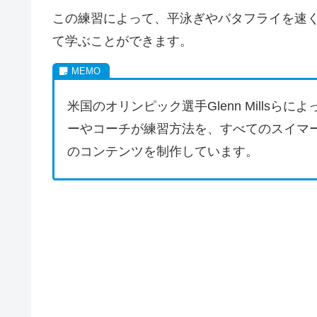
この練習によって、平泳ぎやバタフライを速
て学ぶことができます。
米国のオリンピック選手Glenn Millsら
ーやコーチが練習方法を、すべてのスイマ
のコンテンツを制作しています。