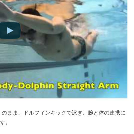
）のまま、ドルフィンキックで泳ぎ、腕と体の連携に
す。