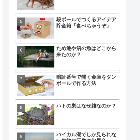
段ボールでつくるアイデア
貯金箱「食べちゃうぞ」
ため池や沼の魚はどこから
来たのか？
暗証番号で開く金庫をダン
ボールで作る方法
ハトの巣はなぜ雑なのか？
バイカル湖でしか見られな