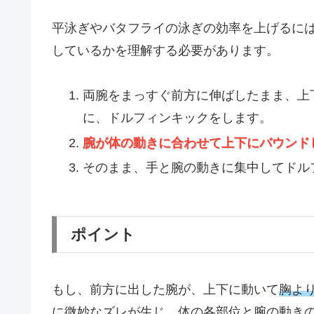
平泳ぎやバタフライの泳ぎの効率を上げるに
しているかを理解する必要があります。
両腕をまっすぐ前方に伸ばしたまま、上
に、ドルフィンキックをします。
腕が体の動きに合わせて上下にバウンド
そのまま、手と腕の動きに集中してドル
ポイント
もし、前方に出した腕が、上下に動いて
胸よ
に微妙なズレが生じ、体の各部位と腕の動き