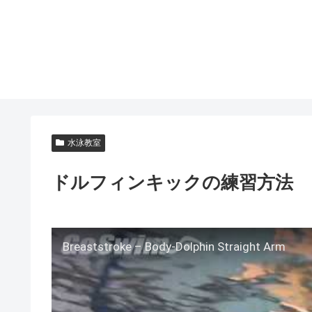
水泳教室
ドルフィンキックの練習方法
Breaststroke – Body-Dolphin Straight Arm