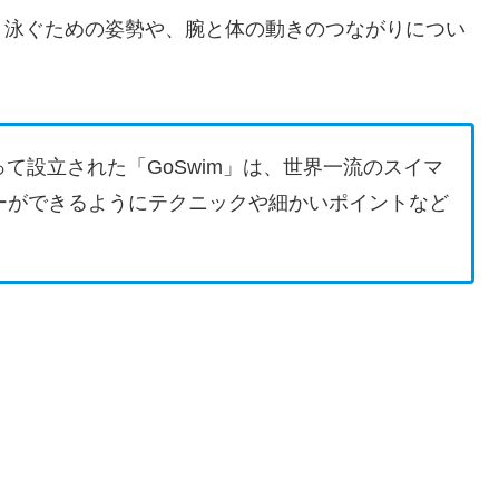
く泳ぐための姿勢や、腕と体の動きのつながりについ
によって設立された「GoSwim」は、世界一流のスイマ
ーができるようにテクニックや細かいポイントなど