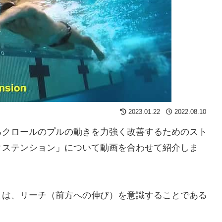
2023.01.22
2022.08.10
るクロールのプルの動きを力強く改善するためのスト
クステンション」について動画を合わせて紹介しま
とは、リーチ（前方への伸び）を意識することである