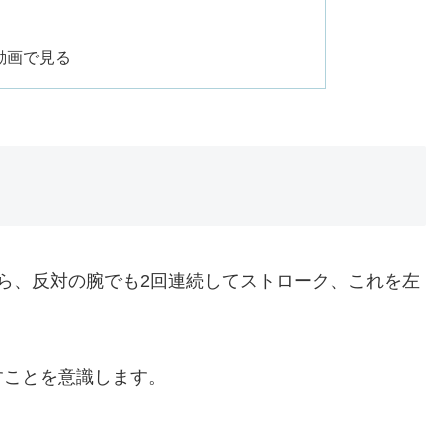
動画で見る
ら、反対の腕でも2回連続してストローク、これを左
すことを意識します。