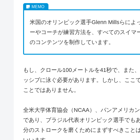
米国のオリンピック選手Glenn Millsらに
ーやコーチが練習方法を、すべてのスイマ
のコンテンツを制作しています。
もし、クロール100メートルを41秒で、また、
ッシブに泳ぐ必要があります。しかし、ここ
ことではありません。
全米大学体育協会（NCAA）、パンアメリカン競技大
であり、ブラジル代表オリンピック選手でもあるジ
分のストロークを磨くためにまずすべきこと
いいます。