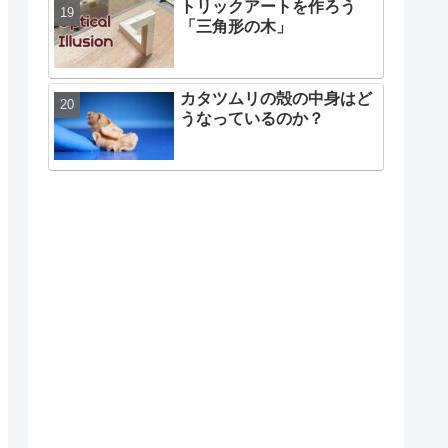
トリックアートを作ろう
「三角形の木」
カタツムリの殻の中身はど
うなっているのか？