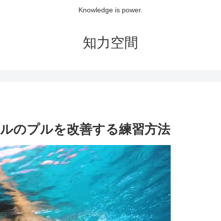
Knowledge is power.
知力空間
ルのプルを改善する練習方法