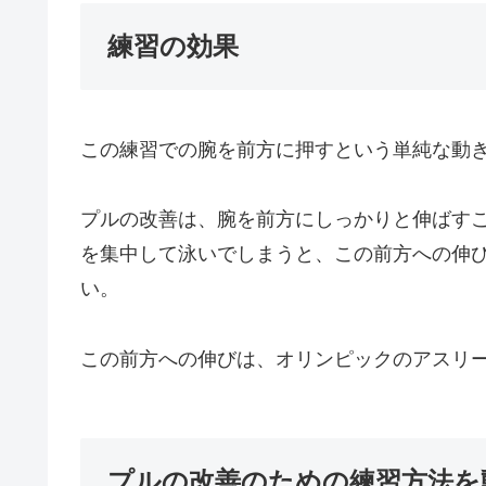
練習の効果
この練習での腕を前方に押すという単純な動
プルの改善は、腕を前方にしっかりと伸ばす
を集中して泳いでしまうと、この前方への伸
い。
この前方への伸びは、オリンピックのアスリ
プルの改善のための練習方法を