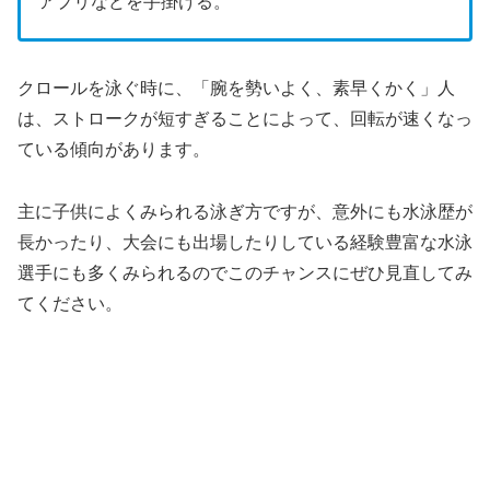
アプリなどを手掛ける。
クロールを泳ぐ時に、「腕を勢いよく、素早くかく」人
は、ストロークが短すぎることによって、回転が速くなっ
ている傾向があります。
主に子供によくみられる泳ぎ方ですが、意外にも水泳歴が
長かったり、大会にも出場したりしている経験豊富な水泳
選手にも多くみられるのでこのチャンスにぜひ見直してみ
てください。