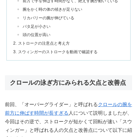
前方で手を伸ばす時間がなく、絶えず腕が動いている
腕をかく時の体の傾きが足りない
リカバリーの腕が伸びている
バタ足が小さい
頭の位置が高い
ストロークの注意点と考え方
スウィンガーのストロークを動画で確認する
クロールの泳ぎ方にみられる欠点と改善点
前回、「オーバーグライダー」と呼ばれる
クロールの腕を
前方に伸ばす時間が長すぎる
人について説明しましたが、
今回はその逆で、ストロークが短かくて回転が速い「スウ
ィンガー」と呼ばれる人の欠点と改善点について以下に紹