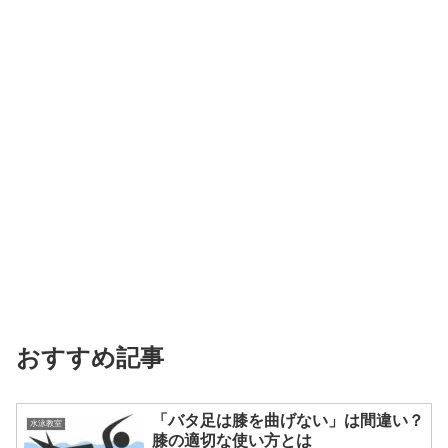
おすすめ記事
「バタ足は膝を曲げない」は間違い？
水泳教室
膝の適切な使い方とは