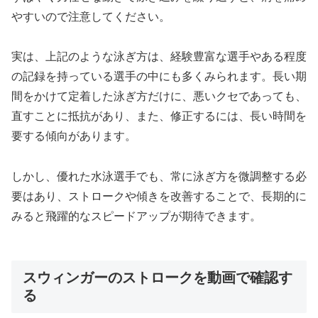
やすいので注意してください。
実は、上記のような泳ぎ方は、経験豊富な選手やある程度
の記録を持っている選手の中にも多くみられます。長い期
間をかけて定着した泳ぎ方だけに、悪いクセであっても、
直すことに抵抗があり、また、修正するには、長い時間を
要する傾向があります。
しかし、優れた水泳選手でも、常に泳ぎ方を微調整する必
要はあり、ストロークや傾きを改善することで、長期的に
みると飛躍的なスピードアップが期待できます。
スウィンガーのストロークを動画で確認す
る