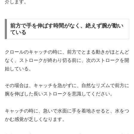
介します。
前方で手を伸ばす時間がなく、絶えず腕が動い
ている
クロールのキャッチの時に、前方でとまる動きがほとんど
なく、ストロークが終わり切る前に、次のストロークを開
始している。
その場合は、キャッチを急がずに、自然なリズムで前方に
腕を伸ばした長いストロークを意識してください。
キャッチの時に、急いで水面に手を着地させると、水をつ
かむ感覚が乏しくなります。