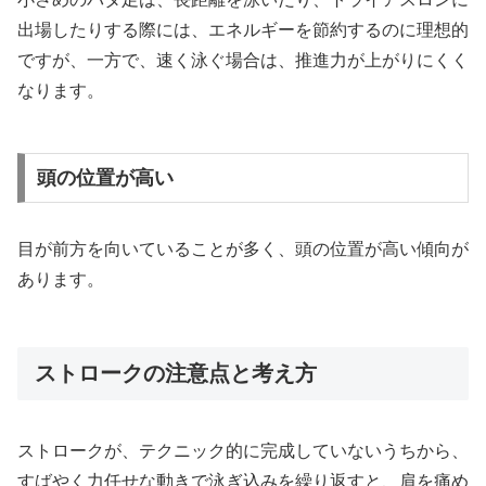
出場したりする際には、エネルギーを節約するのに理想的
ですが、一方で、速く泳ぐ場合は、推進力が上がりにくく
なります。
頭の位置が高い
目が前方を向いていることが多く、頭の位置が高い傾向が
あります。
ストロークの注意点と考え方
ストロークが、テクニック的に完成していないうちから、
すばやく力任せな動きで泳ぎ込みを繰り返すと、肩を痛め