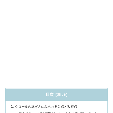
目次
クロールの泳ぎ方にみられる欠点と改善点