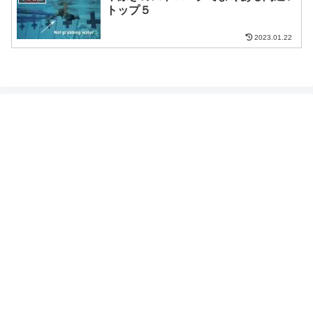
トップ５
2023.01.22