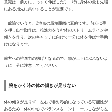
意識は、前方にまっすぐ伸ばした手、特に身体の最も先端
にある指先に集中することが重要です。
一般論でいうと、2地点の最短距離は直線です。前方に手
を押し出す動作は、推進力をうむ体のストリームラインや
傾きを作り、次のキャッチに向けて十分に体を伸ばす手助
けになります。
前方への推進力の妨げとなるので、頭が上下にぶれないよ
うに十分に注意してください。
腕をかく時の体の傾きが足りない
体の傾きが足りず、左右で非対称的になっている可能性が
あるため、体の中心でバランスをコントロールしながら左