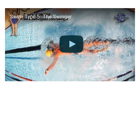
Swim Type 5: The Swinger