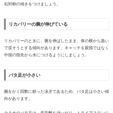
右対称の傾きをつけましょう。
リカバリーの腕が伸びている
リカバリーのときに、腕を伸ばしたまま、体の横から急い
で戻そうとする傾向があります。キャッチを親指ではなく
中指の指先から水につけるようにしましょう。
バタ足が小さい
腕をかく回数に頼った泳ぎであるため、バタ足は小さい傾
向があります。
小さめのバタ足は、長距離を泳いだり、トライアスロンに