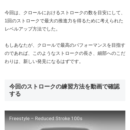
今回は、クロールにおけるストロークの数を目安にして、
1回のストロークで最大の推進力を得るために考えられた
レベルアップ方法でした。
もしあなたが、クロールで最高のパフォーマンスを目指す
のであれば、このようなストロークの長さ、細部へのこだ
わりは、新しい発見になるはずです。
今回のストロークの練習方法を動画で確認
する
Freestyle – Reduced Stroke 100s