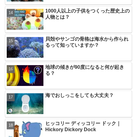
1000人以上の子供をつくった歴史上の
人物とは？
貝殻やサンゴの骨格は海水から作られ
るって知っていますか？
地球の傾きが90度になると何が起き
る？
海でおしっこをしても大丈夫？
ヒッコリー ディッコリー ドック｜
Hickory Dickory Dock