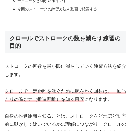
テクニックと細かいポイント
今回のストロークの練習方法を動画で確認する
クロールでストロークの数を減らす練習の
目的
ストロークの回数を最小限に減らしていく練習方法を紹介
します。
クロールで一定距離を泳ぐために腕をかく回数は、一回当
たりの進む力（推進距離）を知る目安
になります。
自身の推進距離を知ることは、ストロークをどれほど効率
的に動かして泳いでいるかの理解につながり、クロールの