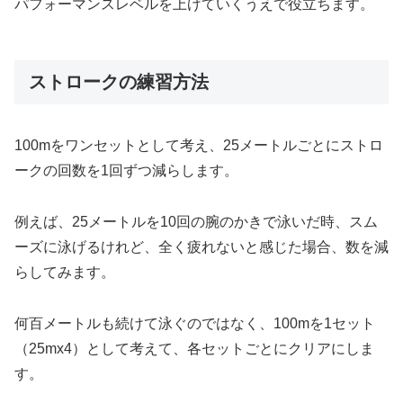
パフォーマンスレベルを上げていくうえで役立ちます。
ストロークの練習方法
100mをワンセットとして考え、25メートルごとにストロ
ークの回数を1回ずつ減らします。
例えば、25メートルを10回の腕のかきで泳いだ時、スム
ーズに泳げるけれど、全く疲れないと感じた場合、数を減
らしてみます。
何百メートルも続けて泳ぐのではなく、100mを1セット
（25mx4）として考えて、各セットごとにクリアにしま
す。