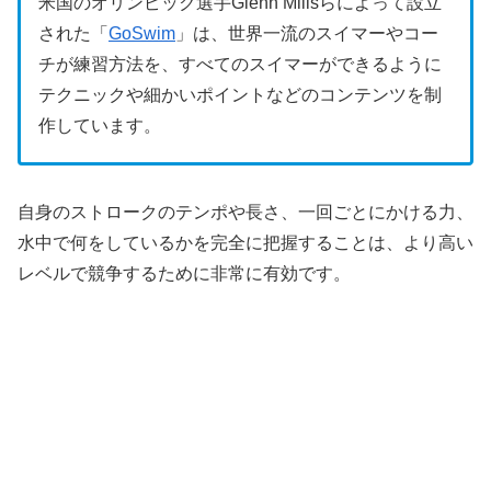
米国のオリンピック選手Glenn Millsらによって設立
された「
GoSwim
」は、世界一流のスイマーやコー
チが練習方法を、すべてのスイマーができるように
テクニックや細かいポイントなどのコンテンツを制
作しています。
自身のストロークのテンポや長さ、一回ごとにかける力、
水中で何をしているかを完全に把握することは、より高い
レベルで競争するために非常に有効です。