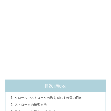
目次
クロールでストロークの数を減らす練習の目的
ストロークの練習方法