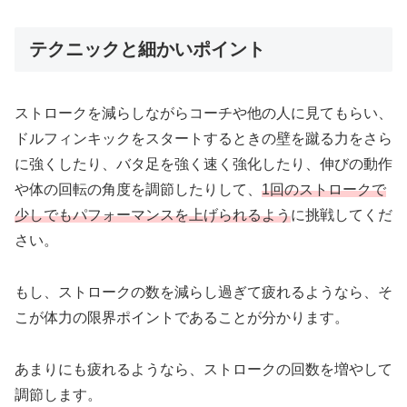
テクニックと細かいポイント
ストロークを減らしながらコーチや他の人に見てもらい、
ドルフィンキックをスタートするときの壁を蹴る力をさら
に強くしたり、バタ足を強く速く強化したり、伸びの動作
や体の回転の角度を調節したりして、
1回のストロークで
少しでもパフォーマンスを上げられるよう
に挑戦してくだ
さい。
もし、ストロークの数を減らし過ぎて疲れるようなら、そ
こが体力の限界ポイントであることが分かります。
あまりにも疲れるようなら、ストロークの回数を増やして
調節します。