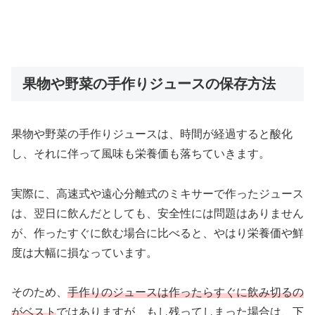
果物や野菜の手作りジュースの保存方法
果物や野菜の手作りジュースは、時間が経過すると酸化
し、それに伴って風味も栄養価も落ちていきます。
実際に、高速式や遠心分離式のミキサーで作ったジュース
は、翌日に飲んだとしても、安全性には問題はありません
が、作ったすぐに飲む場合に比べると、やはり栄養価や鮮
度は大幅に損なっています。
そのため、
手作りのジュースは作ったらすぐに飲み切るの
がベスト
ではありますが、もし残ってしまった場合は、下