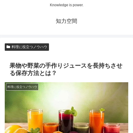
Knowledge is power.
知力空間
料理に役立つノウハウ
果物や野菜の手作りジュースを長持ちさせ
る保存方法とは？
料理に役立つノウハウ