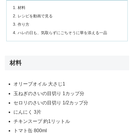
材料
レシピを動画で見る
作り方
ハレの日も、気取らずにごちそうに華を添える一品
材料
オリーブオイル 大さじ1
玉ねぎのさいの目切り 1カップ分
セロリのさいの目切り 1/2カップ分
にんにく 3片
チキンスープ 約1リットル
トマト缶 800ml