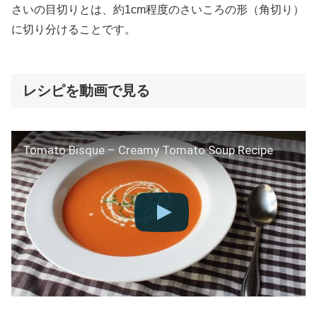
さいの目切りとは、約1cm程度のさいころの形（角切り）
に切り分けることです。
レシピを動画で見る
Tomato Bisque – Creamy Tomato Soup Recipe