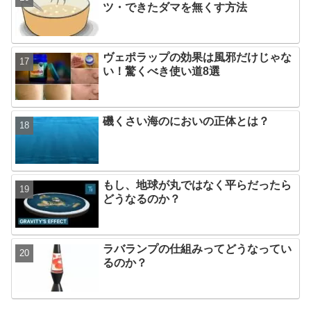
ツ・できたダマを無くす方法
ヴェポラップの効果は風邪だけじゃな
い！驚くべき使い道8選
磯くさい海のにおいの正体とは？
もし、地球が丸ではなく平らだったら
どうなるのか？
ラバランプの仕組みってどうなってい
るのか？