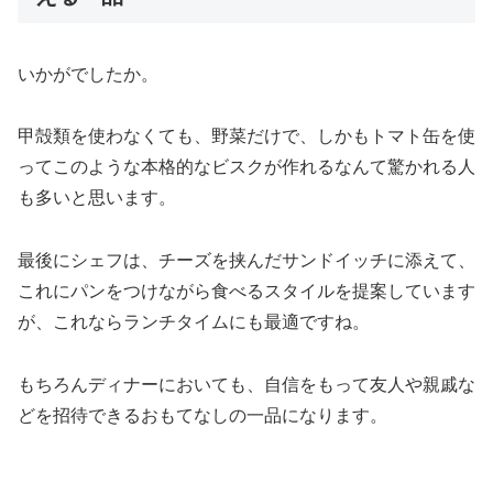
いかがでしたか。
甲殻類を使わなくても、野菜だけで、しかもトマト缶を使
ってこのような本格的なビスクが作れるなんて驚かれる人
も多いと思います。
最後にシェフは、チーズを挟んだサンドイッチに添えて、
これにパンをつけながら食べるスタイルを提案しています
が、これならランチタイムにも最適ですね。
もちろんディナーにおいても、自信をもって友人や親戚な
どを招待できるおもてなしの一品になります。