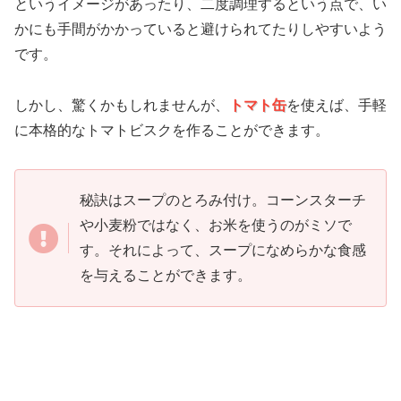
というイメージがあったり、二度調理するという点で、い
かにも手間がかかっていると避けられてたりしやすいよう
です。
しかし、驚くかもしれませんが、
トマト缶
を使えば、手軽
に本格的なトマトビスクを作ることができます。
秘訣はスープのとろみ付け。コーンスターチ
や小麦粉ではなく、お米を使うのがミソで
す。それによって、スープになめらかな食感
を与えることができます。