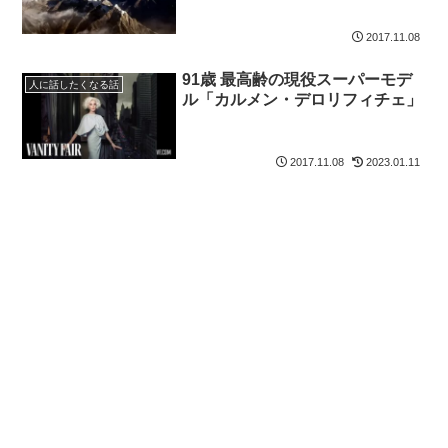
2017.11.08
91歳 最高齢の現役スーパーモデ
人に話したくなる話
ル「カルメン・デロリフィチェ」
2017.11.08
2023.01.11