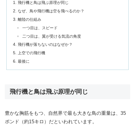
飛行機と鳥は飛ぶ原理が同じ
なぜ、鳥や飛行機は空を飛べるのか？
離陸の仕組み
一つ目は、スピード
二つ目は、翼が受ける気流の角度
飛行機が落ちないのはなぜか？
上空での飛行機
最後に
飛行機と鳥は飛ぶ原理が同じ
豊かな胸筋をもつ、自然界で最も大きな鳥の重量は、35
ポンド（約15キロ）だといわれています。