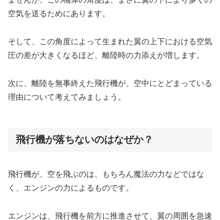
空気を送るためにあります。
そして、この角度によって生まれた翼の上下における空気
圧の差が大きくなるほど、離陸時の力添えが増します。
次に、離陸を無事終えた飛行機が、空中にとどまっている
理由について考えてみましょう。
飛行機が落ちないのはなぜか？
飛行機が、空を飛ぶのは、もちろん魔法の力などではな
く、エンジンの力によるものです。
エンジンは、飛行機を前方に推進させて、翼の周囲を急速