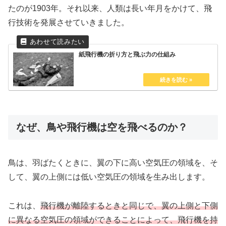
たのが1903年。それ以来、人類は長い年月をかけて、飛
行技術を発展させていきました。
紙飛行機の折り方と飛ぶ力の仕組み
なぜ、鳥や飛行機は空を飛べるのか？
鳥は、羽ばたくときに、翼の下に高い空気圧の領域を、そ
して、翼の上側には低い空気圧の領域を生み出します。
これは、
飛行機が離陸するときと同じで、翼の上側と下側
に異なる空気圧の領域ができることによって、飛行機を持