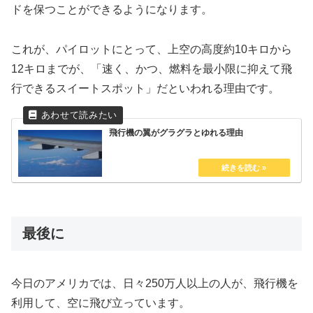
ドを保つことができるようになります。
これが、パイロットにとって、上空の高度約10キロから
12キロまでが、「速く、かつ、燃料を最小限に抑えて飛
行できるスイートスポット」だといわれる理由です。
飛行機の翼がグラグラとゆれる理由
最後に
今日のアメリカでは、日々250万人以上の人が、飛行機を
利用して、空に飛び立っています。