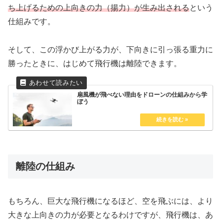
ち上げるための上向きの力（揚力）が生み出される
という
仕組みです。
そして、この浮かび上がる力が、下向きに引っ張る重力に
勝ったときに、はじめて飛行機は離陸できます。
扇風機が飛べない理由をドローンの仕組みから学
ぼう
離陸の仕組み
もちろん、巨大な飛行機になるほど、空を飛ぶには、より
大きな上向きの力が必要となるわけですが、飛行機は、あ