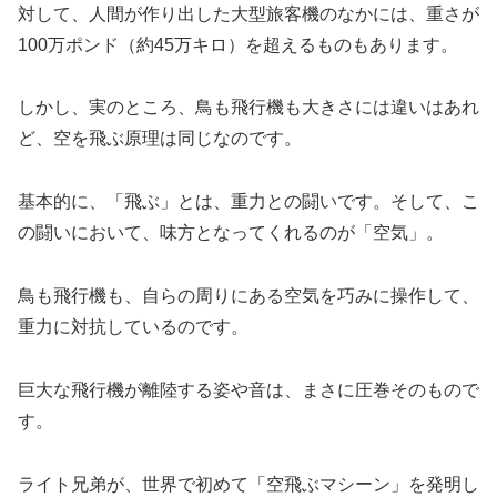
対して、人間が作り出した大型旅客機のなかには、重さが
100万ポンド（約45万キロ）を超えるものもあります。
しかし、実のところ、鳥も飛行機も大きさには違いはあれ
ど、空を飛ぶ原理は同じなのです。
基本的に、「飛ぶ」とは、重力との闘いです。そして、こ
の闘いにおいて、味方となってくれるのが「空気」。
鳥も飛行機も、自らの周りにある空気を巧みに操作して、
重力に対抗しているのです。
巨大な飛行機が離陸する姿や音は、まさに圧巻そのもので
す。
ライト兄弟が、世界で初めて「空飛ぶマシーン」を発明し