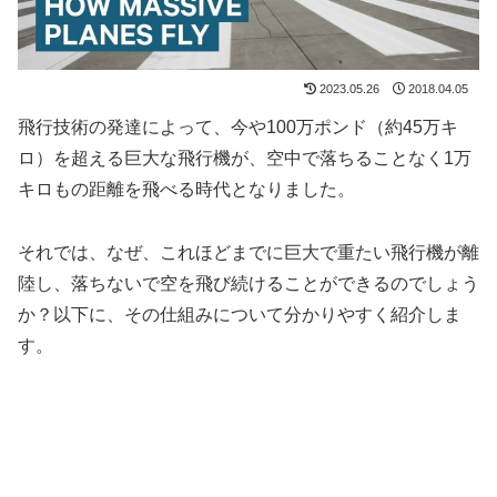
2023.05.26
2018.04.05
飛行技術の発達によって、今や100万ポンド（約45万キ
ロ）を超える巨大な飛行機が、空中で落ちることなく1万
キロもの距離を飛べる時代となりました。
それでは、なぜ、これほどまでに巨大で重たい飛行機が離
陸し、落ちないで空を飛び続けることができるのでしょう
か？以下に、その仕組みについて分かりやすく紹介しま
す。