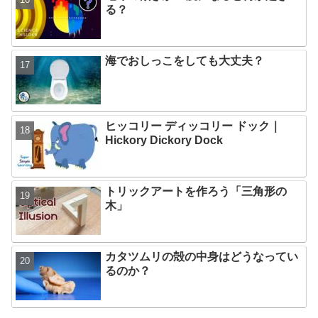
る？
海でおしっこをしても大丈夫？
ヒッコリー ディッコリー ドック｜
Hickory Dickory Dock
トリックアートを作ろう「三角形の
木」
カタツムリの殻の中身はどうなってい
るのか？