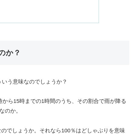
のか？
ういう意味なのでしょうか？
4時から15時までの1時間のうち、その割合で雨が降る
％なのか。
なのでしょうか。それなら100％はどしゃぶりを意味