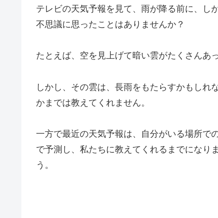
テレビの天気予報を見て、雨が降る前に、し
不思議に思ったことはありませんか？
たとえば、空を見上げて暗い雲がたくさんあ
しかし、その雲は、長雨をもたらすかもしれ
かまでは教えてくれません。
一方で最近の天気予報は、自分がいる場所で
で予測し、私たちに教えてくれるまでになり
う。