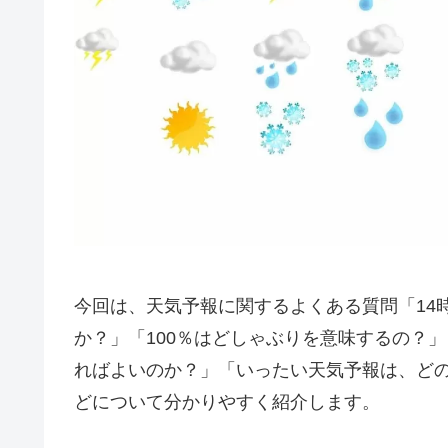
今回は、天気予報に関するよくある質問「14
か？」「100％はどしゃぶりを意味するの？
ればよいのか？」「いったい天気予報は、ど
どについて分かりやすく紹介します。