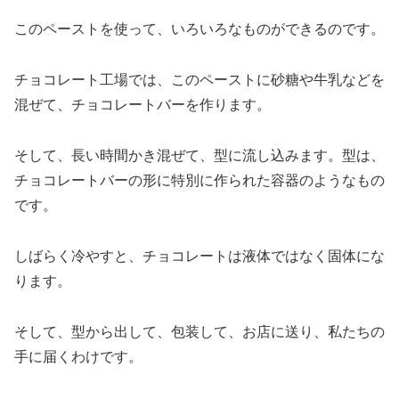
このペーストを使って、いろいろなものができるのです。
チョコレート工場では、このペーストに砂糖や牛乳などを
混ぜて、チョコレートバーを作ります。
そして、長い時間かき混ぜて、型に流し込みます。型は、
チョコレートバーの形に特別に作られた容器のようなもの
です。
しばらく冷やすと、チョコレートは液体ではなく固体にな
ります。
そして、型から出して、包装して、お店に送り、私たちの
手に届くわけです。