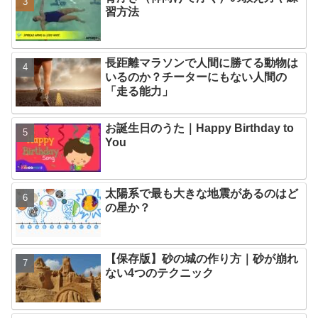
習方法
長距離マラソンで人間に勝てる動物は
いるのか？チーターにもない人間の
「走る能力」
お誕生日のうた｜Happy Birthday to
You
太陽系で最も大きな地震があるのはど
の星か？
【保存版】砂の城の作り方｜砂が崩れ
ない4つのテクニック