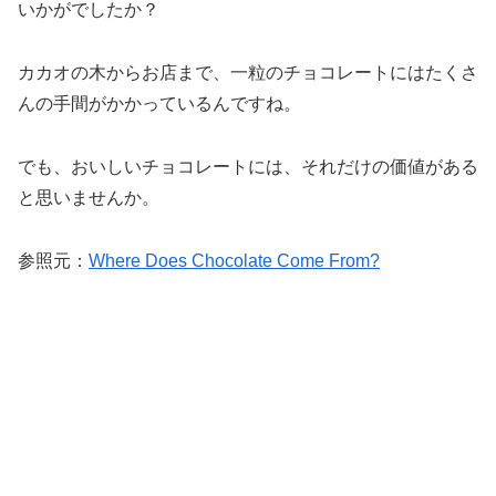
いかがでしたか？
カカオの木からお店まで、一粒のチョコレートにはたくさ
んの手間がかかっているんですね。
でも、おいしいチョコレートには、それだけの価値がある
と思いませんか。
参照元：
Where Does Chocolate Come From?