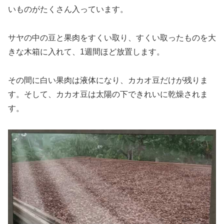
いものがたくさん入っています。
サヤの中の豆と果肉をすくい取り、すくい取ったものを大
きな木箱に入れて、1週間ほど放置します。
その間に白い果肉は液体になり、カカオ豆だけが残りま
す。そして、カカオ豆は太陽の下できれいに乾燥されま
す。