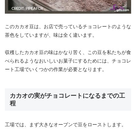
このカカオ豆は、お店で売っているチョコレートのような
茶色をしていますが、味は全く違います。
収穫したカカオ豆の味はかなり苦く、この豆を私たちが食
べられるようなおいしいお菓子にするためには、チョコレ
ート工場でいくつかの作業が必要となります。
カカオの実がチョコレートになるまでの工
程
工場では、まず大きなオーブンで豆をローストします。