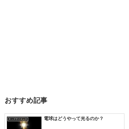
おすすめ記事
電球はどうやって光るのか？
キッズサイエンス