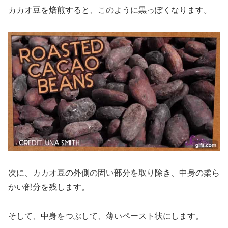
カカオ豆を焙煎すると、このように黒っぽくなります。
次に、カカオ豆の外側の固い部分を取り除き、中身の柔ら
かい部分を残します。
そして、中身をつぶして、薄いペースト状にします。