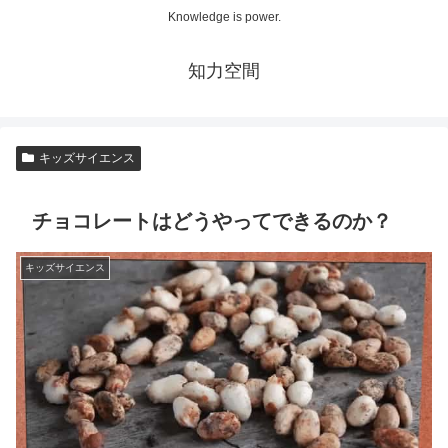
Knowledge is power.
知力空間
キッズサイエンス
チョコレートはどうやってできるのか？
キッズサイエンス