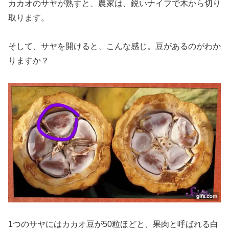
カカオのサヤが熟すと、農家は、鋭いナイフで木から切り
取ります。
そして、サヤを開けると、こんな感じ。豆があるのがわか
りますか？
1つのサヤにはカカオ豆が50粒ほどと、果肉と呼ばれる白