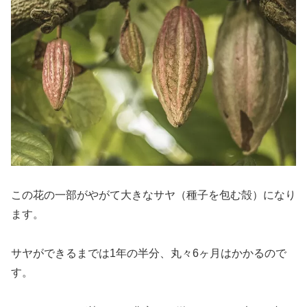
この花の一部がやがて大きなサヤ（種子を包む殻）になり
ます。
サヤができるまでは1年の半分、丸々6ヶ月はかかるので
す。