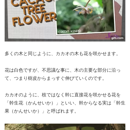
多くの木と同じように、カカオの木も花を咲かせます。
花は白色ですが、不思議な事に、木の主要な部分に沿っ
て、つまり樹皮からまっすぐ伸びていくのです。
カカオのように、枝ではなく幹に直接花を咲かせる花を
「幹生花（かんせいか）」といい、幹からなる実は「幹生
果（かんせいか）」と呼ばれます。