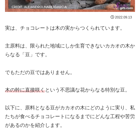
2022.09.13
実は、チョコレートは木の実からつくられています。
主原料は、限られた地域にしか生育できないカカオの木か
らなる「豆」です。
でもただの豆ではありません。
木の幹に直接咲く
という不思議な花からなる特別な豆。
以下に、原料となる豆がカカオの木にどのように実り、私
たちが食べるチョコレートになるまでにどんな工程や苦労
があるのかを紹介します。