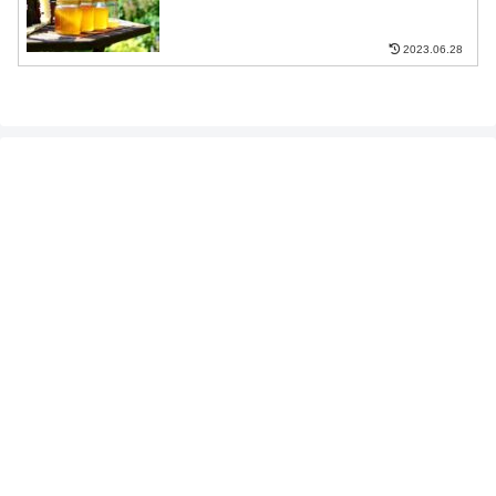
2023.06.28