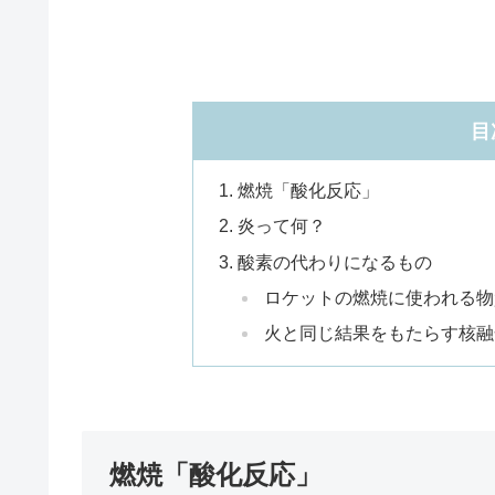
目
燃焼「酸化反応」
炎って何？
酸素の代わりになるもの
ロケットの燃焼に使われる物
火と同じ結果をもたらす核融
燃焼「酸化反応」