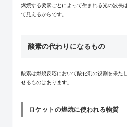
燃焼する要素ごとによって生まれる光の波長
て見えるからです。
酸素の代わりになるもの
酸素は燃焼反応において酸化剤の役割を果た
せるものはあります。
ロケットの燃焼に使われる物質