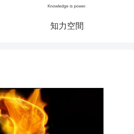
Knowledge is power.
知力空間