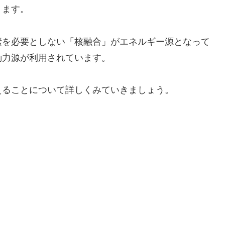
ります。
素を必要としない「核融合」がエネルギー源となって
動力源が利用されています。
えることについて詳しくみていきましょう。