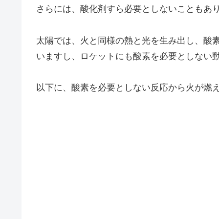
さらには、酸化剤すら必要としないこともあ
太陽では、火と同様の熱と光を生み出し、酸
いますし、ロケットにも酸素を必要としない
以下に、酸素を必要としない反応から火が燃