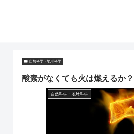
自然科学・地球科学
酸素がなくても火は燃えるか？
自然科学・地球科学