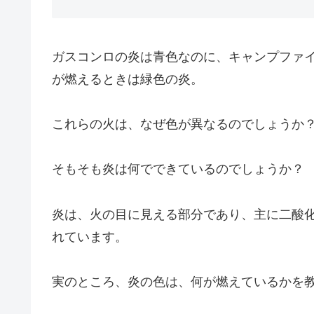
ガスコンロの炎は青色なのに、キャンプファ
が燃えるときは緑色の炎。
これらの火は、なぜ色が異なるのでしょうか
そもそも炎は何でできているのでしょうか？
炎は、火の目に見える部分であり、主に二酸化
れています。
実のところ、炎の色は、何が燃えているかを