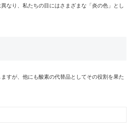
は異なり、私たちの目にはさまざまな「炎の色」とし
しますが、他にも酸素の代替品としてその役割を果た