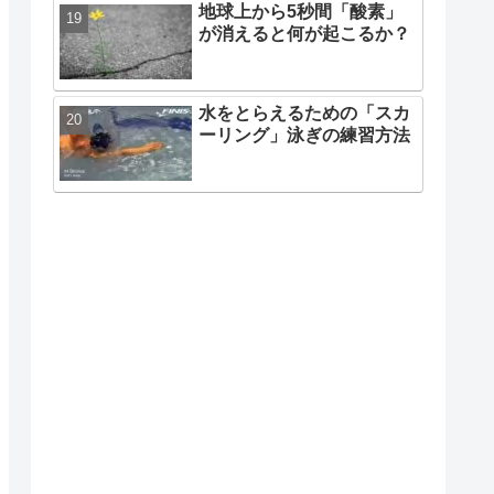
地球上から5秒間「酸素」
が消えると何が起こるか？
水をとらえるための「スカ
ーリング」泳ぎの練習方法