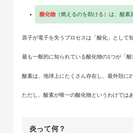
酸化物
（燃えるのを助ける）は、酸素
原子が電子を失うプロセスは「酸化」として
最も一般的に知られている酸化物の1つが「酸
酸素は、地球上にたくさん存在し、最外殻に2
ただし、酸素が唯一の酸化物というわけでは
炎って何？