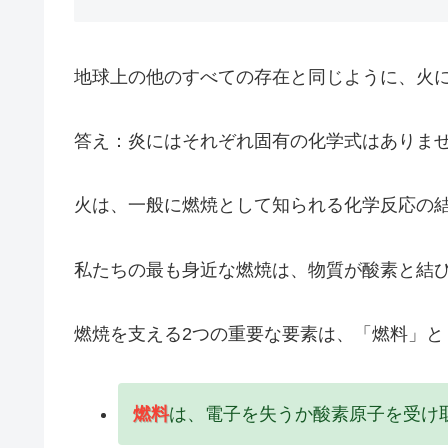
地球上の他のすべての存在と同じように、火
答え：炎にはそれぞれ固有の化学式はありま
火は、一般に燃焼として知られる化学反応の
私たちの最も身近な燃焼は、物質が酸素と結
燃焼を支える2つの重要な要素は、「燃料」と
燃料
は、電子を失うか酸素原子を受け