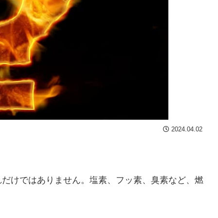
2024.04.02
れだけではありません。塩素、フッ素、臭素など、燃