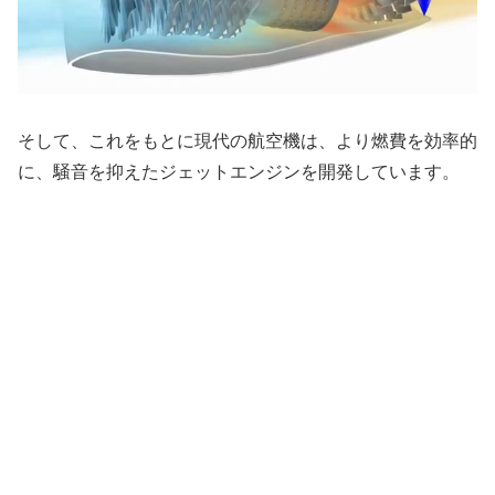
そして、これをもとに現代の航空機は、より燃費を効率的
に、騒音を抑えたジェットエンジンを開発しています。