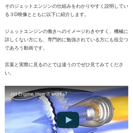
そのジェットエンジンの仕組みをわかりやすく説明してい
る３D映像とともに以下に紹介します。
ジェットエンジンの働きへのイメージわきやすく、機械に
詳しくない方にも、専門的に勉強されている方にも役立つ
であろう動画です。
言葉と実際に見るのとでは違うのでぜひ見てみてくださ
い。
Jet Engine, How it works?