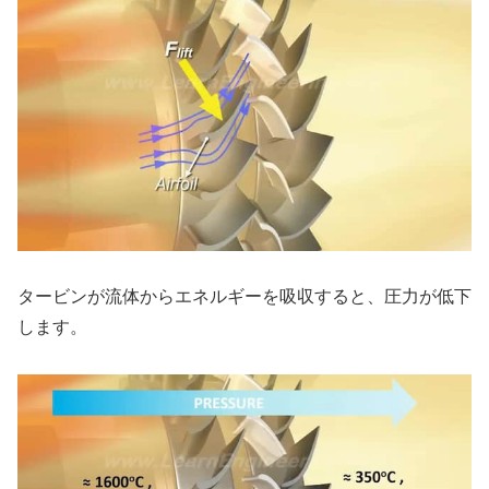
タービンが流体からエネルギーを吸収すると、圧力が低下
します。