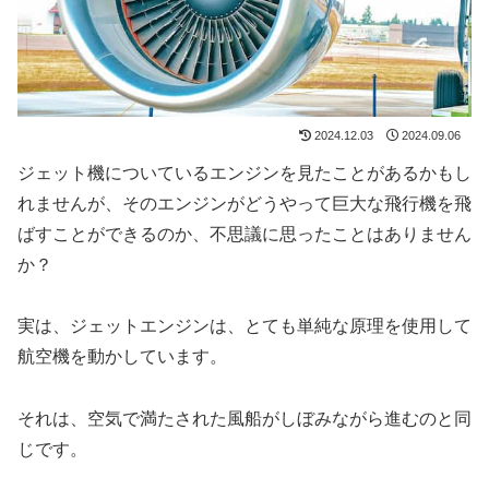
2024.12.03
2024.09.06
ジェット機についているエンジンを見たことがあるかもし
れませんが、そのエンジンがどうやって巨大な飛行機を飛
ばすことができるのか、不思議に思ったことはありません
か？
実は、ジェットエンジンは、とても単純な原理を使用して
航空機を動かしています。
それは、空気で満たされた風船がしぼみながら進むのと同
じです。