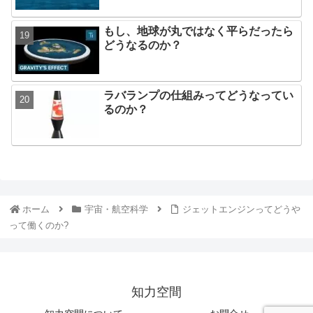
もし、地球が丸ではなく平らだったら
どうなるのか？
ラバランプの仕組みってどうなってい
るのか？
ホーム
宇宙・航空科学
ジェットエンジンってどうや
って働くのか?
知力空間