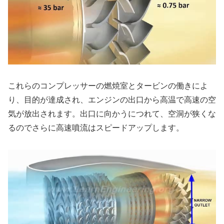
これらのコンプレッサーの燃焼室とタービンの働きによ
り、目的が達成され、エンジンの出口から高温で高速の空
気が放出されます。出口に向かうにつれて、空洞が狭くな
るのでさらに高速噴流はスピードアップします。