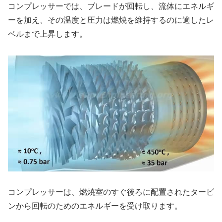
コンプレッサーでは、ブレードが回転し、流体にエネルギ
ーを加え、その温度と圧力は燃焼を維持するのに適したレ
ベルまで上昇します。
コンプレッサーは、燃焼室のすぐ後ろに配置されたタービ
ンから回転のためのエネルギーを受け取ります。