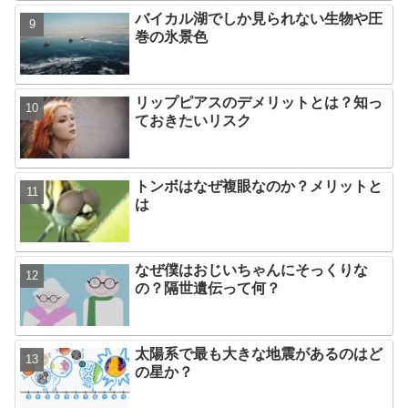
バイカル湖でしか見られない生物や圧
巻の氷景色
リップピアスのデメリットとは？知っ
ておきたいリスク
トンボはなぜ複眼なのか？メリットと
は
なぜ僕はおじいちゃんにそっくりな
の？隔世遺伝って何？
太陽系で最も大きな地震があるのはど
の星か？