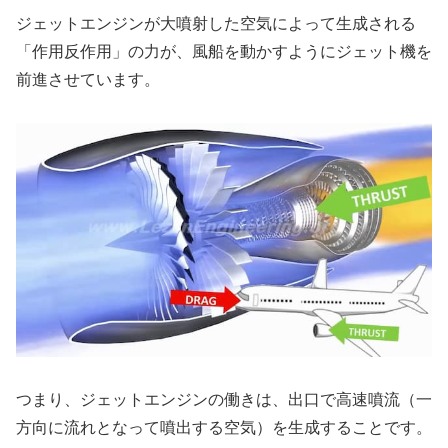
ジェットエンジンが大噴射した空気によって生成される
「作用反作用」の力が、風船を動かすようにジェット機を
前進させています。
つまり、ジェットエンジンの働きは、出口で高速噴流（一
方向に流れとなって噴出する空気）を生成することです。