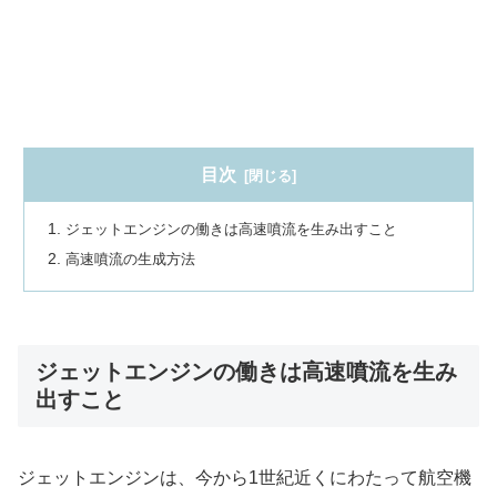
目次
ジェットエンジンの働きは高速噴流を生み出すこと
高速噴流の生成方法
ジェットエンジンの働きは高速噴流を生み
出すこと
ジェットエンジンは、今から1世紀近くにわたって航空機