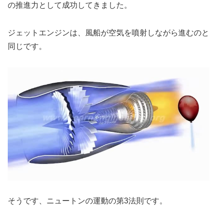
の推進力として成功してきました。
ジェットエンジンは、風船が空気を噴射しながら進むのと
同じです。
そうです、ニュートンの運動の第3法則です。