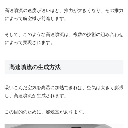
高速噴流の速度が速いほど、推力が大きくなり、その推力
によって航空機が前進します。
そして、このような高速噴流は、複数の技術の組み合わせ
によって実現されます。
高速噴流の生成方法
吸いこんだ空気を高温に加熱できれば、空気は大きく膨張
し、高速噴流が生成されます。
この目的のために、燃焼室があります。