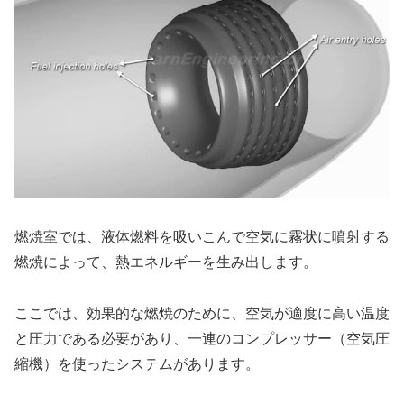
燃焼室では、液体燃料を吸いこんで空気に霧状に噴射する
燃焼によって、熱エネルギーを生み出します。
ここでは、効果的な燃焼のために、空気が適度に高い温度
と圧力である必要があり、一連のコンプレッサー（空気圧
縮機）を使ったシステムがあります。