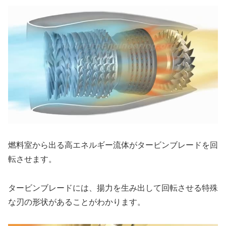
燃料室から出る高エネルギー流体がタービンブレードを回
転させます。
タービンブレードには、揚力を生み出して回転させる特殊
な刃の形状があることがわかります。