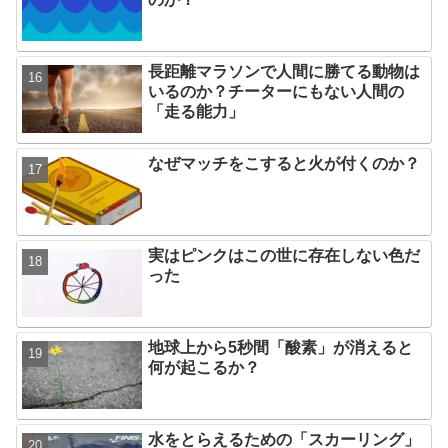
長距離マラソンで人間に勝てる動物は
いるのか？チーターにもない人間の
「走る能力」
なぜマッチをこすると火が付くのか？
実はピンクはこの世に存在しない色だ
った
地球上から5秒間「酸素」が消えると
何が起こるか？
水をとらえるための「スカーリング」