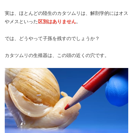
実は、ほとんどの陸生のカタツムリは、解剖学的にはオス
やメスといった
区別はありません
。
では、どうやって子孫を残すのでしょうか？
カタツムリの生殖器は、この頭の近くの穴です。