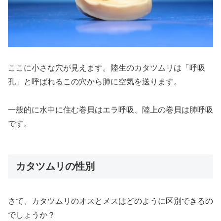
ここに小さな穴が見えます。陸生のカタツムリは「呼吸
孔」と呼ばれるこの穴から肺に空気を送ります。
一般的に水中に住む巻貝はエラ呼吸、陸上の巻貝は肺呼吸
です。
カタツムリの性別
さて、カタツムリのオスとメスはどのように区別できるの
でしょうか？