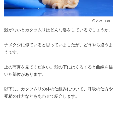
2024.11.01
殻がないとカタツムリはどんな姿をしているでしょうか。
ナメクジに似ていると思っていましたが、どうやら違うよ
うです。
上の写真を見てください。殻の下にはくるくると曲線を描
いた部位があります。
以下に、カタツムリの体の仕組みについて、呼吸の仕方や
受精の仕方などもあわせて紹介します。