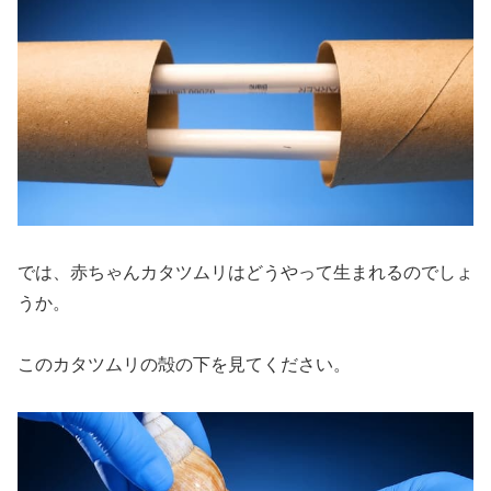
では、赤ちゃんカタツムリはどうやって生まれるのでしょ
うか。
このカタツムリの殻の下を見てください。