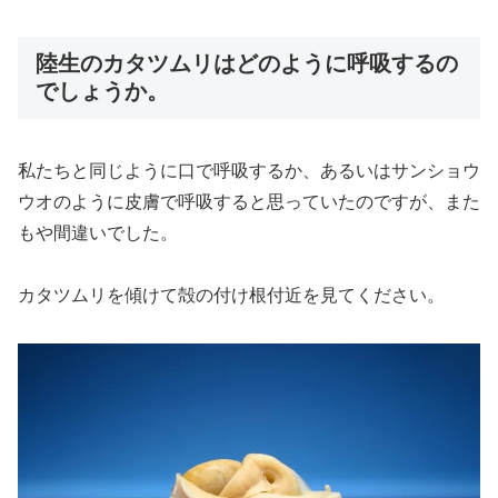
陸生のカタツムリはどのように呼吸するの
でしょうか。
私たちと同じように口で呼吸するか、あるいはサンショウ
ウオのように皮膚で呼吸すると思っていたのですが、また
もや間違いでした。
カタツムリを傾けて殻の付け根付近を見てください。