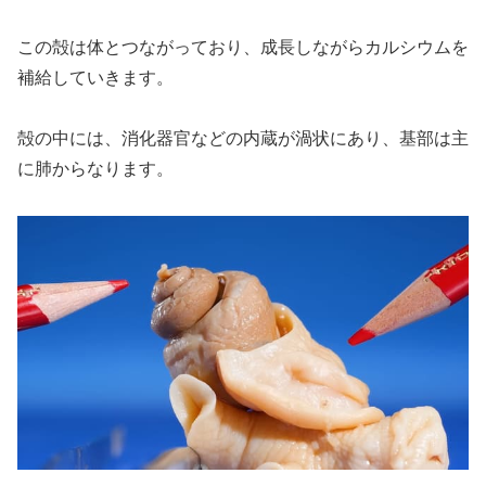
この殻は体とつながっており、成長しながらカルシウムを
補給していきます。
殻の中には、消化器官などの内蔵が渦状にあり、基部は主
に肺からなります。