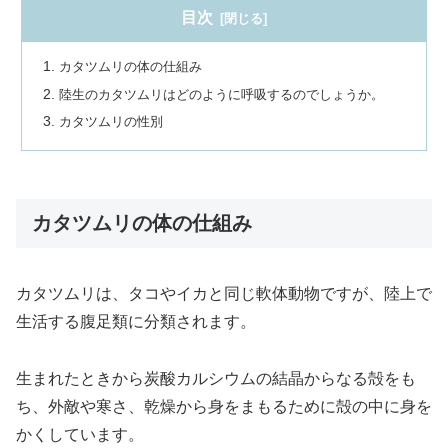
目次
カタツムリの体の仕組み
陸生のカタツムリはどのように呼吸するのでしょうか。
カタツムリの性別
カタツムリの体の仕組み
カタツムリは、タコやイカと同じ軟体動物ですが、陸上で
生活する腹足類に分類されます。
生まれたときから炭酸カルシウムの結晶からなる殻をも
ち、外敵や寒さ、乾燥から身をまもるために殻の中に身を
かくしています。