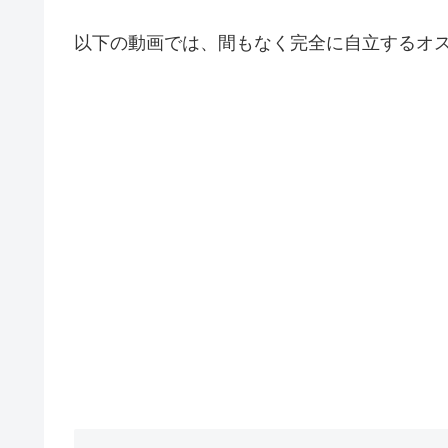
以下の動画では、間もなく完全に自立するオ