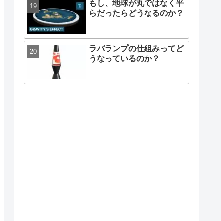
もし、地球が丸ではなく平
らだったらどうなるのか？
ラバランプの仕組みってど
うなっているのか？