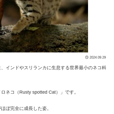
2024.09.29
は、インドやスリランカに生息する世界最小のネコ科
Rusty spotted Cat）」です。
がほぼ完全に成長した姿。