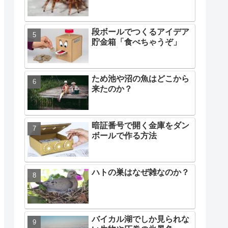
段ボールでつくるアイデア
貯金箱「食べちゃうぞ」
ため池や沼の魚はどこから
来たのか？
暗証番号で開く金庫をダン
ボールで作る方法
ハトの巣はなぜ雑なのか？
バイカル湖でしか見られな