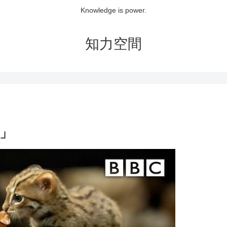
Knowledge is power.
知力空間
」