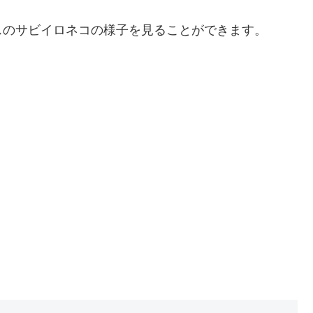
スのサビイロネコの様子を見ることができます。