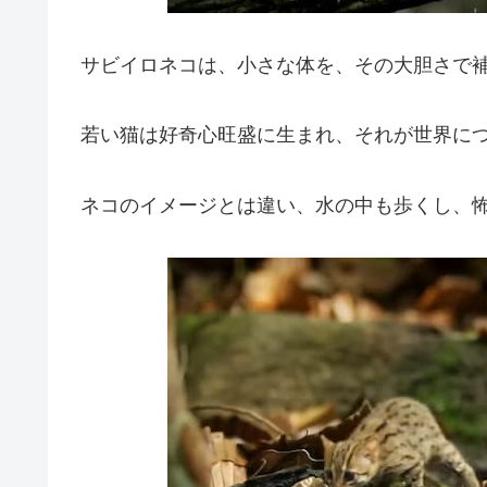
サビイロネコは、小さな体を、その大胆さで
若い猫は好奇心旺盛に生まれ、それが世界に
ネコのイメージとは違い、水の中も歩くし、