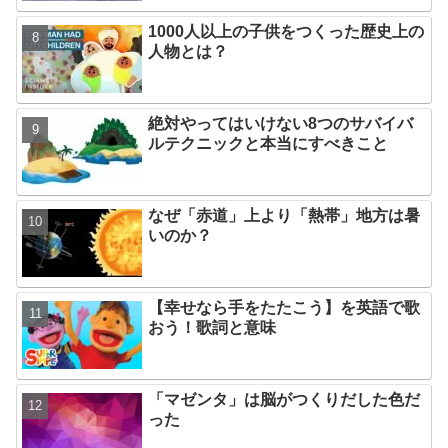
1000人以上の子供をつくった歴史上の
人物とは？
絶対やってはいけない8つのサバイバ
ルテクニックと本当にすべきこと
なぜ「赤道」上より「熱帯」地方は暑
いのか？
【幸せなら手をたたこう】を英語で歌
おう！歌詞と意味
「マゼンタ」は脳がつくりだした色だ
った