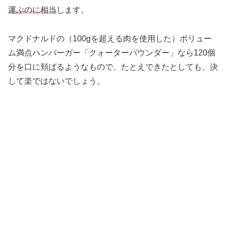
運ぶのに相当
します。
マクドナルドの（100gを超える肉を使用した）ボリュー
ム満点ハンバーガー「クォーターパウンダー」なら120個
分を口に頬ばるようなもので、たとえできたとしても、決
して楽ではないでしょう。