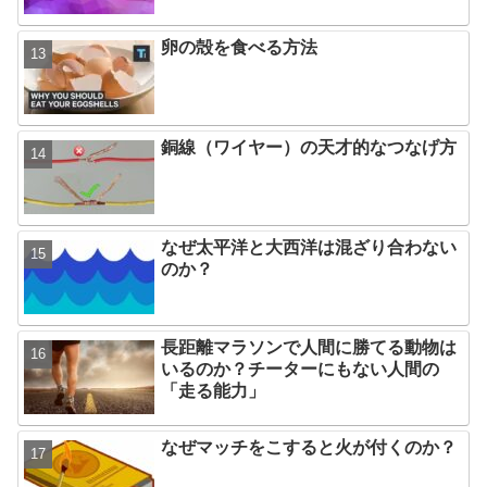
卵の殻を食べる方法
銅線（ワイヤー）の天才的なつなげ方
なぜ太平洋と大西洋は混ざり合わない
のか？
長距離マラソンで人間に勝てる動物は
いるのか？チーターにもない人間の
「走る能力」
なぜマッチをこすると火が付くのか？