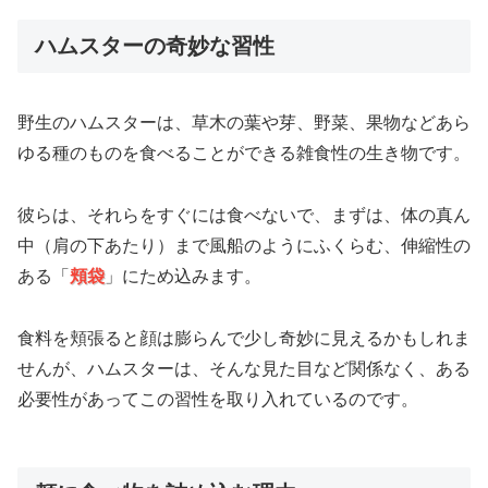
ハムスターの奇妙な習性
野生のハムスターは、草木の葉や芽、野菜、果物などあら
ゆる種のものを食べることができる雑食性の生き物です。
彼らは、それらをすぐには食べないで、まずは、体の真ん
中（肩の下あたり）まで風船のようにふくらむ、伸縮性の
ある「
頬袋
」にため込みます。
食料を頬張ると顔は膨らんで少し奇妙に見えるかもしれま
せんが、ハムスターは、そんな見た目など関係なく、ある
必要性があってこの習性を取り入れているのです。