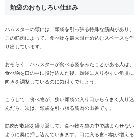
頬袋のおもしろい仕組み
ハムスターの頬には、頬袋を引っ張る特殊な筋肉があり、
この筋肉によって、食べ物を最大限ため込むスペースを作
り出しています。
おそらく、ハムスターが食べる姿をみたことがある人は、
食べ物を口の中に投げ込んだ後、頬袋に入りやすい角度に
向きを調整しているのに気付くでしょう。
こうして、食べ物が、狭い頬袋の入り口からうまく入り込
んだら、次は、頬袋を引っ張る筋肉の出番です。
筋肉が収縮を繰り返して、食べ物を袋の中で詰まらせない
ように奥に押し込んでいきます。口に入る食べ物が増える