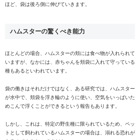
ほど、袋は後ろ側に伸びていきます。
ハムスターの驚くべき能力
ほとんどの場合、ハムスターの頬には食べ物が入れられて
いますが、なかには、赤ちゃんを頬袋に入れて守っている
種もあるといわれています。
袋の働きはそれだけではなく、ある研究では、ハムスター
が水中で、頬袋を浮き輪のように使い、空気をいっぱいた
めこんで浮くことができるという報告もあります。
しかし、これは、特定の野生種に限られているため、ペッ
トとして飼われているハムスターの場合は、溺れる恐れが