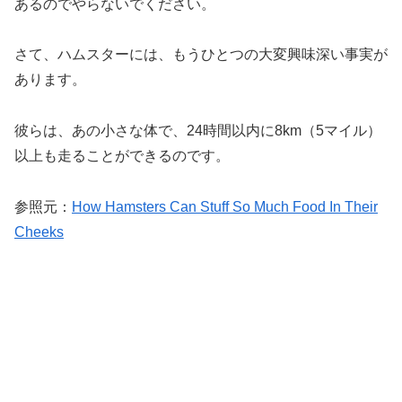
あるのでやらないでください。
さて、ハムスターには、もうひとつの大変興味深い事実が
あります。
彼らは、あの小さな体で、24時間以内に8km（5マイル）
以上も走ることができるのです。
参照元：
How Hamsters Can Stuff So Much Food In Their
Cheeks