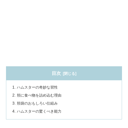
目次
ハムスターの奇妙な習性
頬に食べ物を詰め込む理由
頬袋のおもしろい仕組み
ハムスターの驚くべき能力