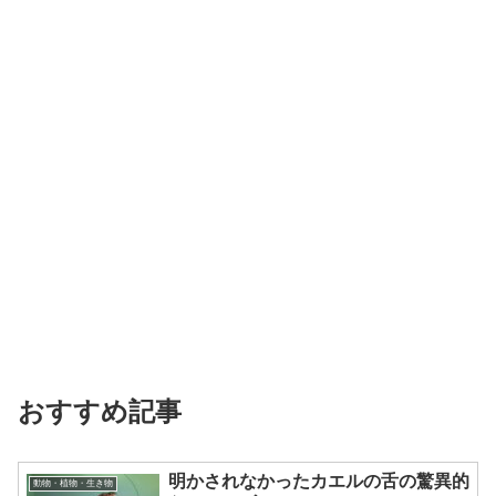
おすすめ記事
明かされなかったカエルの舌の驚異的
動物・植物・生き物