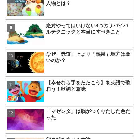
人物とは？
絶対やってはいけない8つのサバイバ
ルテクニックと本当にすべきこと
なぜ「赤道」上より「熱帯」地方は暑
いのか？
【幸せなら手をたたこう】を英語で歌
おう！歌詞と意味
「マゼンタ」は脳がつくりだした色だ
った