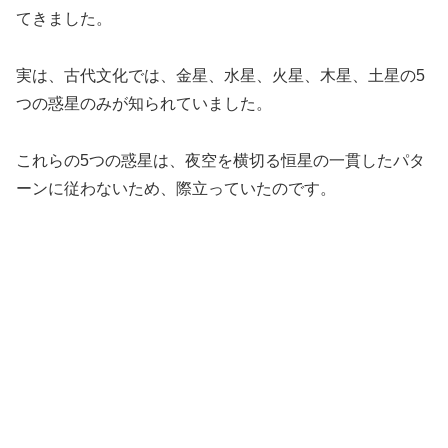
てきました。
実は、古代文化では、金星、水星、火星、木星、土星の5
つの惑星のみが知られていました。
これらの5つの惑星は、夜空を横切る恒星の一貫したパタ
ーンに従わないため、際立っていたのです。