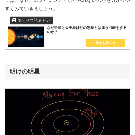
では、なぜこのタイミングでしか見れないのかを分かりや
すくみていきましょう。
なぜ金星と天王星は他の惑星とは違う回転をする
のか？
明けの明星