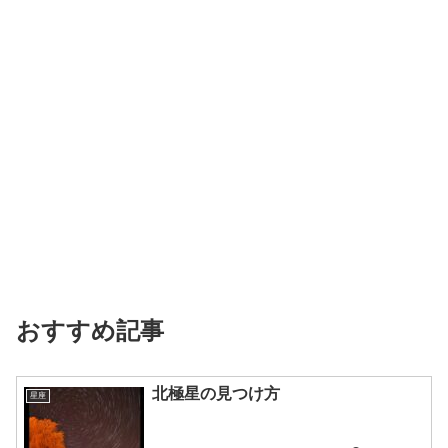
おすすめ記事
北極星の見つけ方
星座