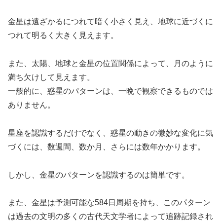
金星は遠ざかるにつれて暗く小さく見え、地球に近づくに
つれて明るく大きく見えます。
また、太陽、地球と金星の位置関係によって、月のように
満ち欠けして見えます。
一般的に、惑星のパターンは、一晩で観察できるものでは
ありません。
星座を認識するだけでなく、惑星の動きの微妙な変化に気
づくには、数週間、数か月、さらには数年かかります。
しかし、金星のパターンを認識するのは簡単です。
また、金星は予測可能な584日周期を持ち、このパターン
は過去の文明の多くの古代天文学者によって追跡記録され