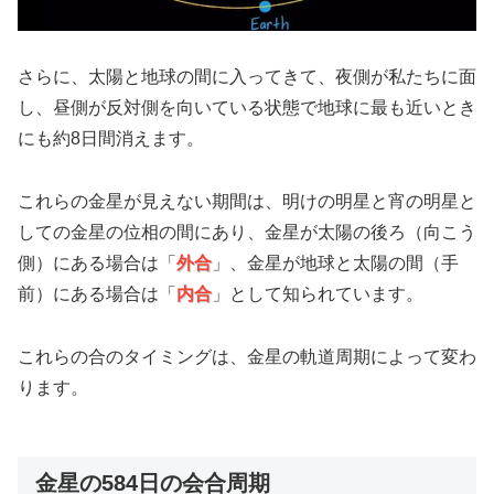
さらに、太陽と地球の間に入ってきて、夜側が私たちに面
し、昼側が反対側を向いている状態で地球に最も近いとき
にも約8日間消えます。
これらの金星が見えない期間は、明けの明星と宵の明星と
しての金星の位相の間にあり、金星が太陽の後ろ（向こう
側）にある場合は「
外合
」、金星が地球と太陽の間（手
前）にある場合は「
内合
」として知られています。
これらの合のタイミングは、金星の軌道周期によって変わ
ります。
金星の584日の会合周期