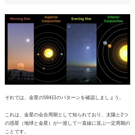
それでは、金星の584日のパターンを確認しましょう。
これは、金星の会合周期として知られており、太陽と2つ
の惑星（地球と金星）が一巡して一直線に並ぶ一定周期の
ことです。