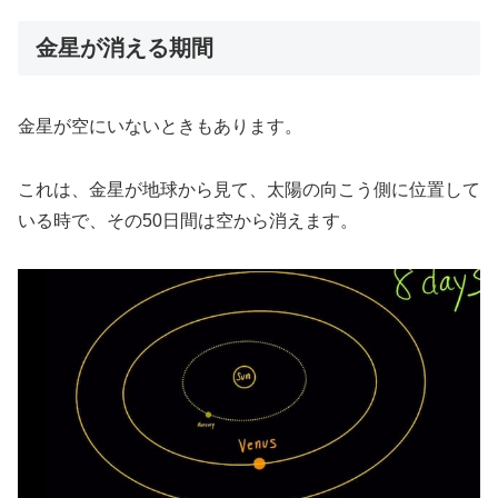
金星が消える期間
金星が空にいないときもあります。
これは、金星が地球から見て、太陽の向こう側に位置して
いる時で、その50日間は空から消えます。