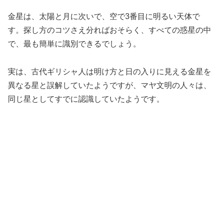
金星は、太陽と月に次いで、空で3番目に明るい天体で
す。探し方のコツさえ分ればおそらく、すべての惑星の中
で、最も簡単に識別できるでしょう。
実は、古代ギリシャ人は明け方と日の入りに見える金星を
異なる星と誤解していたようですが、マヤ文明の人々は、
同じ星としてすでに認識していたようです。