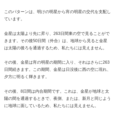
このパターンは、明けの明星から宵の明星の交代を支配し
ています。
金星は太陽より先に昇り、263日間東の空で見ることがで
きます。その後50日間（外合）は、地球から見ると金星
は太陽の後ろを通過するため、私たちには見えません。
その後、金星は宵の明星の期間に入り、それはさらに263
日間続きます。この期間、金星は日没後に西の空に現れ、
夕方に明るく輝きます。
その後、8日間は内合期間です。これは、金星が地球と太
陽の間を通過するときで、夜側、または、新月と同じよう
に地球に面しているため、私たちには見えません。