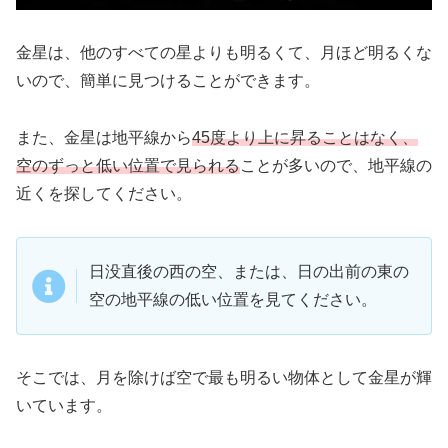
金星は、他のすべての星よりも明るくて、月ほど明るくな
いので、簡単に見つけることができます。
また、金星は地平線から
45度より上に昇ることはなく、
空のずっと低い位置で見られる
ことが多いので、地平線の
近くを探してください。
日没直後の西の空、または、日の出前の東の
空の地平線の低い位置を見てください。
そこでは、月を除けば空で最も明るい物体として金星が輝
いています。