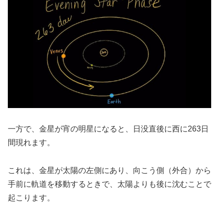
一方で、金星が宵の明星になると、日没直後に西に263日
間現れます。
これは、金星が太陽の左側にあり、向こう側（外合）から
手前に軌道を移動するときで、太陽よりも後に沈むことで
起こります。