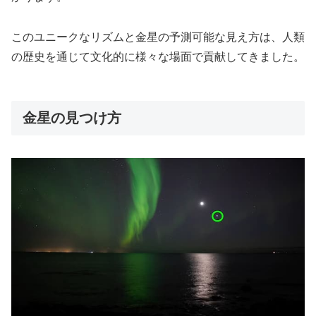
このユニークなリズムと金星の予測可能な見え方は、人類
の歴史を通じて文化的に様々な場面で貢献してきました。
金星の見つけ方