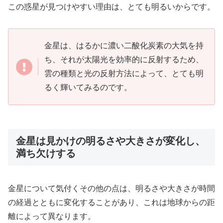
この惑星が見つけやすい理由は、とても明るいからです。
金星は、はるかに濃い二酸化炭素の大気を持
ち、それが太陽光を効率的に反射するため、
雲の種類と光の反射方法によって、とても明
るく輝いてみるのです。
金星は見かけの明るさや大きさが変化し、
満ち欠けする
金星について気付くその他の点は、明るさや大きさが時間
の経過とともに変化することがあり、これは地球からの距
離によって異なります。