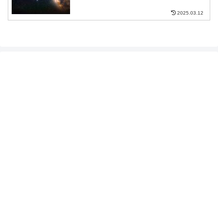
2025.03.12