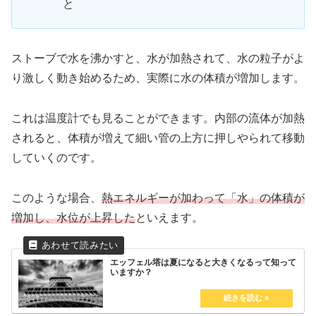
と
ストーブで水を沸かすと、水が加熱されて、水の粒子がよ
り激しく動き始めるため、実際に水の体積が増加します。
これは温度計でも見ることができます。内部の流体が加熱
されると、体積が増えて細い管の上方に押しやられて移動
していくのです。
このような場合、
熱エネルギーが加わって「水」の体積が
増加し、水位が上昇した
といえます。
エッフェル塔は夏になると大きくなるって知って
いますか？