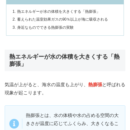
熱エネルギーが水の体積を大きくする「熱膨張」
蓄えられた温室効果ガスの90％以上が海に吸収される
身近なものでできる熱膨張の実験
熱エネルギーが水の体積を大きくする「熱
膨張」
気温が上がると、海水の温度も上がり、
熱膨張
と呼ばれる
現象が起こります。
熱膨張とは、水の体積や水の占める空間の大
きさが温度に応じてふくらみ、大きくなるこ