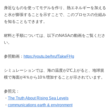
身近なものを使ってモデルを作り、熱エネルギーを加える
と水が膨張することを示すことで、このプロセスの仕組み
を知ることもできます。
材料と手順については、以下のNASAの動画をご覧くださ
い。
参照動画：
https://youtu.be/hrufTakwFHg
シミュレーションでは、海の温度が2℃上がると、地球規
模で海面が4％から10％増加することが示されています。
参照元：
・
The Truth About Rising Sea Levels
・
communications earth & environment