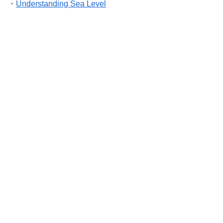
・
Understanding Sea Level