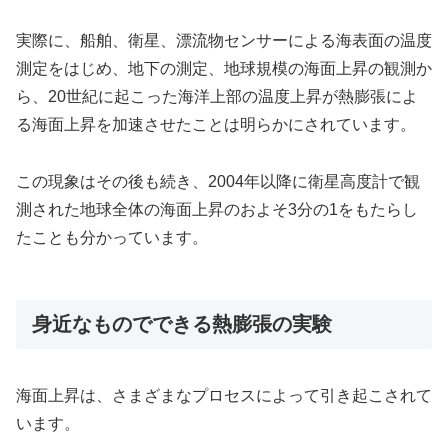
実際に、船舶、衛星、漂流物センサーによる海表面の温度
測定をはじめ、地下の測定、地球規模の海面上昇の観測か
ら、20世紀に起こった海洋上部の温度上昇が熱膨張によ
る海面上昇を加速させたことは明らかにされています。
この現象はその後も続き、2004年以降に衛星高度計で観
測された地球全体の海面上昇のおよそ3分の1をもたらし
たことも分かっています。
身近なものでできる熱膨張の実験
海面上昇は、さまざまなプロセスによって引き起こされて
います。