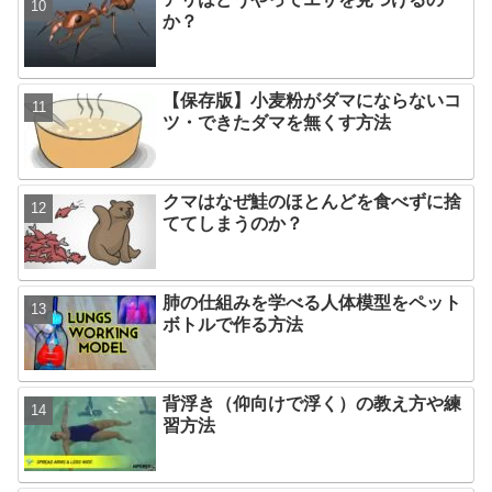
か？
【保存版】小麦粉がダマにならないコ
ツ・できたダマを無くす方法
クマはなぜ鮭のほとんどを食べずに捨
ててしまうのか？
肺の仕組みを学べる人体模型をペット
ボトルで作る方法
背浮き（仰向けで浮く）の教え方や練
習方法