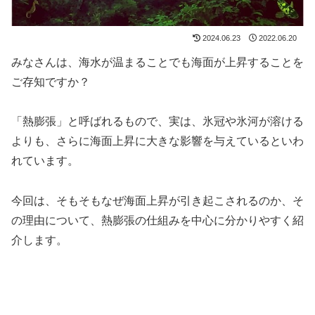
2024.06.23
2022.06.20
みなさんは、海水が温まることでも海面が上昇することを
ご存知ですか？
「熱膨張」と呼ばれるもので、実は、氷冠や氷河が溶ける
よりも、さらに海面上昇に大きな影響を与えているといわ
れています。
今回は、そもそもなぜ海面上昇が引き起こされるのか、そ
の理由について、熱膨張の仕組みを中心に分かりやすく紹
介します。